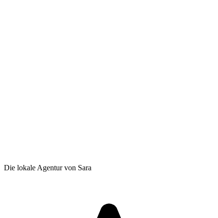
Die lokale Agentur von Sara