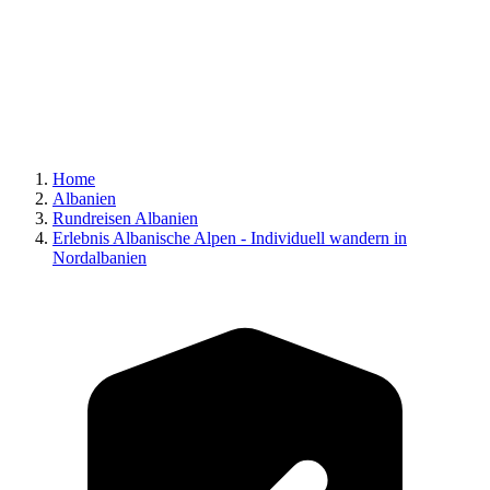
Home
Albanien
Rundreisen Albanien
Erlebnis Albanische Alpen - Individuell wandern in
Nordalbanien