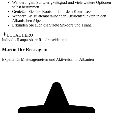
Wanderungen, Schwierigkeitsgrad und viele weitere Optionen
selbst bestimmen.
Genießen Sie eine Bootsfahrt auf dem Komansee.
Wandern Sie zu atemberaubenden Aussichtspunkten in den
Albanischen Alpen.
Erkunden Sie auch die Städte Shkodra und Tirana.
LOCAL HERO
Individuell anpassbare Rundreiseidee mit
Martin Ihr Reiseagent
Experte für Mietwagenreisen und Aktivreisen in Albanien