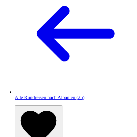
Alle Rundreisen nach Albanien (25)