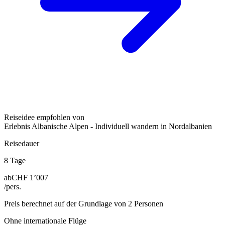
Reiseidee empfohlen von
Erlebnis Albanische Alpen - Individuell wandern in Nordalbanien
Reisedauer
8 Tage
ab
CHF 1’007
/pers.
Preis berechnet auf der Grundlage von 2 Personen
Ohne internationale Flüge