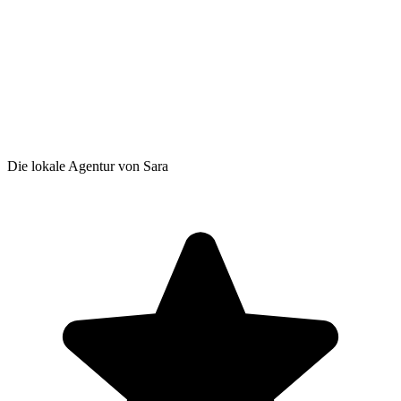
Die lokale Agentur von Sara