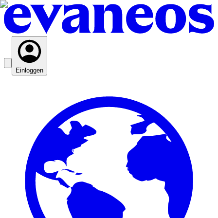
Einloggen