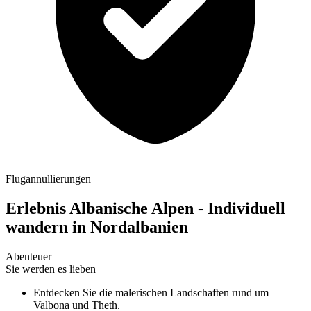
Flugannullierungen
Erlebnis Albanische Alpen - Individuell
wandern in Nordalbanien
Abenteuer
Sie werden es lieben
Entdecken Sie die malerischen Landschaften rund um
Valbona und Theth.