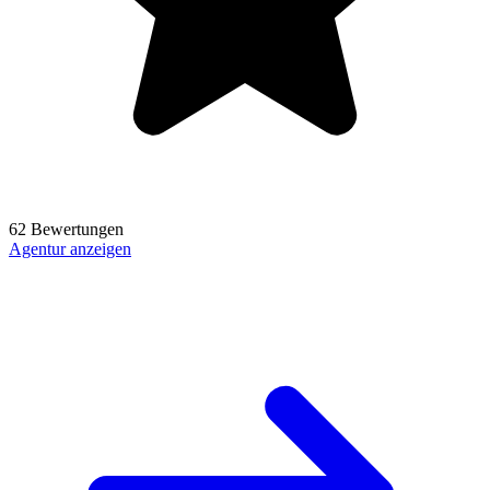
62 Bewertungen
Agentur anzeigen