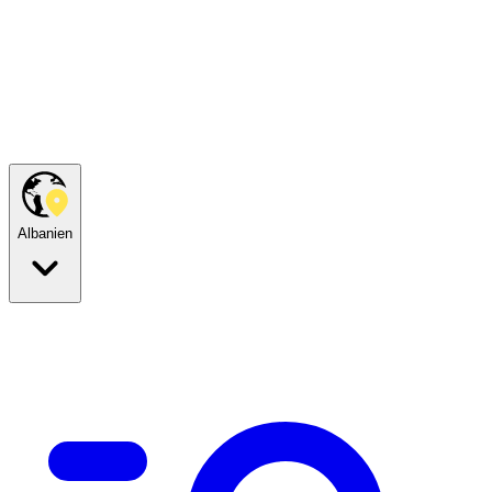
Albanien