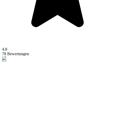
4.8
78 Bewertungen