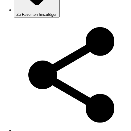
Zu Favoriten hinzufügen