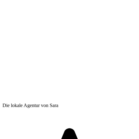
Die lokale Agentur von Sara