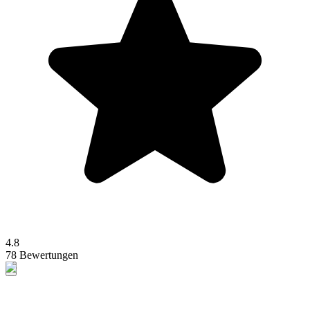
4.8
78 Bewertungen