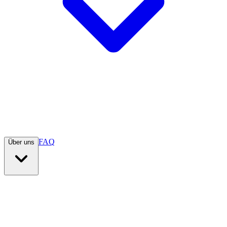
FAQ
Über uns