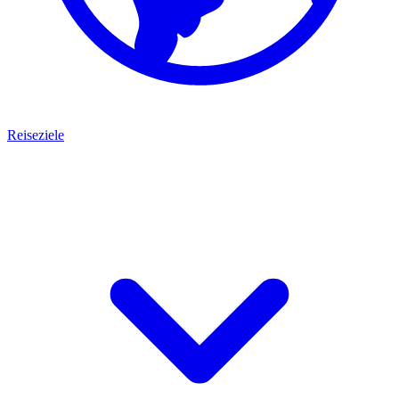
Reiseziele