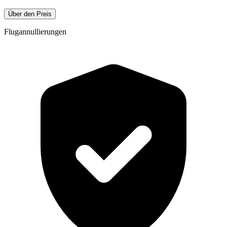
Über den Preis
Flugannullierungen