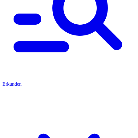
Erkunden