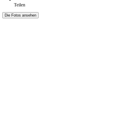
Teilen
Die Fotos ansehen