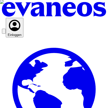
Einloggen