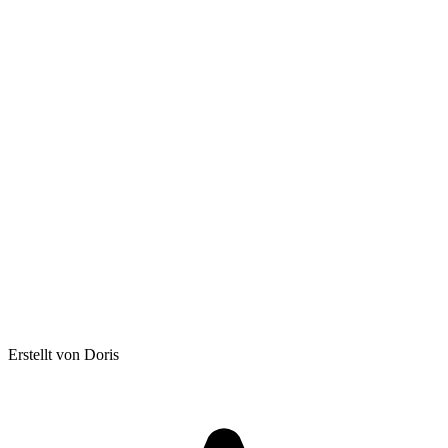
Erstellt von Doris