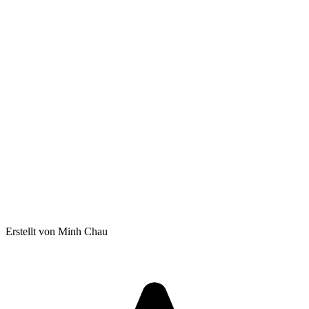
Erstellt von Minh Chau