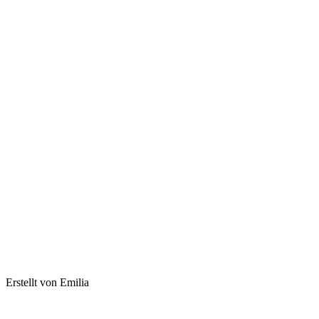
Erstellt von Emilia