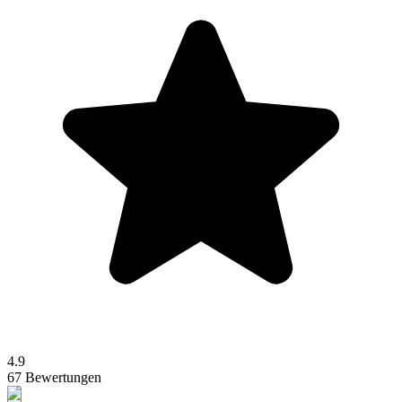
4.9
67 Bewertungen