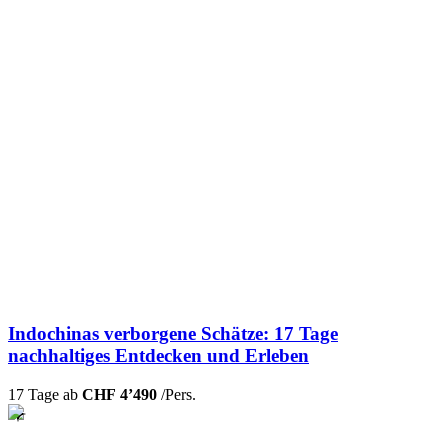
Indochinas verborgene Schätze: 17 Tage
nachhaltiges Entdecken und Erleben
17 Tage ab
CHF 4’490
/Pers.