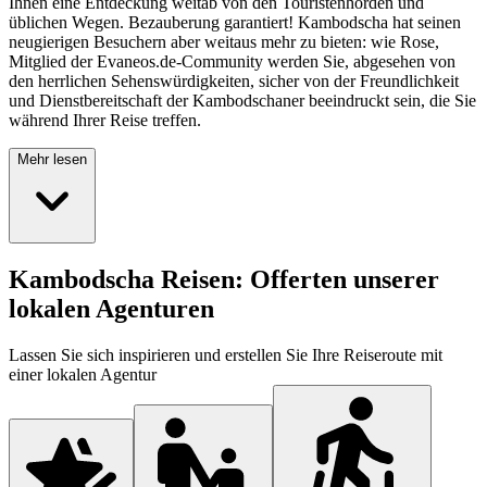
Ihnen eine Entdeckung weitab von den Touristenhorden und
üblichen Wegen. Bezauberung garantiert! Kambodscha hat seinen
neugierigen Besuchern aber weitaus mehr zu bieten: wie Rose,
Mitglied der Evaneos.de-Community werden Sie, abgesehen von
den herrlichen Sehenswürdigkeiten, sicher von der Freundlichkeit
und Dienstbereitschaft der Kambodschaner beeindruckt sein, die Sie
während Ihrer Reise treffen.
Mehr lesen
Kambodscha Reisen: Offerten unserer
lokalen Agenturen
Lassen Sie sich inspirieren und erstellen Sie Ihre Reiseroute mit
einer lokalen Agentur