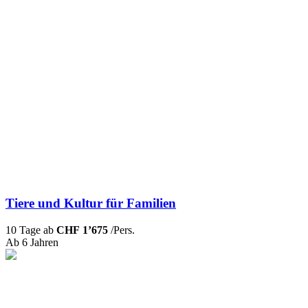
Tiere und Kultur für Familien
10 Tage ab
CHF 1’675
/Pers.
Ab 6 Jahren