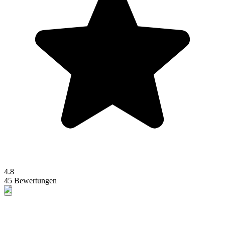
4.8
45 Bewertungen