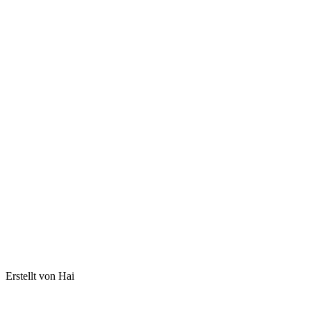
Erstellt von Hai