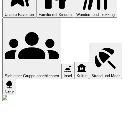
Unsere Favoriten
Familie mit Kindern
Wandern und Trekking
Sich einer Gruppe anschliessen
Insel
Kultur
Strand und Meer
Natur