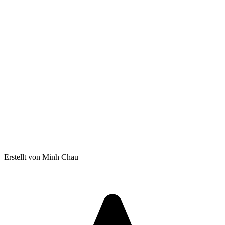
Erstellt von Minh Chau