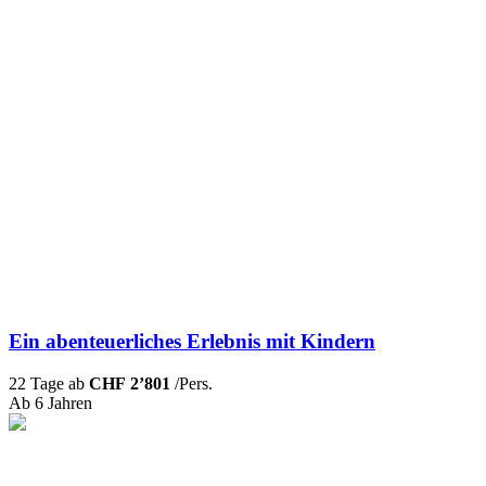
Ein abenteuerliches Erlebnis mit Kindern
22 Tage ab
CHF 2’801
/Pers.
Ab 6 Jahren