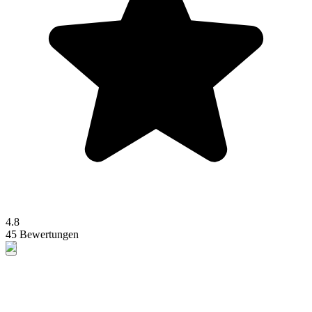
4.8
45 Bewertungen