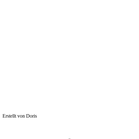
Erstellt von Doris