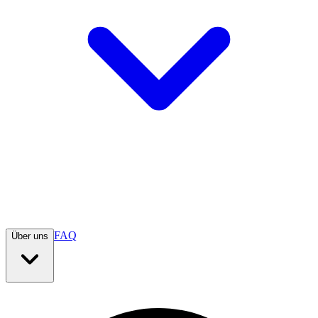
FAQ
Über uns