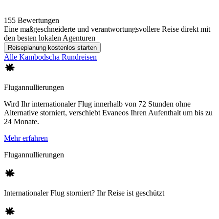
155 Bewertungen
Eine maßgeschneiderte und verantwortungsvollere Reise direkt mit
den besten lokalen Agenturen
Reiseplanung kostenlos starten
Alle Kambodscha Rundreisen
Flugannullierungen
Wird Ihr internationaler Flug innerhalb von 72 Stunden ohne
Alternative storniert, verschiebt Evaneos Ihren Aufenthalt um bis zu
24 Monate.
Mehr erfahren
Flugannullierungen
Internationaler Flug storniert? Ihr Reise ist geschützt