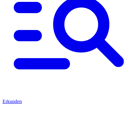
Erkunden