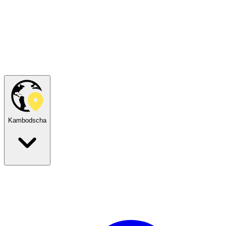
Kambodscha