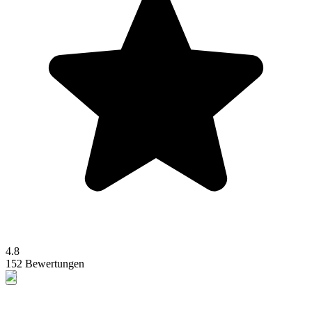
4.8
152 Bewertungen