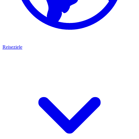
Reiseziele