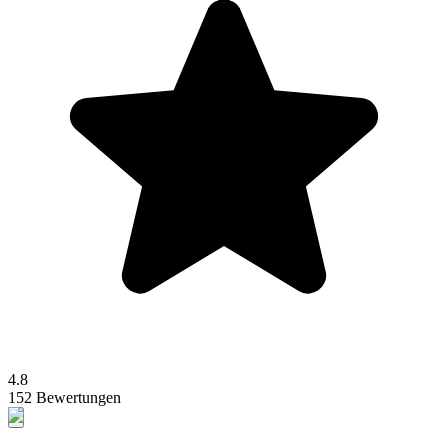
4.8
152 Bewertungen