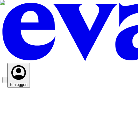
Einloggen