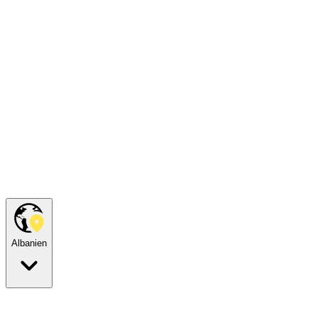
Albanien