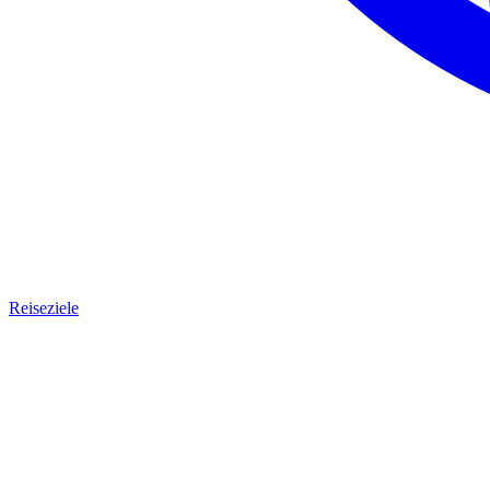
Reiseziele