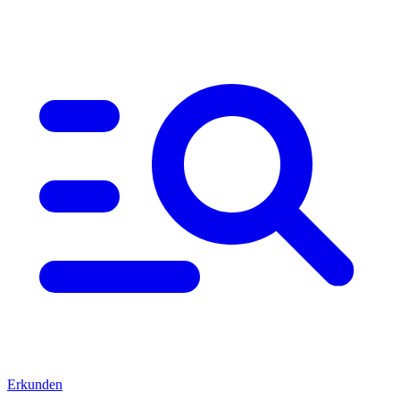
Erkunden