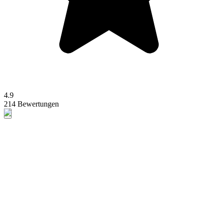
4.9
214 Bewertungen