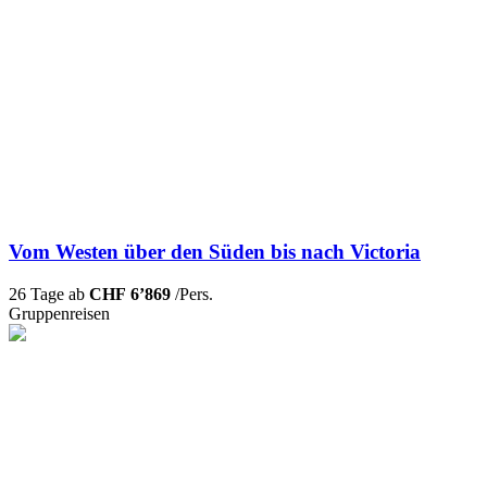
Vom Westen über den Süden bis nach Victoria
26 Tage ab
CHF 6’869
/Pers.
Gruppenreisen