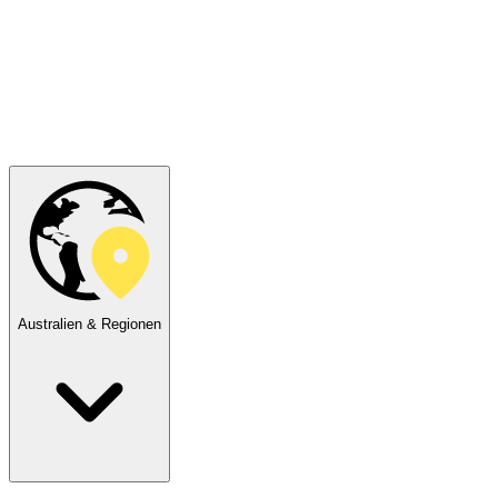
Australien & Regionen