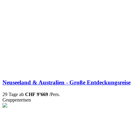
Neuseeland & Australien - Große Entdeckungsreise
29 Tage ab
CHF 9’669
/Pers.
Gruppenreisen