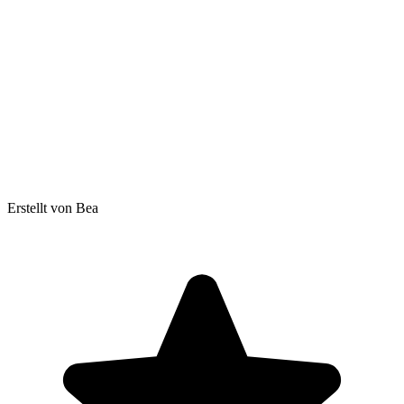
Erstellt von Bea