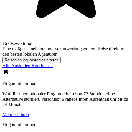
167 Bewertungen
Eine maßgeschneiderte und verantwortungsvollere Reise direkt mit
den besten lokalen Agenturen
Reiseplanung kostenlos starten
Alle Australien Rundreisen
Flugannullierungen
Wird Ihr internationaler Flug innerhalb von 72 Stunden ohne
Alternative storniert, verschiebt Evaneos Ihren Aufenthalt um bis zu
24 Monate.
Mehr erfahren
Flugannullierungen