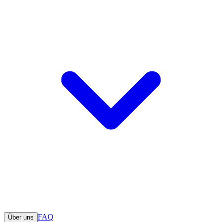
FAQ
Über uns