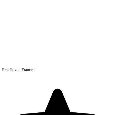
Erstellt von Frances