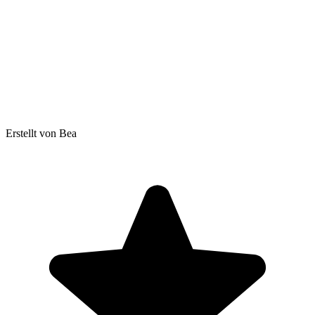
Erstellt von Bea