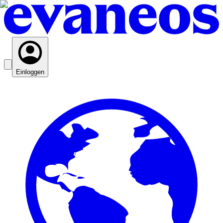
Einloggen