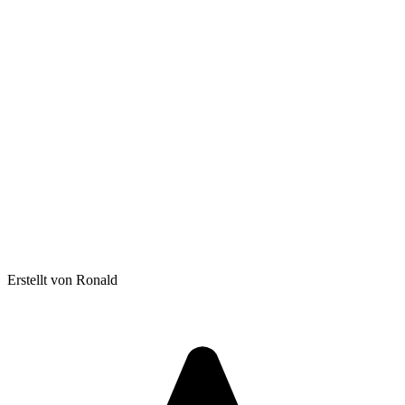
Erstellt von Ronald