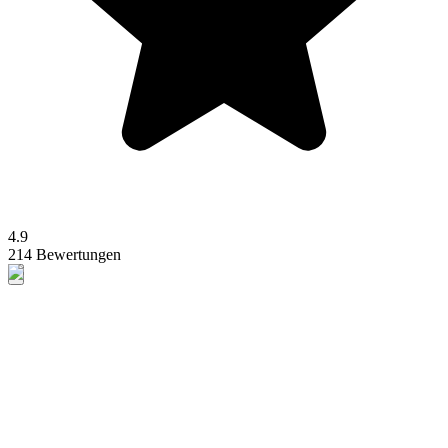
4.9
214 Bewertungen