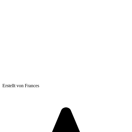
Erstellt von Frances