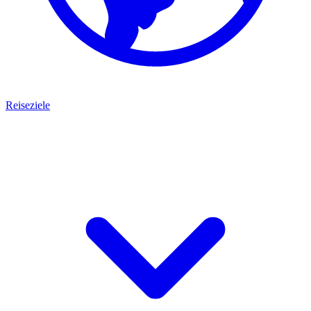
Reiseziele