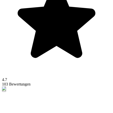
4.7
103 Bewertungen