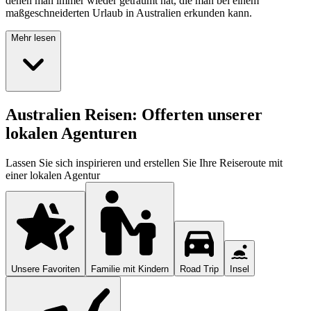
denen man immer wieder geträumt hat, die man bei einem
maßgeschneiderten Urlaub in Australien erkunden kann.
Mehr lesen
Australien Reisen: Offerten unserer
lokalen Agenturen
Lassen Sie sich inspirieren und erstellen Sie Ihre Reiseroute mit
einer lokalen Agentur
Unsere Favoriten
Familie mit Kindern
Road Trip
Insel