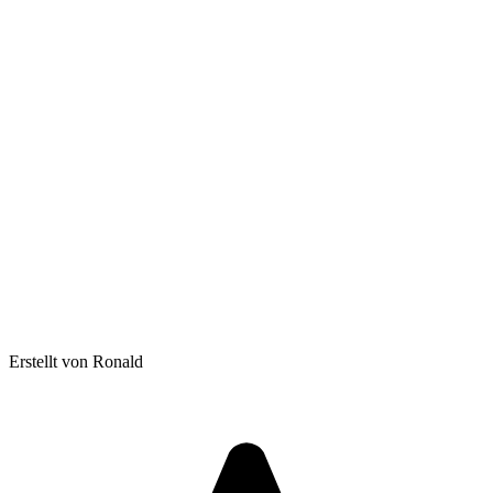
Erstellt von Ronald