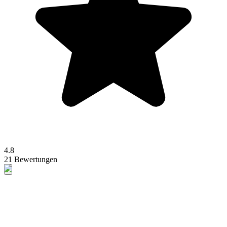
4.8
21 Bewertungen