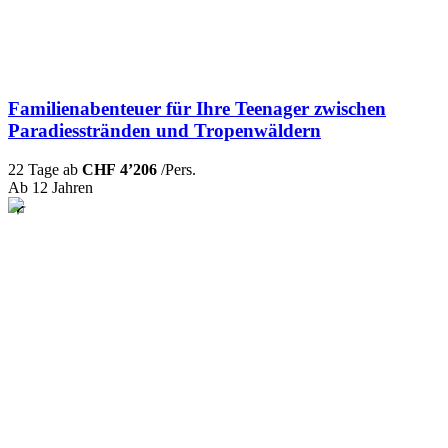
Familienabenteuer für Ihre Teenager zwischen
Paradiesstränden und Tropenwäldern
22 Tage ab
CHF 4’206
/Pers.
Ab 12 Jahren