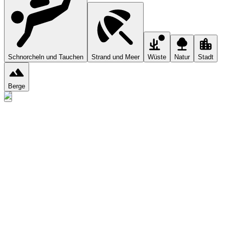
Schnorcheln und Tauchen
Strand und Meer
Wüste
Natur
Stadt
Berge