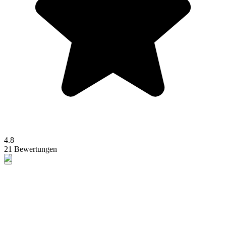
4.8
21 Bewertungen