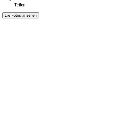
Teilen
Die Fotos ansehen