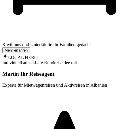
Rhythmus und Unterkünfte für Familien gedacht
Mehr erfahren
LOCAL HERO
Individuell anpassbare Rundreiseidee mit
Martin Ihr Reiseagent
Experte für Mietwagenreisen und Aktivreisen in Albanien