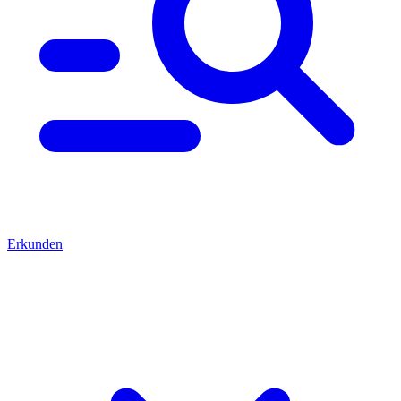
Erkunden