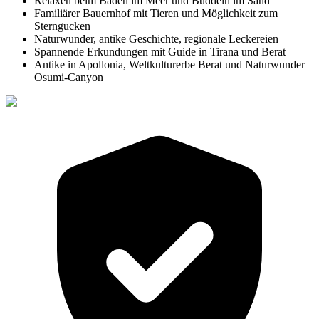
Relaxen beim Baden im Meer und Buddeln im Sand
Familiärer Bauernhof mit Tieren und Möglichkeit zum
Sterngucken
Naturwunder, antike Geschichte, regionale Leckereien
Spannende Erkundungen mit Guide in Tirana und Berat
Antike in Apollonia, Weltkulturerbe Berat und Naturwunder
Osumi-Canyon