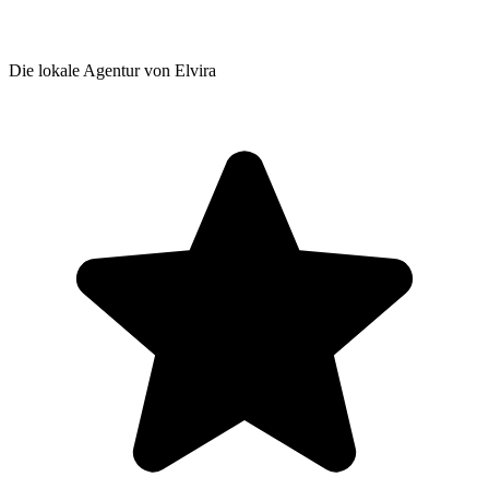
Die lokale Agentur von Elvira