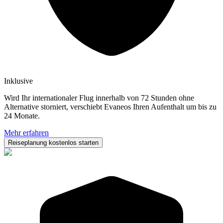
Inklusive
Wird Ihr internationaler Flug innerhalb von 72 Stunden ohne
Alternative storniert, verschiebt Evaneos Ihren Aufenthalt um bis zu
24 Monate.
Mehr erfahren
Reiseplanung kostenlos starten