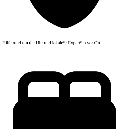
Hilfe rund um die Uhr und lokale*r Expert*in vor Ort