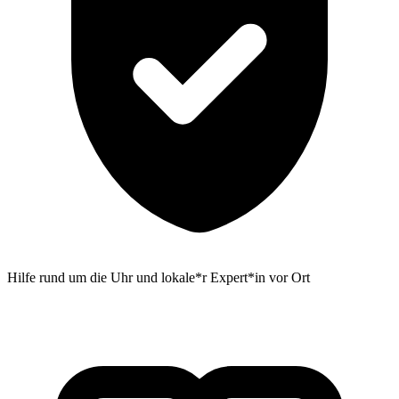
Hilfe rund um die Uhr und lokale*r Expert*in vor Ort