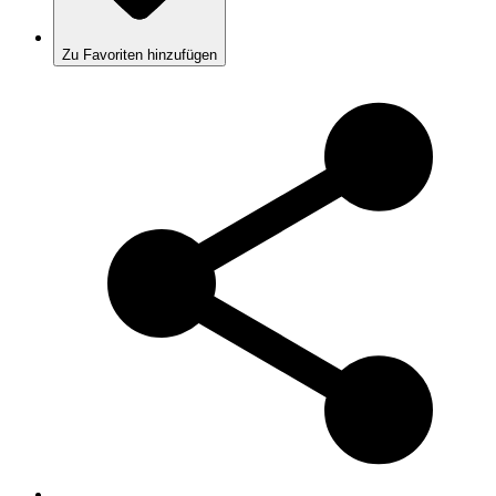
Zu Favoriten hinzufügen