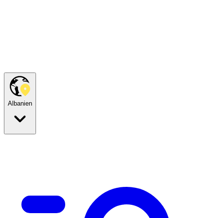
Albanien