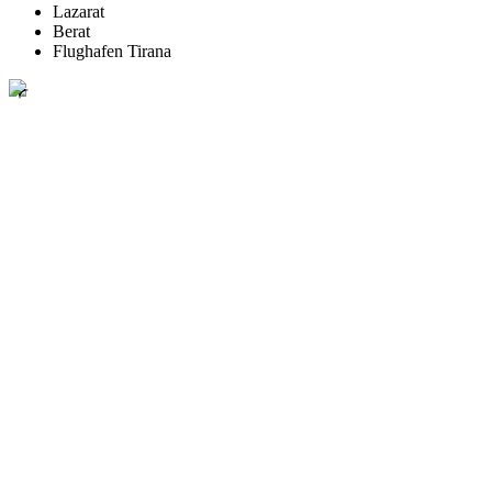
Lazarat
Berat
Flughafen Tirana