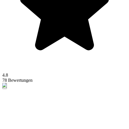
4.8
78 Bewertungen