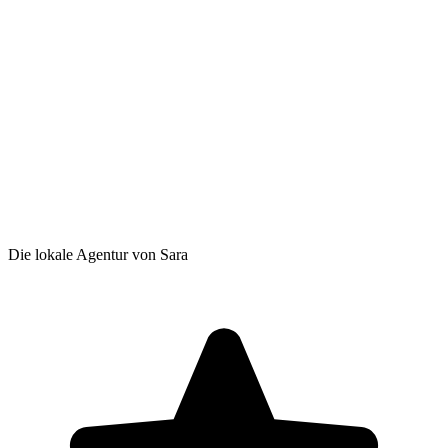
Die lokale Agentur von Sara