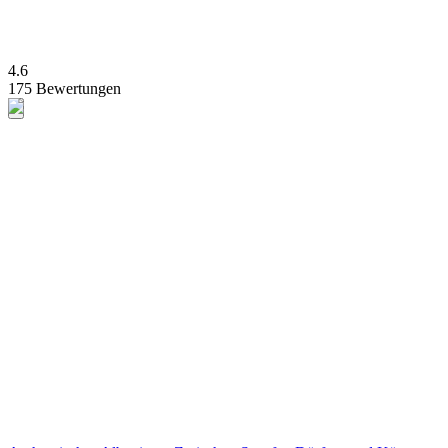
4.6
175 Bewertungen