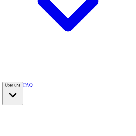
FAQ
Über uns