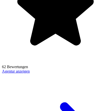
62 Bewertungen
Agentur anzeigen