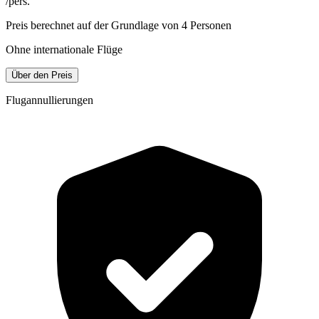
/pers.
Preis berechnet auf der Grundlage von 4 Personen
Ohne internationale Flüge
Über den Preis
Flugannullierungen