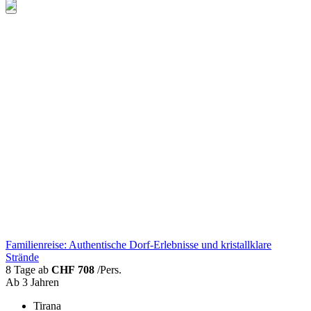
Familienreise: Authentische Dorf-Erlebnisse und kristallklare
Strände
8 Tage ab
CHF 708
/Pers.
Ab 3 Jahren
Tirana