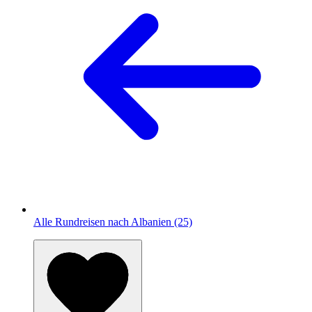
Alle Rundreisen nach Albanien (25)