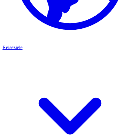
Reiseziele