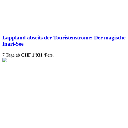
Lappland abseits der Touristenströme: Der magische
Inari-See
7 Tage ab
CHF 1’931
/Pers.