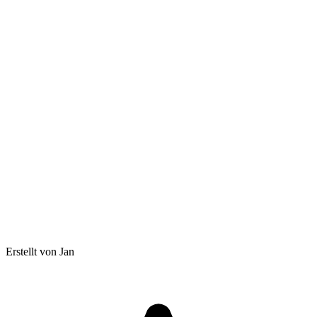
Erstellt von Jan