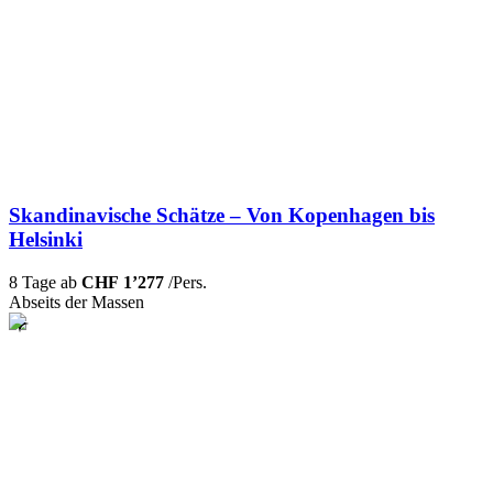
Skandinavische Schätze – Von Kopenhagen bis
Helsinki
8 Tage ab
CHF 1’277
/Pers.
Abseits der Massen