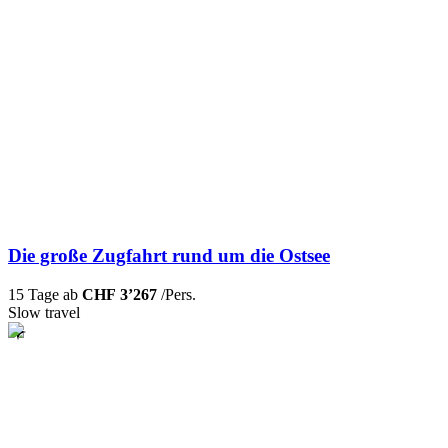
Die große Zugfahrt rund um die Ostsee
15 Tage ab
CHF 3’267
/Pers.
Slow travel