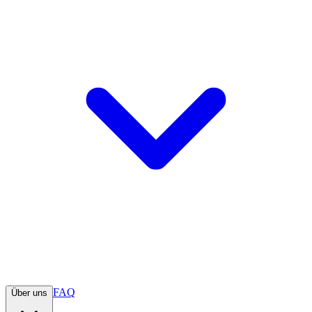
FAQ
Über uns