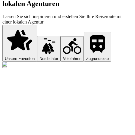
lokalen Agenturen
Lassen Sie sich inspirieren und erstellen Sie Ihre Reiseroute mit
einer lokalen Agentur
Unsere Favoriten
Nordlichter
Velofahren
Zugrundreise