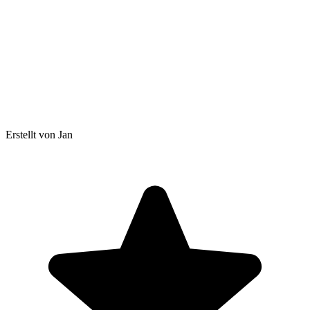
Erstellt von Jan