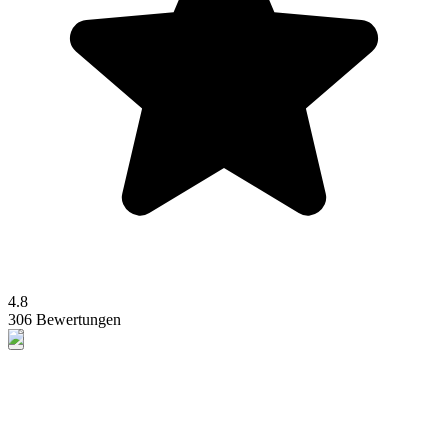
4.8
306 Bewertungen