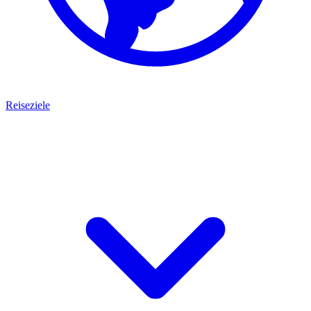
Reiseziele