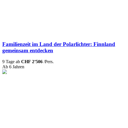
Familienzeit im Land der Polarlichter: Finnland
gemeinsam entdecken
9 Tage ab
CHF 2’506
/Pers.
Ab 6 Jahren