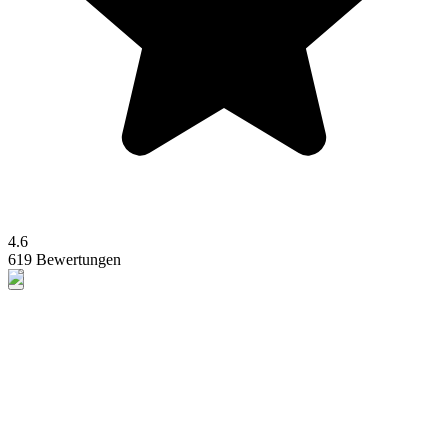
4.6
619 Bewertungen