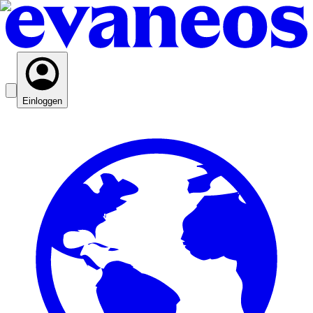
Einloggen