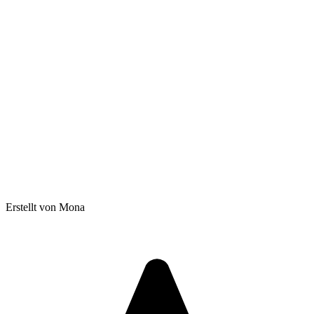
Erstellt von Mona