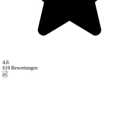
4.6
619 Bewertungen