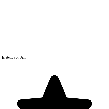
Erstellt von Jan