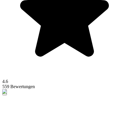
4.6
559 Bewertungen