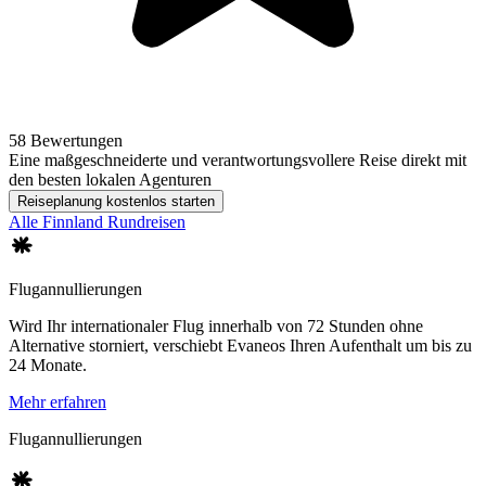
58 Bewertungen
Eine maßgeschneiderte und verantwortungsvollere Reise direkt mit
den besten lokalen Agenturen
Reiseplanung kostenlos starten
Alle Finnland Rundreisen
Flugannullierungen
Wird Ihr internationaler Flug innerhalb von 72 Stunden ohne
Alternative storniert, verschiebt Evaneos Ihren Aufenthalt um bis zu
24 Monate.
Mehr erfahren
Flugannullierungen