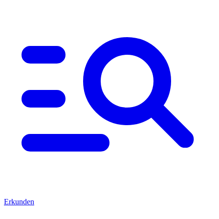
Erkunden