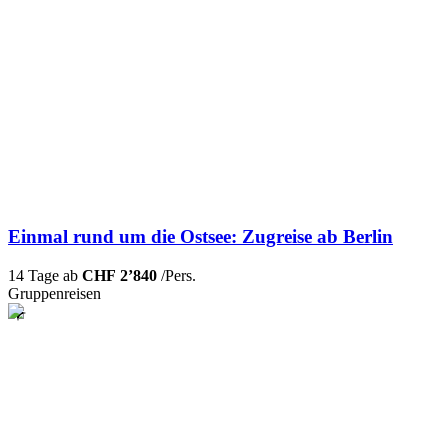
Einmal rund um die Ostsee: Zugreise ab Berlin
14 Tage ab
CHF 2’840
/Pers.
Gruppenreisen