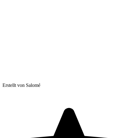
Erstellt von Salomé