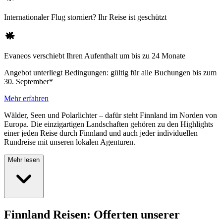
Internationaler Flug storniert? Ihr Reise ist geschützt
Evaneos verschiebt Ihren Aufenthalt um bis zu 24 Monate
Angebot unterliegt Bedingungen: gültig für alle Buchungen bis zum
30. September*
Mehr erfahren
Wälder, Seen und Polarlichter – dafür steht Finnland im Norden von
Europa. Die einzigartigen Landschaften gehören zu den Highlights
einer jeden Reise durch Finnland und auch jeder individuellen
Rundreise mit unseren lokalen Agenturen.
Mehr lesen
Finnland Reisen: Offerten unserer