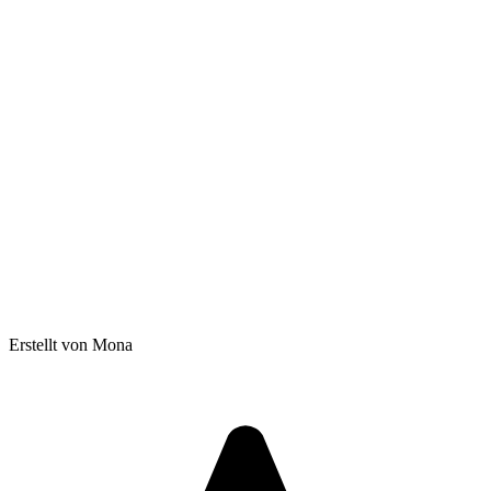
Erstellt von Mona