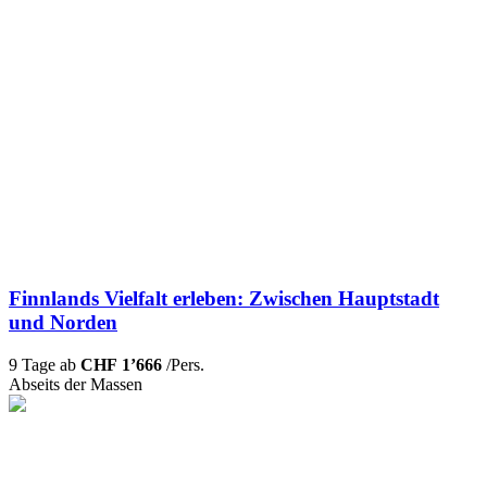
Finnlands Vielfalt erleben: Zwischen Hauptstadt
und Norden
9 Tage ab
CHF 1’666
/Pers.
Abseits der Massen