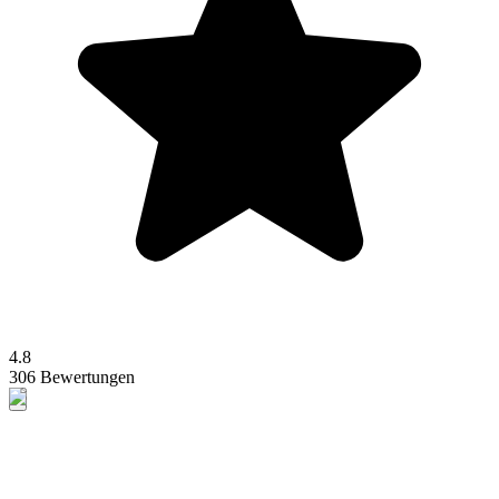
4.8
306 Bewertungen