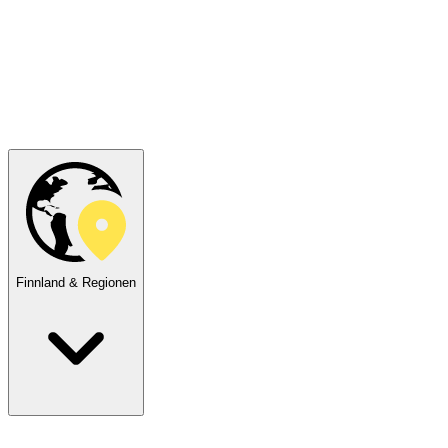
Finnland & Regionen