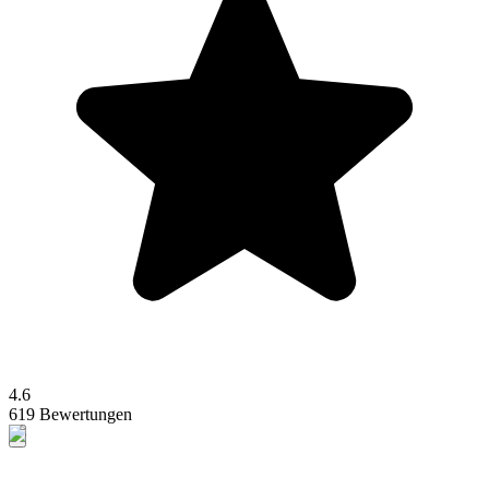
4.6
619 Bewertungen