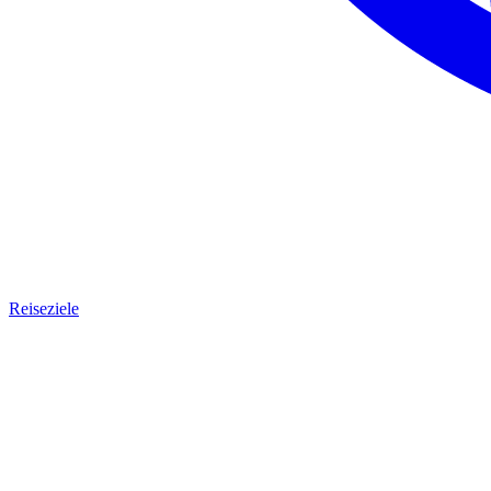
Reiseziele