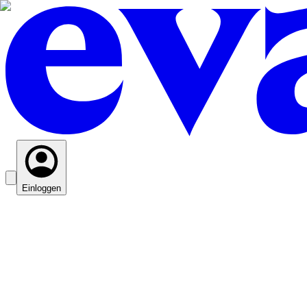
Einloggen