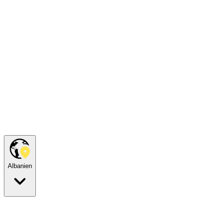
Albanien