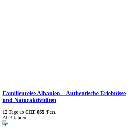
Familienreise Albanien – Authentische Erlebnisse
und Naturaktivitäten
12 Tage ab
CHF 865
/Pers.
Ab 3 Jahren