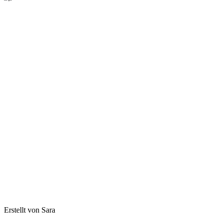
Erstellt von Sara