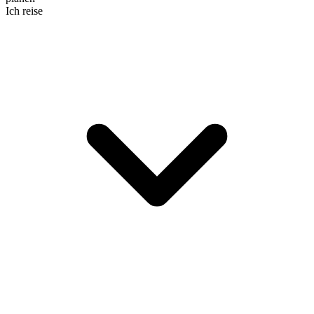
Ich reise