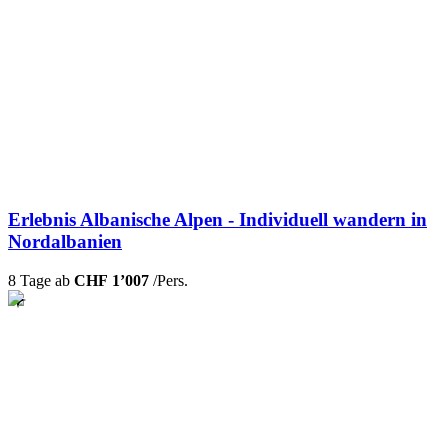
Erlebnis Albanische Alpen - Individuell wandern in
Nordalbanien
8 Tage ab
CHF 1’007
/Pers.