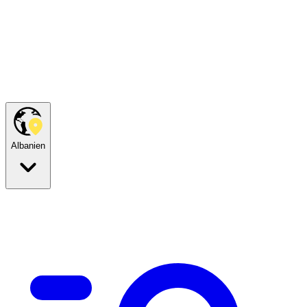
Albanien