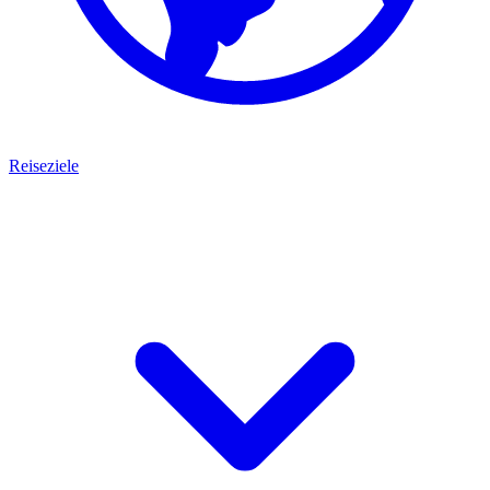
Reiseziele