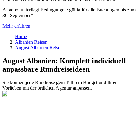
Angebot unterliegt Bedingungen: gültig für alle Buchungen bis zum
30. September*
Mehr erfahren
Home
Albanien Reisen
August Albanien Reisen
August Albanien: Komplett individuell
anpassbare Rundreiseideen
Sie können jede Rundreise gemäß Ihrem Budget und Ihren
Vorlieben mit der örtlichen Agentur anpassen.