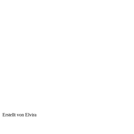
Erstellt von Elvira