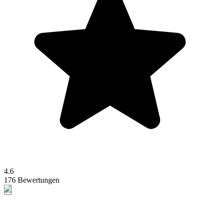
4.6
176 Bewertungen