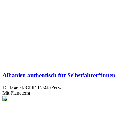
Albanien authentisch für Selbstfahrer*innen
15 Tage ab
CHF 1’523
/Pers.
Mit Planeterra