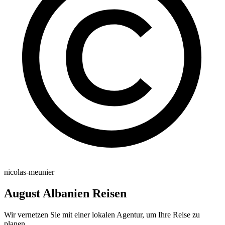
nicolas-meunier
August Albanien Reisen
Wir vernetzen Sie mit einer lokalen Agentur, um Ihre Reise zu
planen