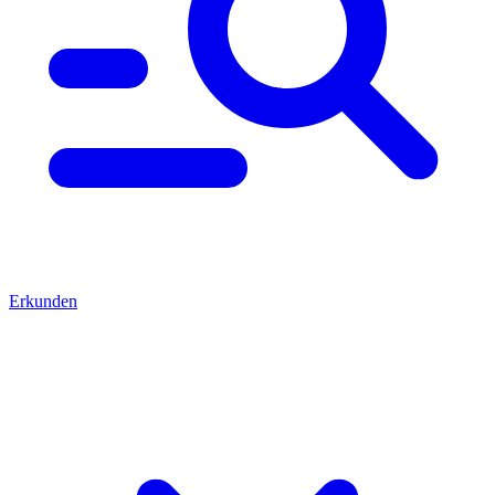
Erkunden