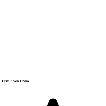
Erstellt von Elvira