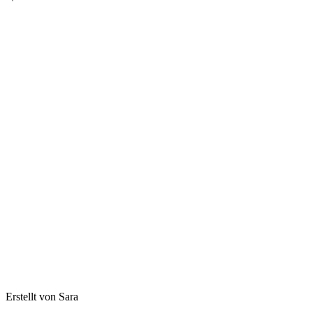
Erstellt von Sara