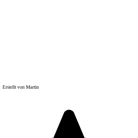
Erstellt von Martin