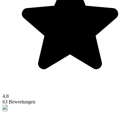
4.8
63 Bewertungen