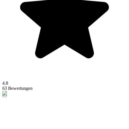
4.8
63 Bewertungen