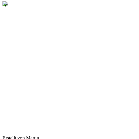
Erstellt von Martin