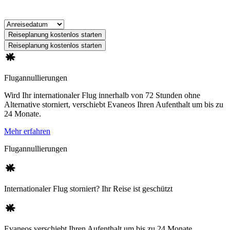
Reiseplanung kostenlos starten
Reiseplanung kostenlos starten
Flugannullierungen
Wird Ihr internationaler Flug innerhalb von 72 Stunden ohne
Alternative storniert, verschiebt Evaneos Ihren Aufenthalt um bis zu
24 Monate.
Mehr erfahren
Flugannullierungen
Internationaler Flug storniert? Ihr Reise ist geschützt
Evaneos verschiebt Ihren Aufenthalt um bis zu 24 Monate