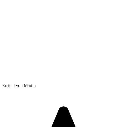
Erstellt von Martin