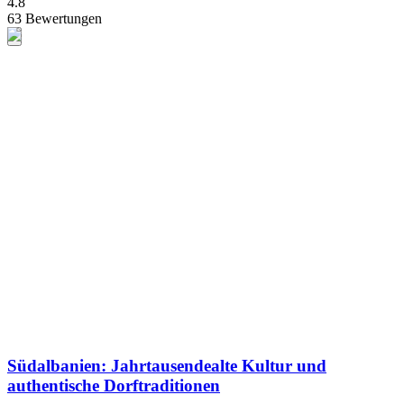
4.8
63 Bewertungen
Südalbanien: Jahrtausendealte Kultur und
authentische Dorftraditionen