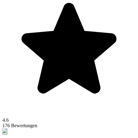
4.6
176 Bewertungen