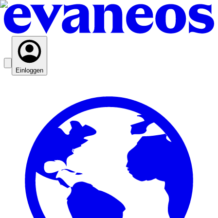
Einloggen