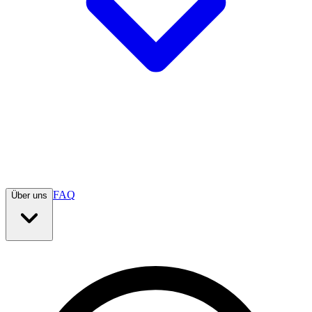
FAQ
Über uns