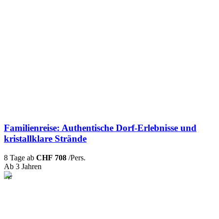
Familienreise: Authentische Dorf-Erlebnisse und
kristallklare Strände
8 Tage ab
CHF 708
/Pers.
Ab 3 Jahren