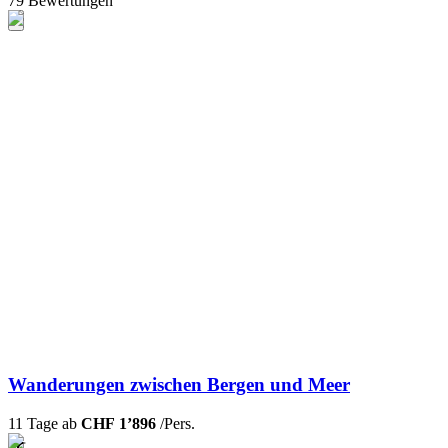
79 Bewertungen
Wanderungen zwischen Bergen und Meer
11 Tage ab
CHF 1’896
/Pers.