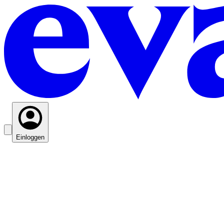
Einloggen