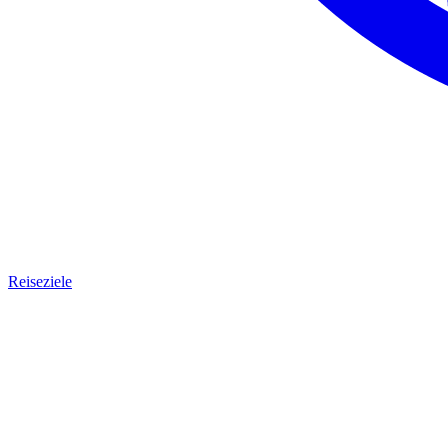
Reiseziele