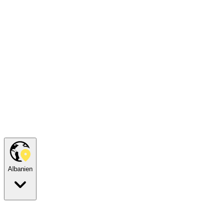
Albanien