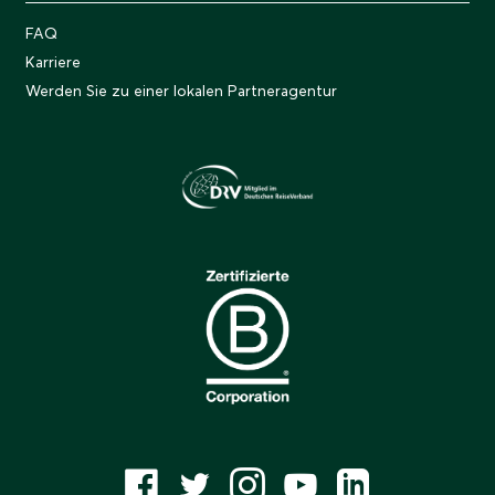
FAQ
Karriere
Werden Sie zu einer lokalen Partneragentur