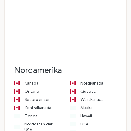
Nordamerika
Kanada
Nordkanada
Ontario
Quebec
Seeprovinzen
Westkanada
Zentralkanada
Alaska
Florida
Hawaii
Nordosten der
USA
USA