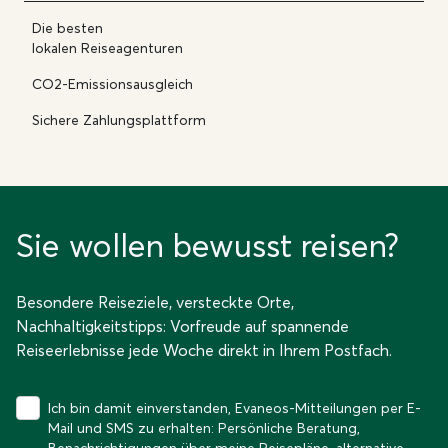
Die besten
lokalen Reiseagenturen
CO2-Emissionsausgleich
Sichere Zahlungsplattform
Sie wollen bewusst reisen?
Besondere Reiseziele, versteckte Orte,
Nachhaltigkeitstipps: Vorfreude auf spannende
Reiseerlebnisse jede Woche direkt in Ihrem Postfach.
Ich bin damit einverstanden, Evaneos-Mitteilungen per E-
Mail und SMS zu erhalten: Persönliche Beratung,