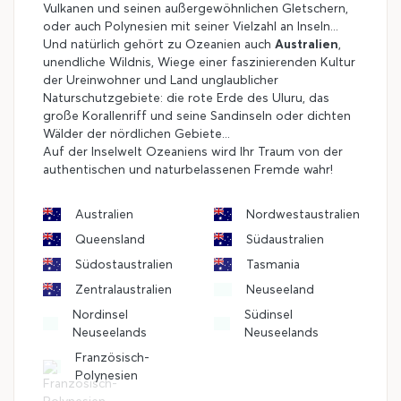
Vulkanen und seinen außergewöhnlichen Gletschern,
oder auch Polynesien mit seiner Vielzahl an Inseln...
Und natürlich gehört zu Ozeanien auch
Australien
,
unendliche Wildnis, Wiege einer faszinierenden Kultur
der Ureinwohner und Land unglaublicher
Naturschutzgebiete: die rote Erde des Uluru, das
große Korallenriff und seine Sandinseln oder dichten
Wälder der nördlichen Gebiete...
Auf der Inselwelt Ozeaniens wird Ihr Traum von der
authentischen und naturbelassenen Fremde wahr!
Australien
Nordwestaustralien
Queensland
Südaustralien
Südostaustralien
Tasmania
Zentralaustralien
Neuseeland
Nordinsel
Südinsel
Neuseelands
Neuseelands
Französisch-
Polynesien