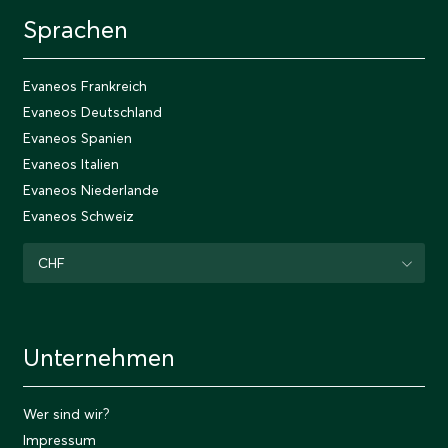
Sprachen
Evaneos Frankreich
Evaneos Deutschland
Evaneos Spanien
Evaneos Italien
Evaneos Niederlande
Evaneos Schweiz
CHF
Unternehmen
Wer sind wir?
Impressum