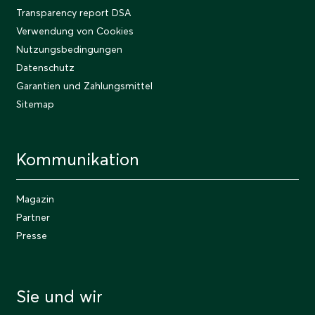
Transparency report DSA
Verwendung von Cookies
Nutzungsbedingungen
Datenschutz
Garantien und Zahlungsmittel
Sitemap
Kommunikation
Magazin
Partner
Presse
Sie und wir