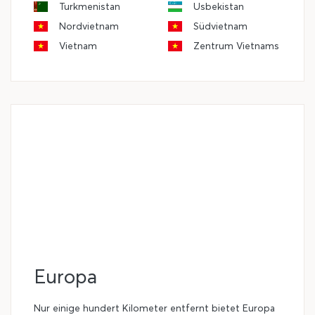
Turkmenistan
Usbekistan
Nordvietnam
Südvietnam
Vietnam
Zentrum Vietnams
Europa
Nur einige hundert Kilometer entfernt bietet Europa