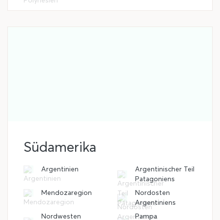
Südamerika
Argentinien
Argentinischer Teil
Patagoniens
Mendozaregion
Nordosten
Argentiniens
Nordwesten
Pampa