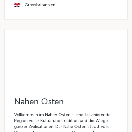
Grossbritannien
Nahen Osten
Willkommen im Nahen Osten – eine faszinierende
Region voller Kultur und Tradition und die Wiege
ganzer Zivilisationen. Der Nahe Osten steckt voller