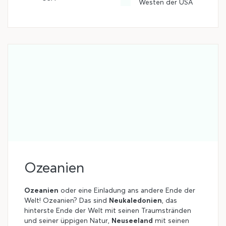
Westen der USA
Ozeanien
Ozeanien
oder eine Einladung ans andere Ende der
Welt! Ozeanien? Das sind
Neukaledonien
, das
hinterste Ende der Welt mit seinen Traumstränden
und seiner üppigen Natur,
Neuseeland
mit seinen