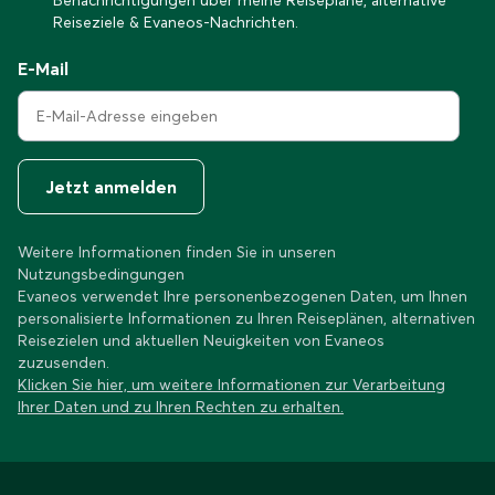
Benachrichtigungen über meine Reisepläne, alternative
Reiseziele & Evaneos-Nachrichten.
E-Mail
Jetzt anmelden
Weitere Informationen finden Sie in unseren
Nutzungsbedingungen
Evaneos verwendet Ihre personenbezogenen Daten, um Ihnen
personalisierte Informationen zu Ihren Reiseplänen, alternativen
Reisezielen und aktuellen Neuigkeiten von Evaneos
zuzusenden.
Klicken Sie hier, um weitere Informationen zur Verarbeitung
Ihrer Daten und zu Ihren Rechten zu erhalten.