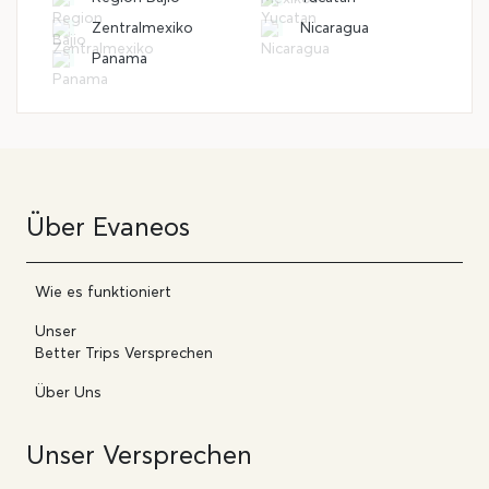
Zentralmexiko
Nicaragua
Panama
Über Evaneos
Wie es funktioniert
Unser
Better Trips Versprechen
Über Uns
Unser Versprechen