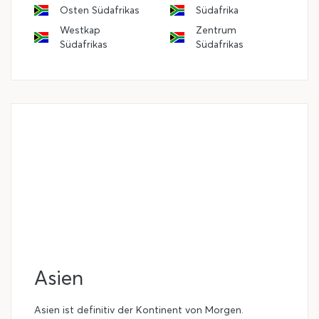
Osten Südafrikas
Südafrika
Westkap
Zentrum
Südafrikas
Südafrikas
Asien
Asien ist definitiv der Kontinent von Morgen.