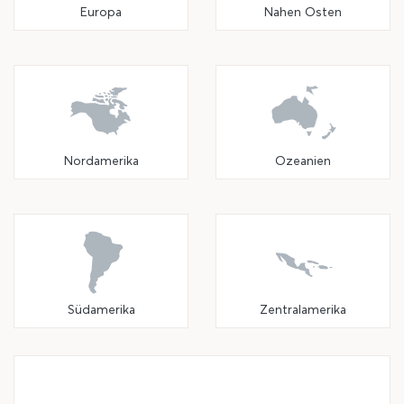
Europa
Nahen Osten
Nordamerika
Ozeanien
Südamerika
Zentralamerika