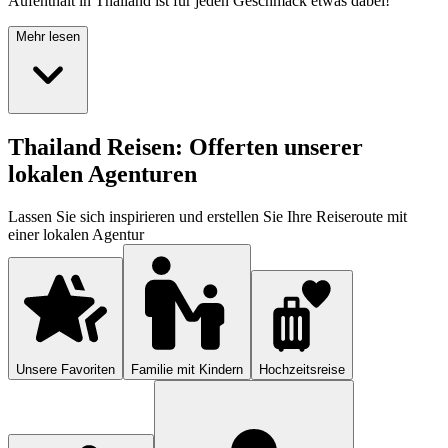
Aufenthalt in Thailand ist für jeden Geschmack etwas dabei!
Mehr lesen
Thailand Reisen: Offerten unserer
lokalen Agenturen
Lassen Sie sich inspirieren und erstellen Sie Ihre Reiseroute mit
einer lokalen Agentur
Unsere Favoriten
Familie mit Kindern
Hochzeitsreise