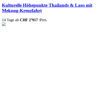
Kulturelle Höhepunkte Thailands & Laos mit
Mekong-Kreuzfahrt
14 Tage ab
CHF 2’917
/Pers.