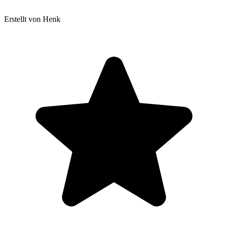
Erstellt von Henk