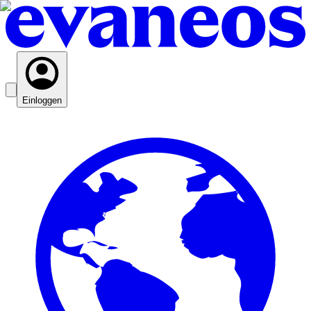
Einloggen