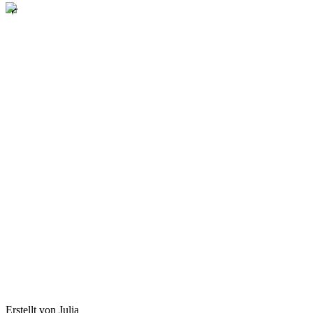
Erstellt von Julia