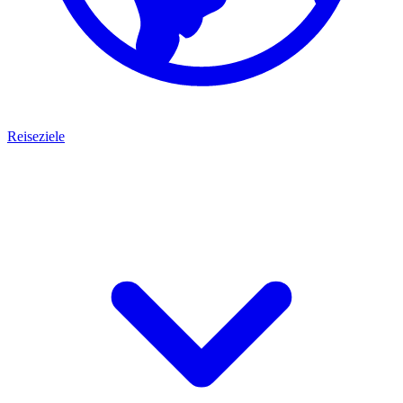
Reiseziele