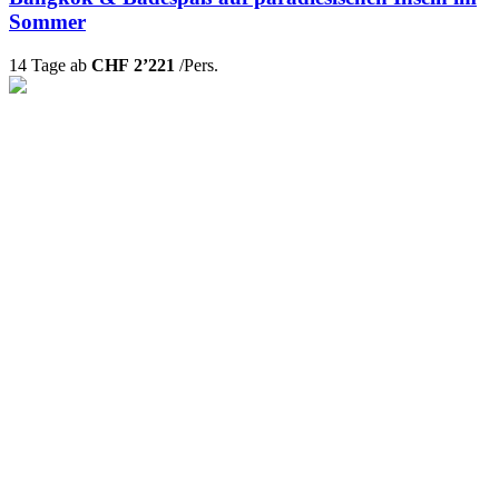
Sommer
14 Tage ab
CHF 2’221
/Pers.