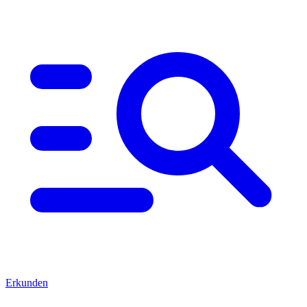
Erkunden