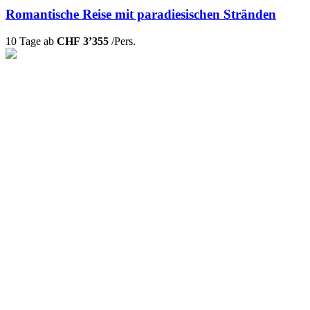
Romantische Reise mit paradiesischen Stränden
10 Tage ab
CHF 3’355
/Pers.