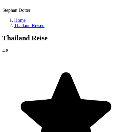
Stephan Dotter
Home
Thailand Reisen
Thailand
Reise
4.8