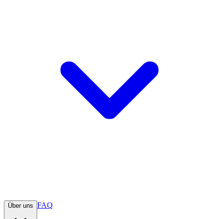
FAQ
Über uns