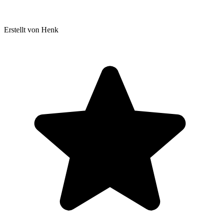
Erstellt von Henk