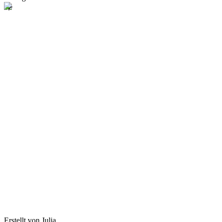
Erstellt von Julia