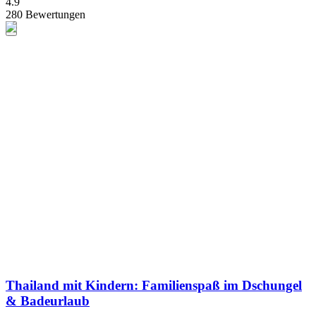
4.9
280 Bewertungen
Thailand mit Kindern: Familienspaß im Dschungel
& Badeurlaub