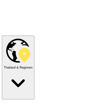
Thailand & Regionen