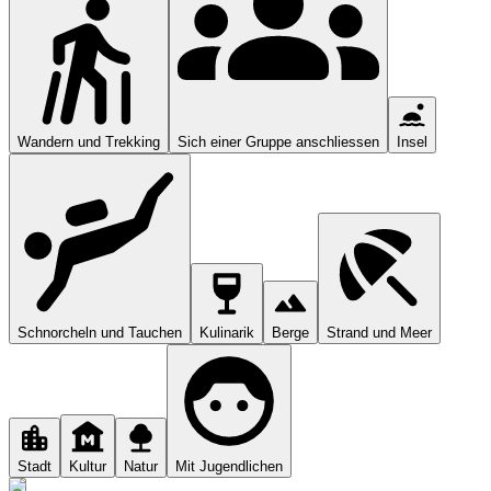
Wandern und Trekking
Sich einer Gruppe anschliessen
Insel
Schnorcheln und Tauchen
Kulinarik
Berge
Strand und Meer
Stadt
Kultur
Natur
Mit Jugendlichen