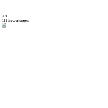
4.8
111 Bewertungen