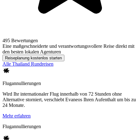
495 Bewertungen
Eine maßgeschneiderte und verantwortungsvollere Reise direkt mit
den besten lokalen Agenturen
Reiseplanung kostenlos starten
Alle Thailand Rundreisen
Flugannullierungen
Wird Ihr internationaler Flug innerhalb von 72 Stunden ohne
Alternative storniert, verschiebt Evaneos Ihren Aufenthalt um bis zu
24 Monate.
Mehr erfahren
Flugannullierungen