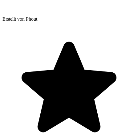
Erstellt von Phout