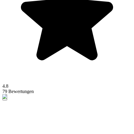
4.8
79 Bewertungen