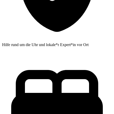
Hilfe rund um die Uhr und lokale*r Expert*in vor Ort