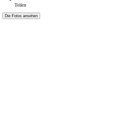
Teilen
Die Fotos ansehen