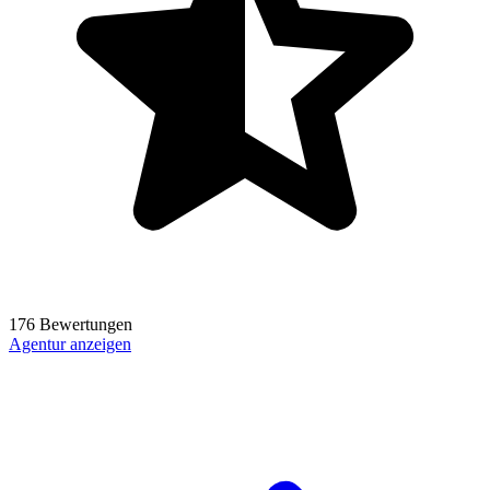
176 Bewertungen
Agentur anzeigen