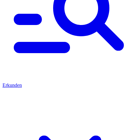
Erkunden