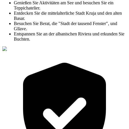
Genießen Sie Aktivitäten am See und besuchen Sie ein
Teppichatelier.
Entdecken Sie die mittelalterliche Stadt Kruja und den alten
Basar.
Besuchen Sie Berat, die "Stadt der tausend Fenster", und
Gllave.
Entspannen Sie an der albanischen Riviera und erkunden Sie
Buchten.