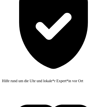
Hilfe rund um die Uhr und lokale*r Expert*in vor Ort