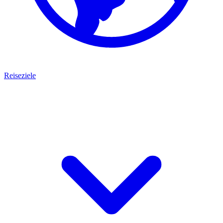
Reiseziele