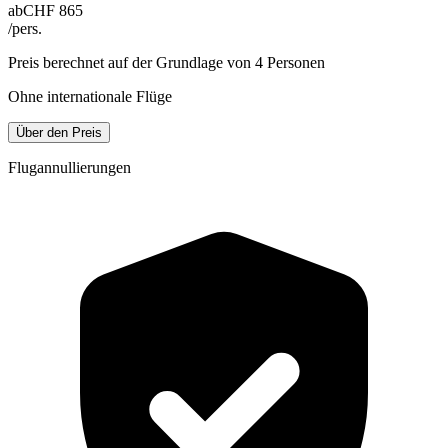
ab
CHF 865
/pers.
Preis berechnet auf der Grundlage von 4 Personen
Ohne internationale Flüge
Über den Preis
Flugannullierungen