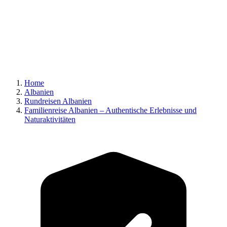
Home
Albanien
Rundreisen Albanien
Familienreise Albanien – Authentische Erlebnisse und
Naturaktivitäten