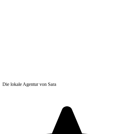
Die lokale Agentur von Sara