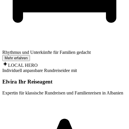
Rhythmus und Unterkünfte für Familien gedacht
Mehr erfahren
LOCAL HERO
Individuell anpassbare Rundreiseidee mit
Elvira Ihr Reiseagent
Expertin für klassische Rundreisen und Familienreisen in Albanien