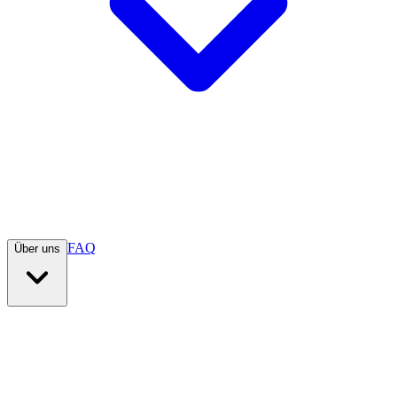
FAQ
Über uns