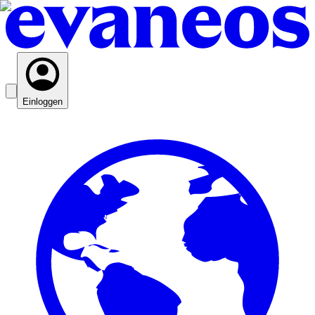
Einloggen