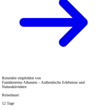
Reiseidee empfohlen von
Familienreise Albanien – Authentische Erlebnisse und
Naturaktivitäten
Reisedauer
12 Tage