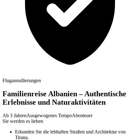
Flugannullierungen
Familienreise Albanien – Authentische
Erlebnisse und Naturaktivitäten
Ab 3 Jahren
Ausgewogenes Tempo
Abenteuer
Sie werden es lieben
Erkunden Sie die lebhaften Straßen und Architektur von
Tirana.