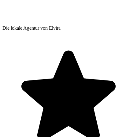
Die lokale Agentur von Elvira