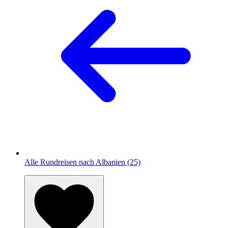
Alle Rundreisen nach Albanien (25)