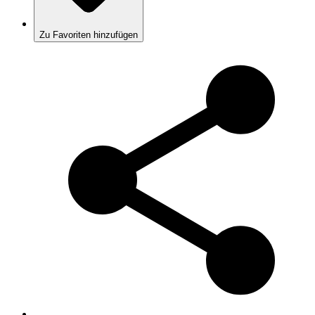
Zu Favoriten hinzufügen