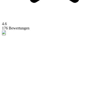
4.6
176 Bewertungen