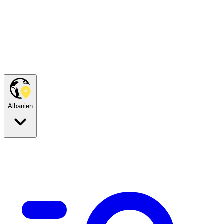
Albanien