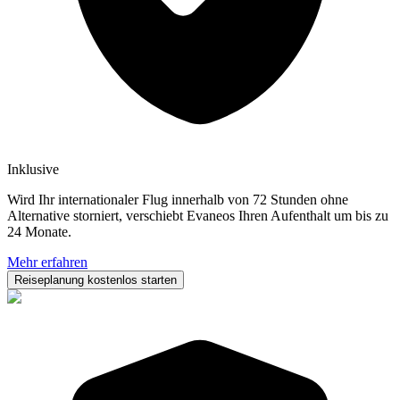
Inklusive
Wird Ihr internationaler Flug innerhalb von 72 Stunden ohne
Alternative storniert, verschiebt Evaneos Ihren Aufenthalt um bis zu
24 Monate.
Mehr erfahren
Reiseplanung kostenlos starten