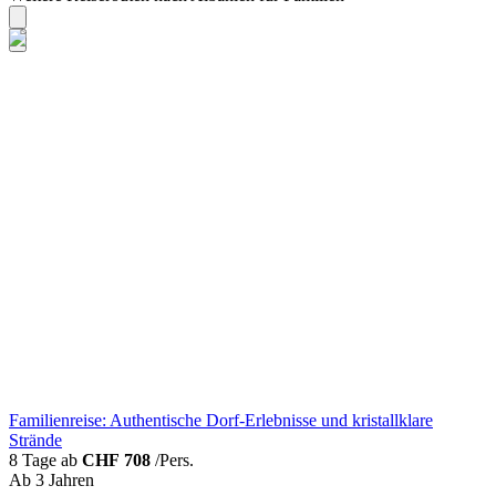
Familienreise: Authentische Dorf-Erlebnisse und kristallklare
Strände
8 Tage ab
CHF 708
/Pers.
Ab 3 Jahren