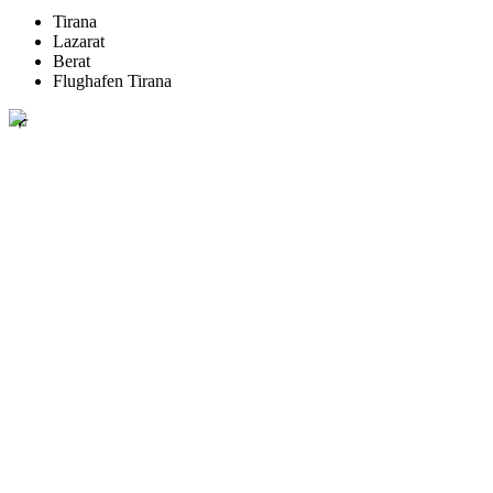
Tirana
Lazarat
Berat
Flughafen Tirana