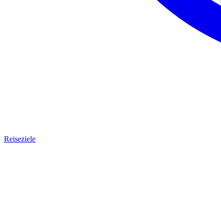
Reiseziele