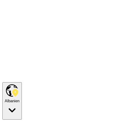
Albanien