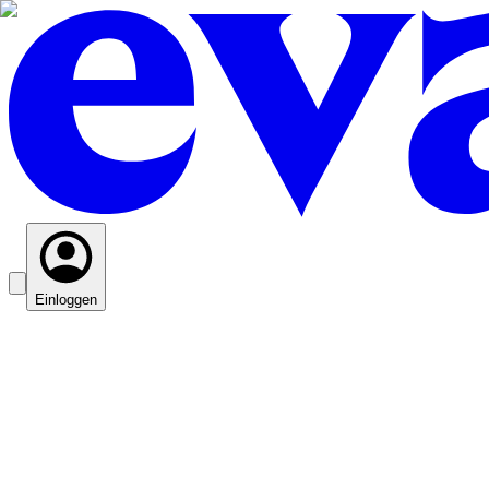
Einloggen