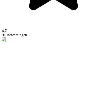
4.7
91 Bewertungen