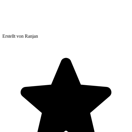
Erstellt von Ranjan