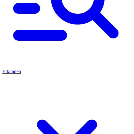
Erkunden