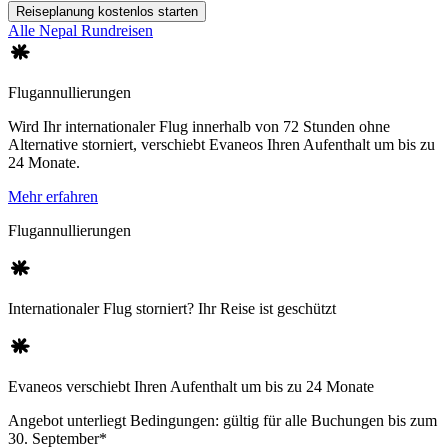
Reiseplanung kostenlos starten
Alle Nepal Rundreisen
Flugannullierungen
Wird Ihr internationaler Flug innerhalb von 72 Stunden ohne
Alternative storniert, verschiebt Evaneos Ihren Aufenthalt um bis zu
24 Monate.
Mehr erfahren
Flugannullierungen
Internationaler Flug storniert? Ihr Reise ist geschützt
Evaneos verschiebt Ihren Aufenthalt um bis zu 24 Monate
Angebot unterliegt Bedingungen: gültig für alle Buchungen bis zum
30. September*