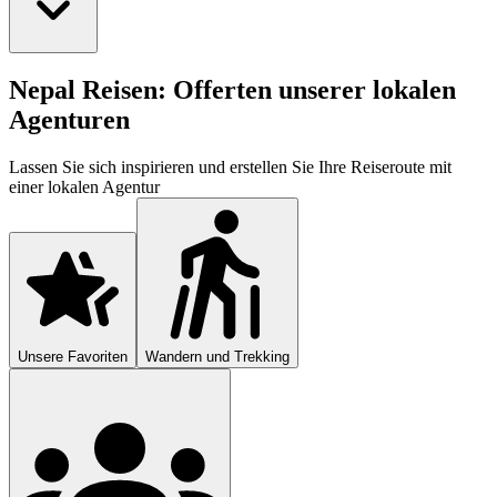
Nepal Reisen: Offerten unserer lokalen
Agenturen
Lassen Sie sich inspirieren und erstellen Sie Ihre Reiseroute mit
einer lokalen Agentur
Unsere Favoriten
Wandern und Trekking