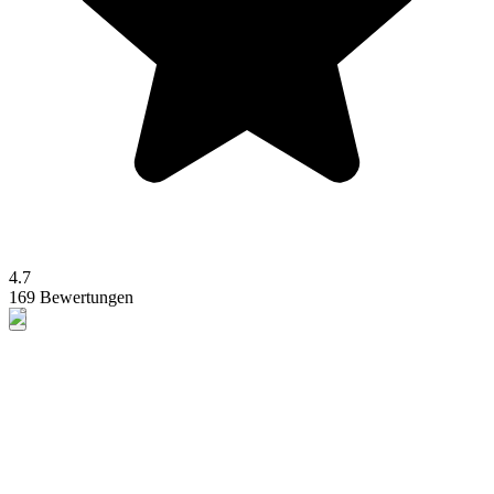
4.7
169 Bewertungen