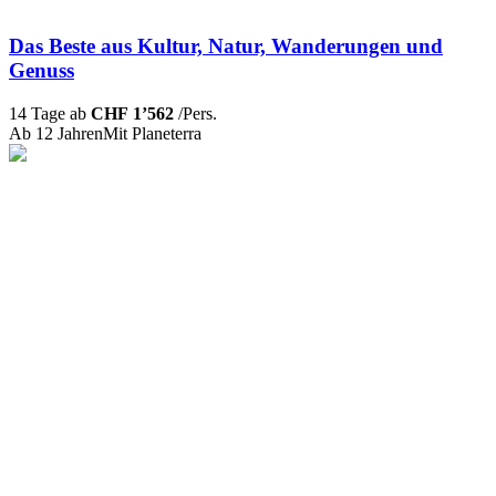
Das Beste aus Kultur, Natur, Wanderungen und
Genuss
14 Tage ab
CHF 1’562
/Pers.
Ab 12 Jahren
Mit Planeterra