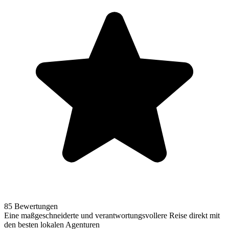
85 Bewertungen
Eine maßgeschneiderte und verantwortungsvollere Reise direkt mit
den besten lokalen Agenturen