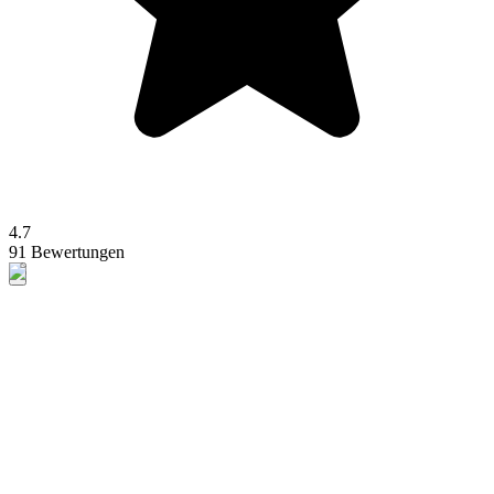
4.7
91 Bewertungen