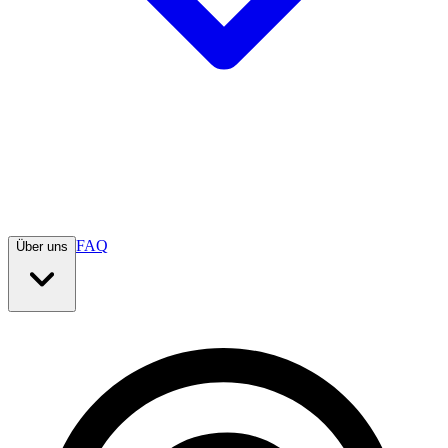
FAQ
Über uns