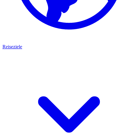
Reiseziele