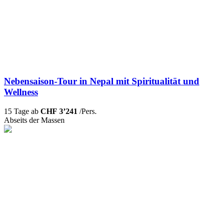
Nebensaison-Tour in Nepal mit Spiritualität und
Wellness
15 Tage ab
CHF 3’241
/Pers.
Abseits der Massen