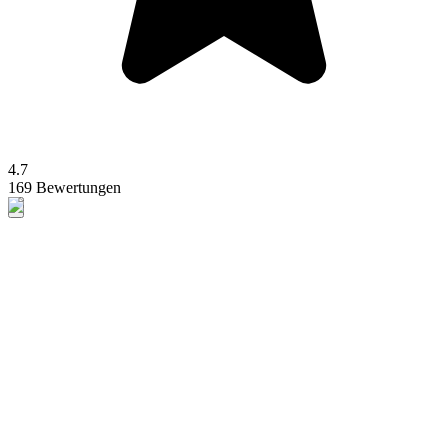
4.7
169 Bewertungen