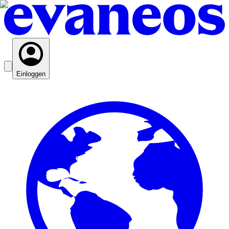
Einloggen