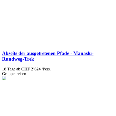
Abseits der ausgetretenen Pfade - Manaslu-
Rundweg-Trek
18 Tage ab
CHF 2’624
/Pers.
Gruppenreisen