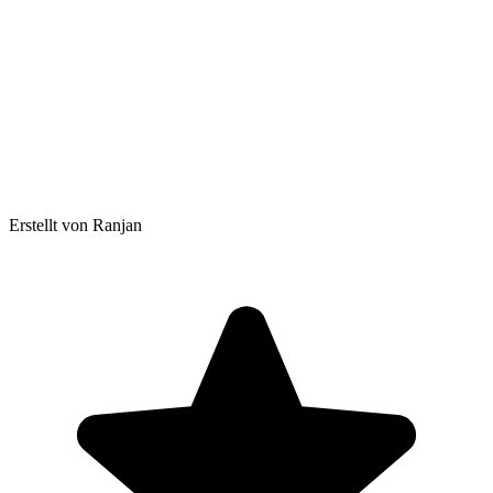
Erstellt von Ranjan