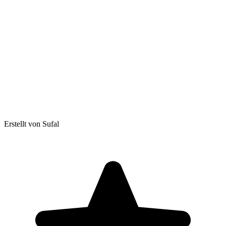
Erstellt von Sufal