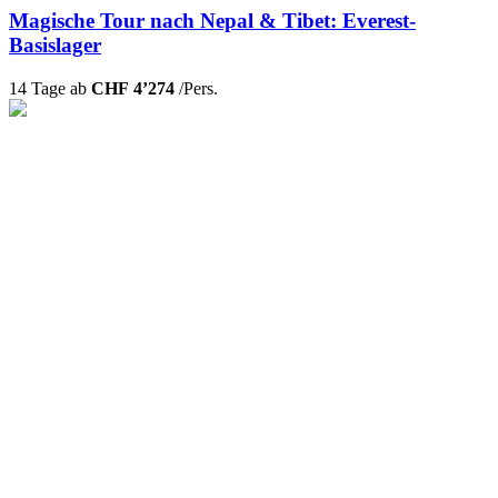
Magische Tour nach Nepal & Tibet: Everest-
Basislager
14 Tage ab
CHF 4’274
/Pers.