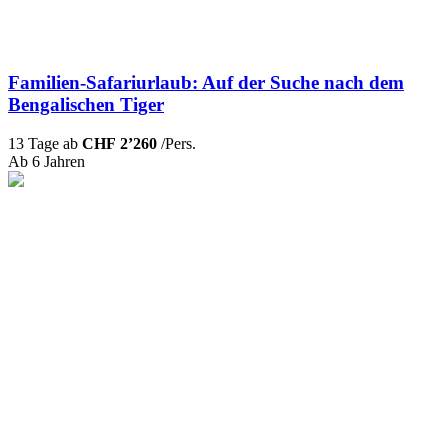
Familien-Safariurlaub: Auf der Suche nach dem
Bengalischen Tiger
13 Tage ab
CHF 2’260
/Pers.
Ab 6 Jahren