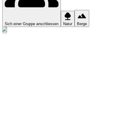
Sich einer Gruppe anschliessen
Natur
Berge