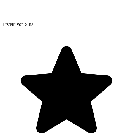
Erstellt von Sufal