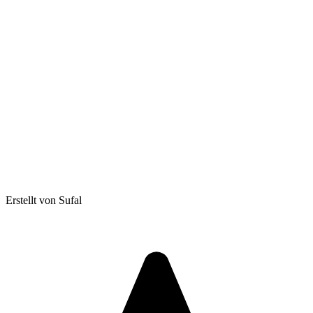
Erstellt von Sufal