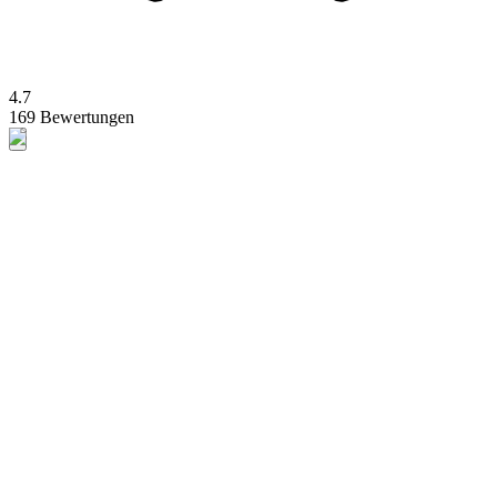
4.7
169 Bewertungen