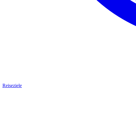
Reiseziele