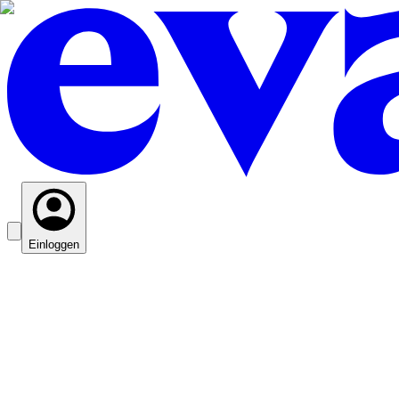
Einloggen