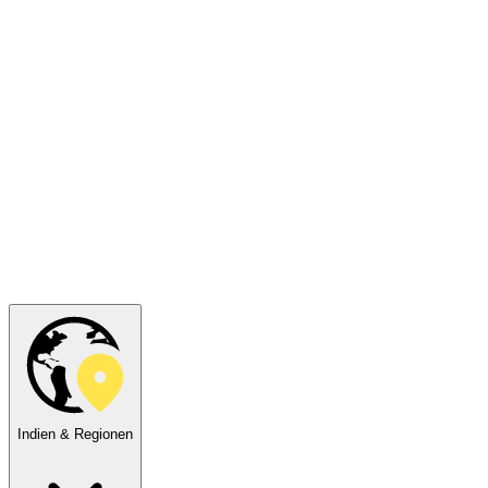
Indien & Regionen