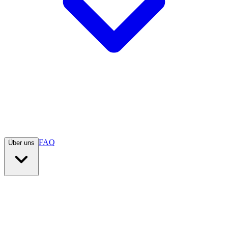
FAQ
Über uns