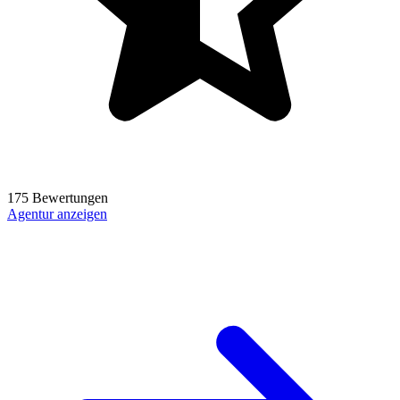
175 Bewertungen
Agentur anzeigen