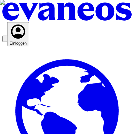
Einloggen