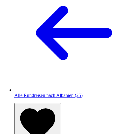
Alle Rundreisen nach Albanien (25)