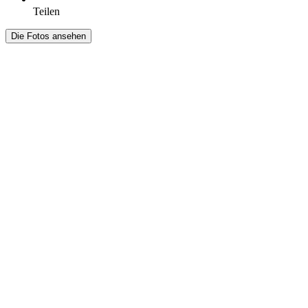
Teilen
Die Fotos ansehen