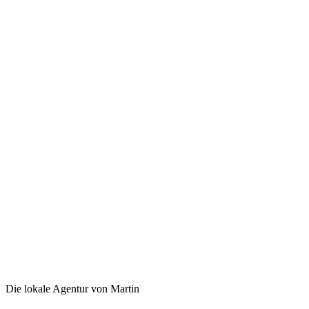
Die lokale Agentur von Martin