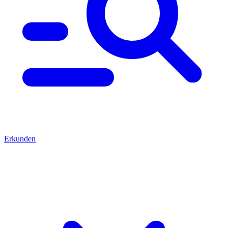
Erkunden