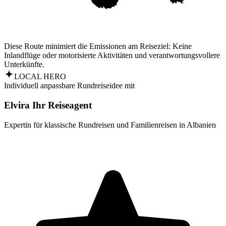
Diese Route minimiert die Emissionen am Reiseziel: Keine
Inlandflüge oder motorisierte Aktivitäten und verantwortungsvollere
Unterkünfte.
LOCAL HERO
Individuell anpassbare Rundreiseidee mit
Elvira Ihr Reiseagent
Expertin für klassische Rundreisen und Familienreisen in Albanien