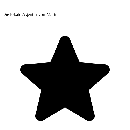
Die lokale Agentur von Martin