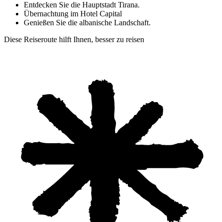
Entdecken Sie die Hauptstadt Tirana.
Übernachtung im Hotel Capital
Genießen Sie die albanische Landschaft.
Diese Reiseroute hilft Ihnen, besser zu reisen