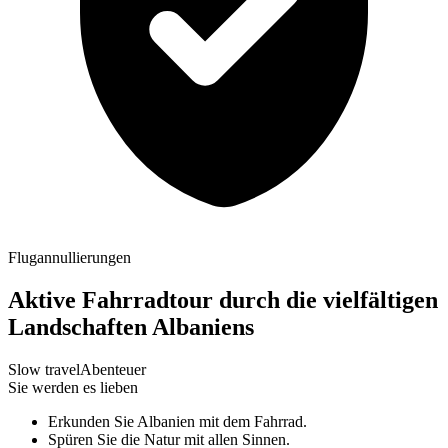
Flugannullierungen
Aktive Fahrradtour durch die vielfältigen
Landschaften Albaniens
Slow travel
Abenteuer
Sie werden es lieben
Erkunden Sie Albanien mit dem Fahrrad.
Spüren Sie die Natur mit allen Sinnen.