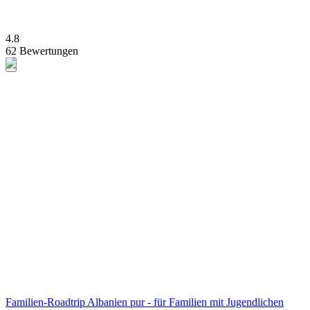
4.8
62 Bewertungen
Familien-Roadtrip Albanien pur - für Familien mit Jugendlichen