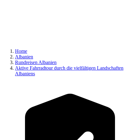
Home
Albanien
Rundreisen Albanien
Aktive Fahrradtour durch die vielfältigen Landschaften
Albaniens