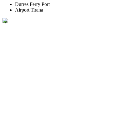
Durres Ferry Port
Airport Tirana