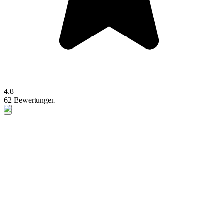
4.8
62 Bewertungen