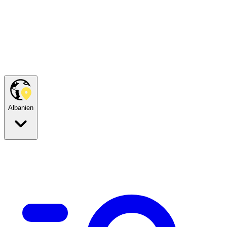
Albanien