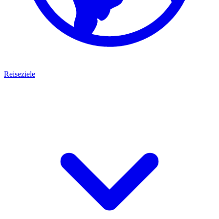
Reiseziele