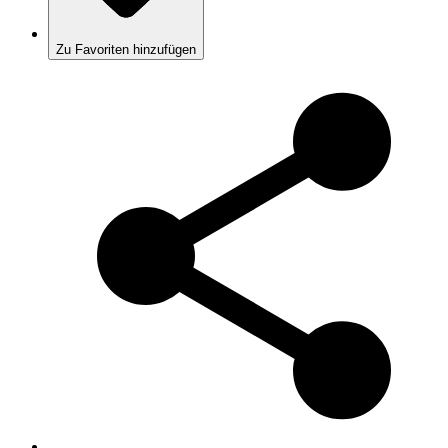
Zu Favoriten hinzufügen