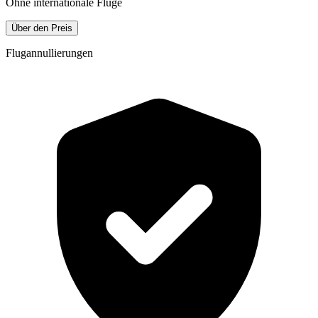
Ohne internationale Flüge
Über den Preis
Flugannullierungen