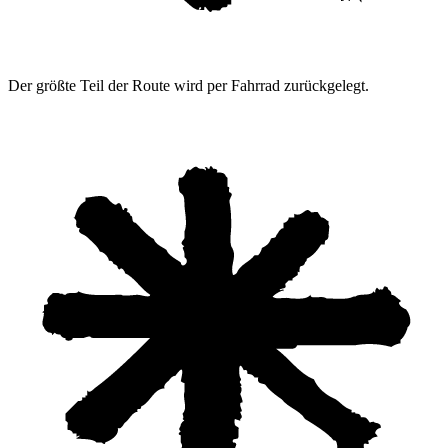
Der größte Teil der Route wird per Fahrrad zurückgelegt.