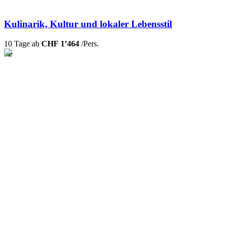
Kulinarik, Kultur und lokaler Lebensstil
10 Tage ab
CHF 1’464
/Pers.