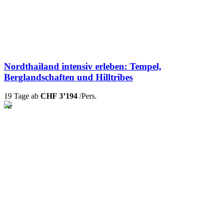
Nordthailand intensiv erleben: Tempel,
Berglandschaften und Hilltribes
19 Tage ab
CHF 3’194
/Pers.