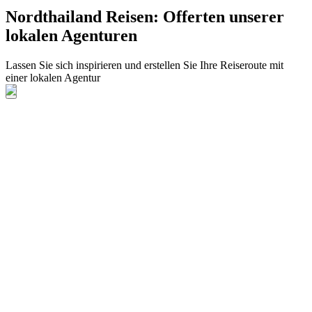
Nordthailand Reisen: Offerten unserer
lokalen Agenturen
Lassen Sie sich inspirieren und erstellen Sie Ihre Reiseroute mit
einer lokalen Agentur