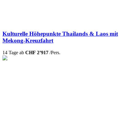
Kulturelle Höhepunkte Thailands & Laos mit
Mekong-Kreuzfahrt
14 Tage ab
CHF 2’917
/Pers.