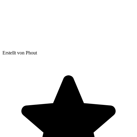
Erstellt von Phout