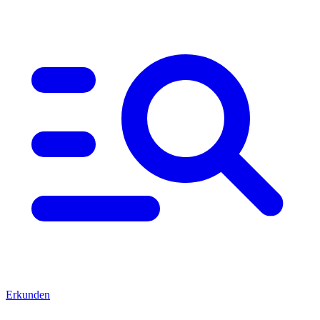
Erkunden