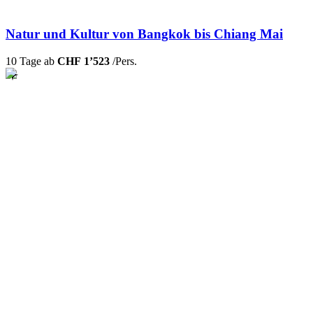
Natur und Kultur von Bangkok bis Chiang Mai
10 Tage ab
CHF 1’523
/Pers.