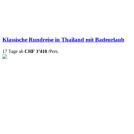
Klassische Rundreise in Thailand mit Badeurlaub
17 Tage ab
CHF 3’410
/Pers.