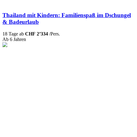
Thailand mit Kindern: Familienspaß im Dschungel
& Badeurlaub
18 Tage ab
CHF 2’334
/Pers.
Ab 6 Jahren