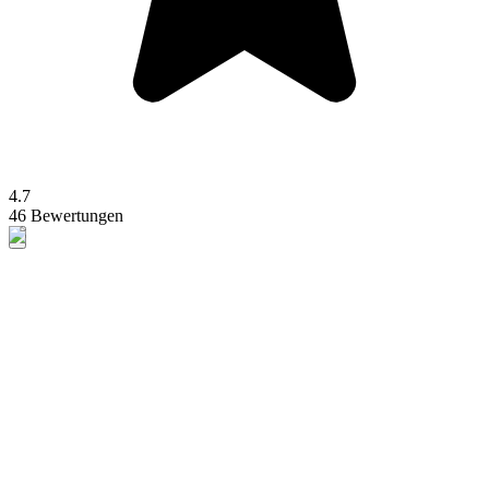
4.7
46 Bewertungen