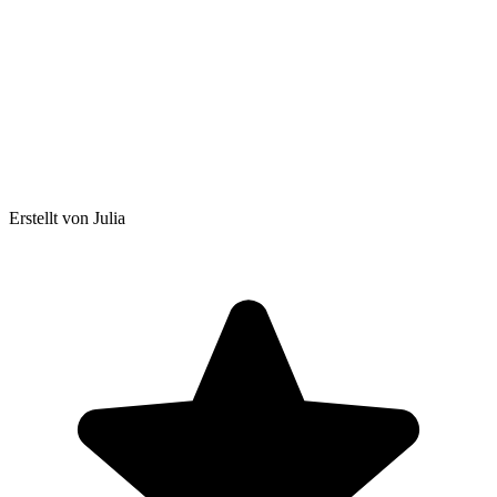
Erstellt von Julia