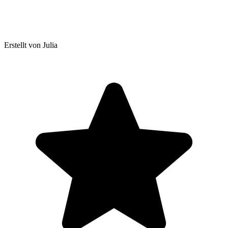
Erstellt von Julia