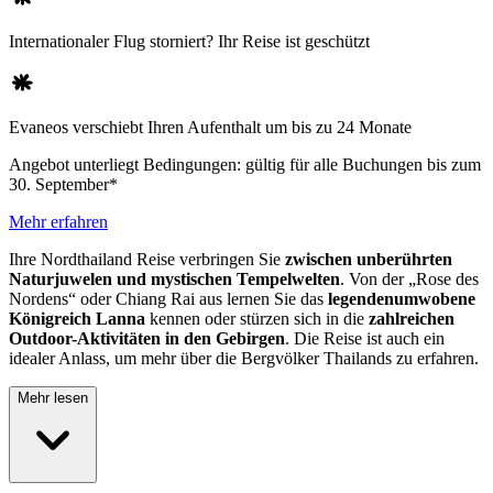
Internationaler Flug storniert? Ihr Reise ist geschützt
Evaneos verschiebt Ihren Aufenthalt um bis zu 24 Monate
Angebot unterliegt Bedingungen: gültig für alle Buchungen bis zum
30. September*
Mehr erfahren
Ihre Nordthailand Reise verbringen Sie
zwischen unberührten
Naturjuwelen und mystischen Tempelwelten
. Von der „Rose des
Nordens“ oder Chiang Rai aus lernen Sie das
legendenumwobene
Königreich Lanna
kennen oder stürzen sich in die
zahlreichen
Outdoor-Aktivitäten in den Gebirgen
. Die Reise ist auch ein
idealer Anlass, um mehr über die Bergvölker Thailands zu erfahren.
Mehr lesen