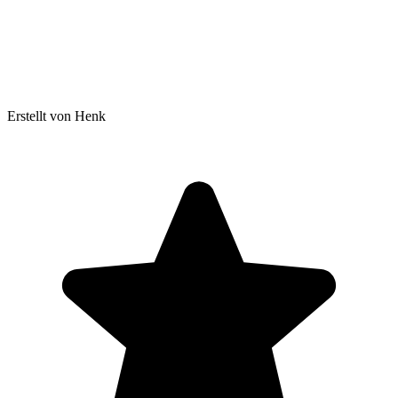
Erstellt von Henk