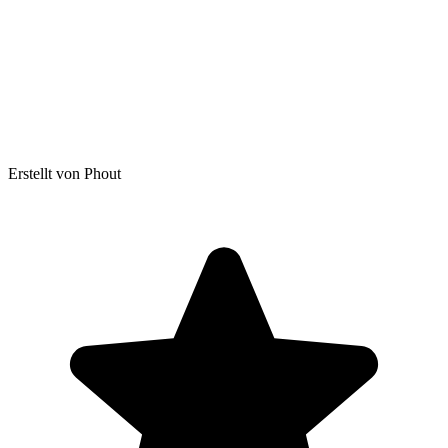
Erstellt von Phout