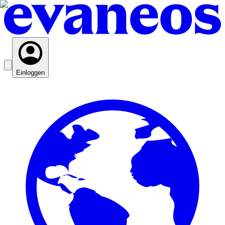
Einloggen