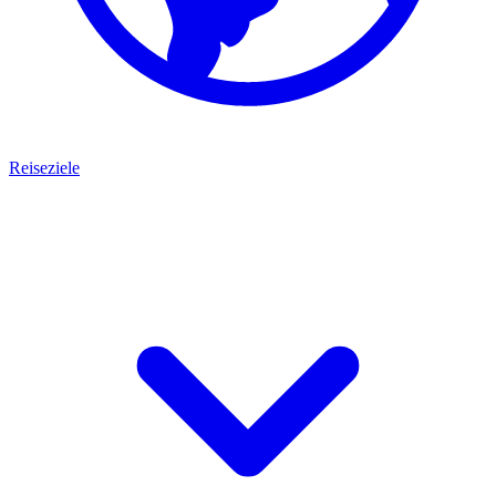
Reiseziele