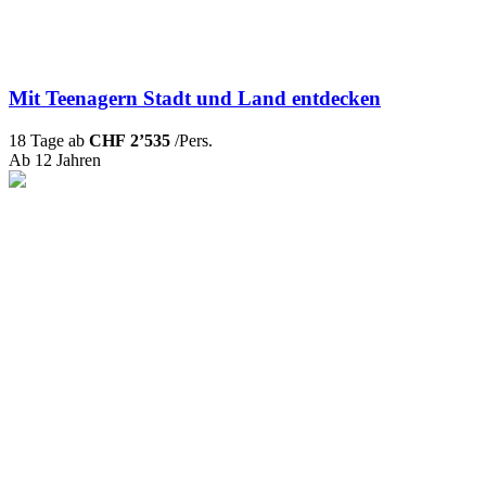
Mit Teenagern Stadt und Land entdecken
18 Tage ab
CHF 2’535
/Pers.
Ab 12 Jahren