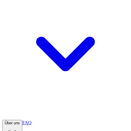
FAQ
Über uns