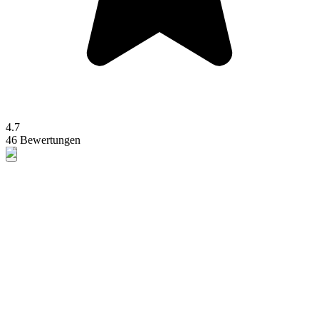
4.7
46 Bewertungen