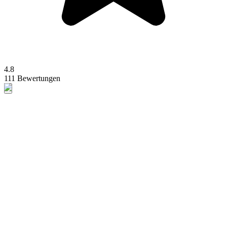
4.8
111 Bewertungen