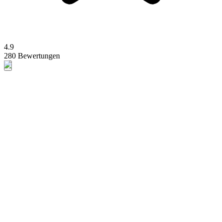
4.9
280 Bewertungen