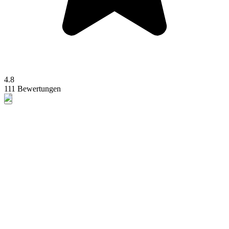
4.8
111 Bewertungen