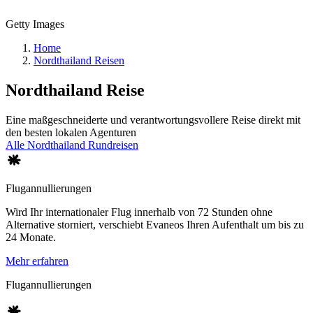
Getty Images
Home
Nordthailand Reisen
Nordthailand
Reise
Eine maßgeschneiderte und verantwortungsvollere Reise direkt mit
den besten lokalen Agenturen
Alle Nordthailand Rundreisen
Flugannullierungen
Wird Ihr internationaler Flug innerhalb von 72 Stunden ohne
Alternative storniert, verschiebt Evaneos Ihren Aufenthalt um bis zu
24 Monate.
Mehr erfahren
Flugannullierungen