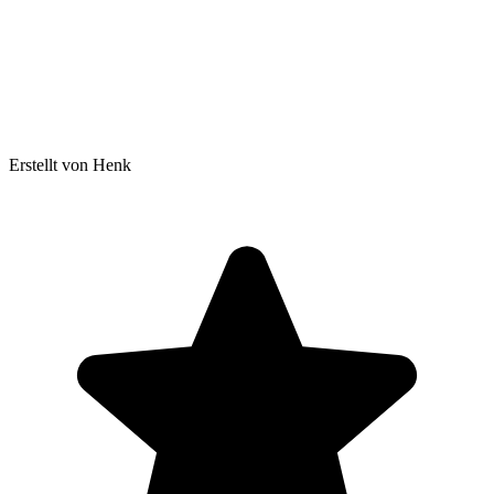
Erstellt von Henk