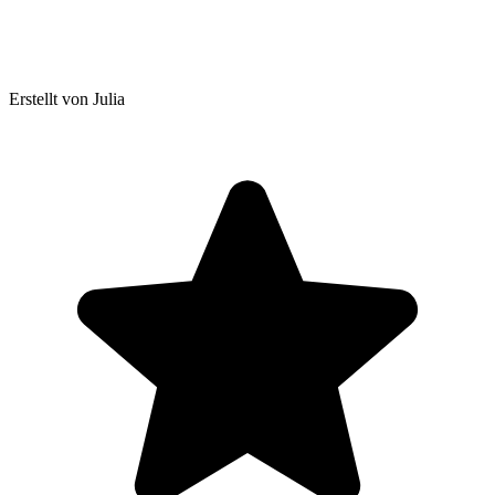
Erstellt von Julia