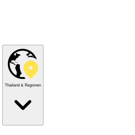
Thailand & Regionen