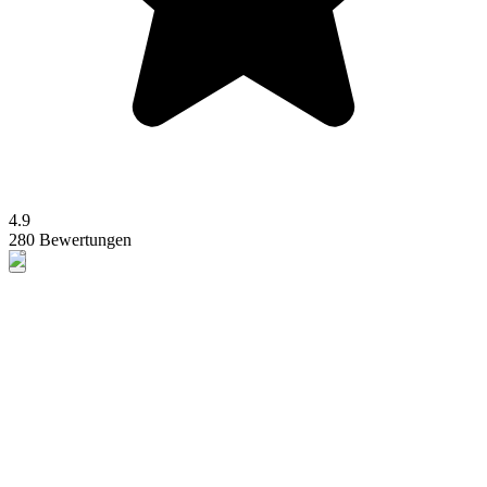
4.9
280 Bewertungen