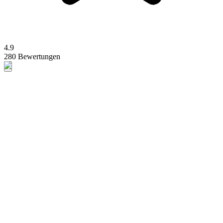
4.9
280 Bewertungen