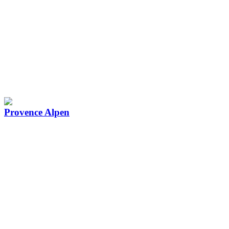
Provence Alpen