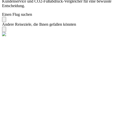
Kundenservice und CO2-Fußabdruck-Vergleicher für eine bewusste
Entscheidung.
Einen Flug suchen
Andere Reiseziele, die Ihnen gefallen könnten