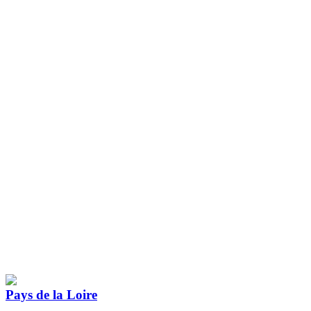
Pays de la Loire