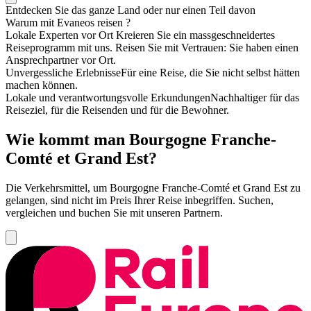
Entdecken Sie das ganze Land oder nur einen Teil davon
Warum mit Evaneos
reisen
?
Lokale Experten vor Ort
Kreieren Sie ein massgeschneidertes
Reiseprogramm mit uns. Reisen Sie mit Vertrauen: Sie haben einen
Ansprechpartner vor Ort.
Unvergessliche Erlebnisse
Für eine Reise, die Sie nicht selbst hätten
machen können.
Lokale und verantwortungsvolle Erkundungen
Nachhaltiger für das
Reiseziel, für die Reisenden und für die Bewohner.
Wie kommt man Bourgogne Franche-
Comté et Grand Est?
Die Verkehrsmittel, um Bourgogne Franche-Comté et Grand Est zu
gelangen, sind nicht im Preis Ihrer Reise inbegriffen. Suchen,
vergleichen und buchen Sie mit unseren Partnern.