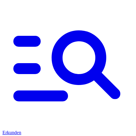
Erkunden