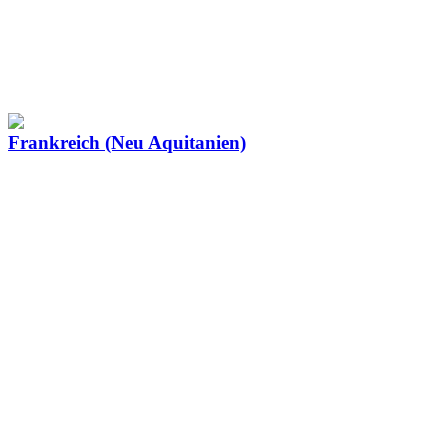
Frankreich (Neu Aquitanien)