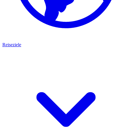
Reiseziele