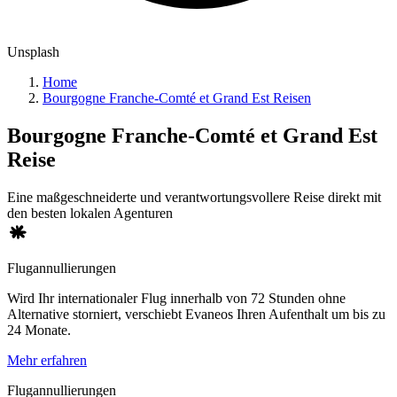
Unsplash
Home
Bourgogne Franche-Comté et Grand Est Reisen
Bourgogne Franche-Comté et Grand Est
Reise
Eine maßgeschneiderte und verantwortungsvollere Reise direkt mit
den besten lokalen Agenturen
Flugannullierungen
Wird Ihr internationaler Flug innerhalb von 72 Stunden ohne
Alternative storniert, verschiebt Evaneos Ihren Aufenthalt um bis zu
24 Monate.
Mehr erfahren
Flugannullierungen