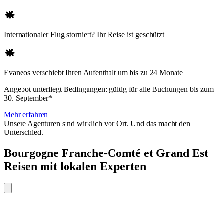
Internationaler Flug storniert? Ihr Reise ist geschützt
Evaneos verschiebt Ihren Aufenthalt um bis zu 24 Monate
Angebot unterliegt Bedingungen: gültig für alle Buchungen bis zum
30. September*
Mehr erfahren
Unsere Agenturen sind
wirklich
vor Ort. Und das macht den
Unterschied.
Bourgogne Franche-Comté et Grand Est
Reisen mit lokalen Experten