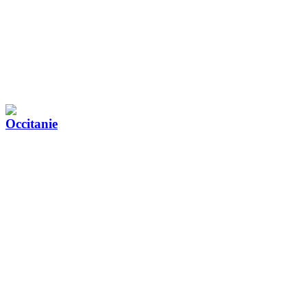
Occitanie