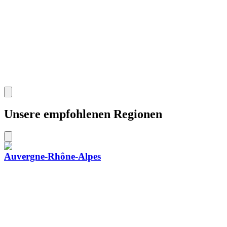
Unsere empfohlenen Regionen
Auvergne-Rhône-Alpes