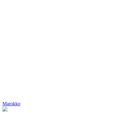
Marokko