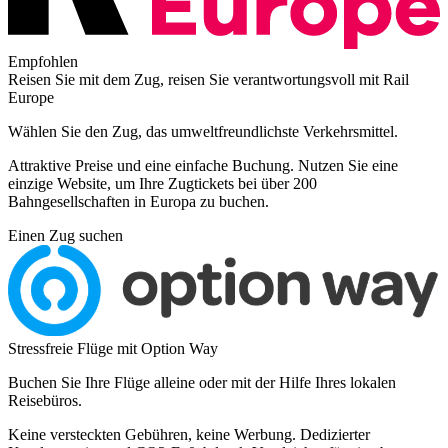
Empfohlen
Reisen Sie mit dem Zug, reisen Sie verantwortungsvoll mit Rail
Europe
Wählen Sie den Zug, das umweltfreundlichste Verkehrsmittel.
Attraktive Preise und eine einfache Buchung. Nutzen Sie eine
einzige Website, um Ihre Zugtickets bei über 200
Bahngesellschaften in Europa zu buchen.
Einen Zug suchen
Stressfreie Flüge mit Option Way
Buchen Sie Ihre Flüge alleine oder mit der Hilfe Ihres lokalen
Reisebüros.
Keine versteckten Gebühren, keine Werbung. Dedizierter