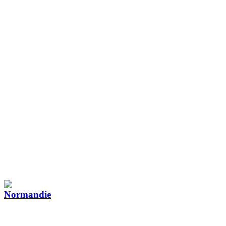
Normandie