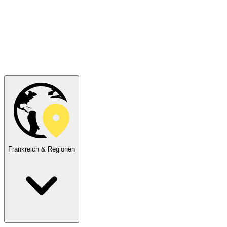
Frankreich & Regionen