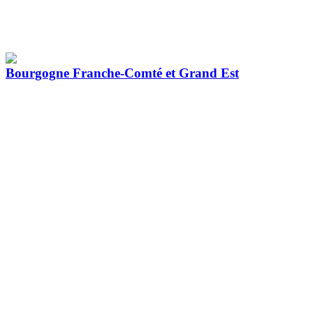
Bourgogne Franche-Comté et Grand Est