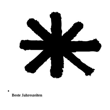
Beste Jahreszeiten