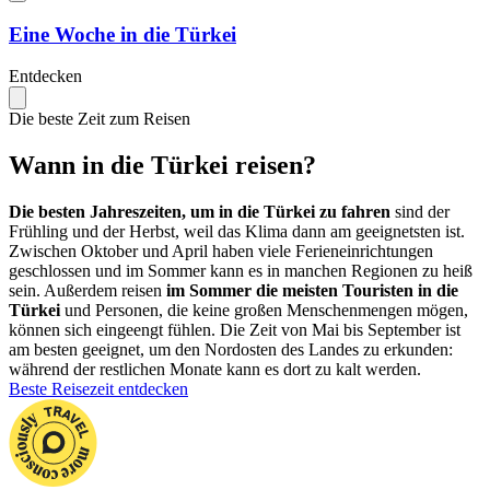
Eine Woche in die Türkei
Entdecken
Die beste Zeit zum Reisen
Wann in die Türkei reisen?
Die besten Jahreszeiten, um in die Türkei zu fahren
sind der
Frühling und der Herbst, weil das Klima dann am geeignetsten ist.
Zwischen Oktober und April haben viele Ferieneinrichtungen
geschlossen und im Sommer kann es in manchen Regionen zu heiß
sein. Außerdem reisen
im Sommer die meisten Touristen in die
Türkei
und Personen, die keine großen Menschenmengen mögen,
können sich eingeengt fühlen. Die Zeit von Mai bis September ist
am besten geeignet, um den Nordosten des Landes zu erkunden:
während der restlichen Monate kann es dort zu kalt werden.
Beste Reisezeit entdecken