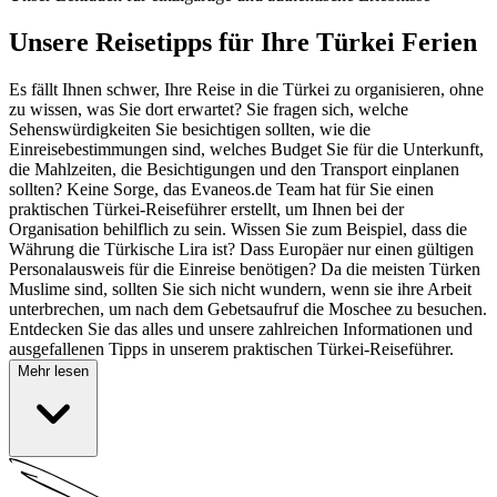
Unsere Reisetipps für Ihre Türkei Ferien
Es fällt Ihnen schwer, Ihre Reise in die Türkei zu organisieren, ohne
zu wissen, was Sie dort erwartet? Sie fragen sich, welche
Sehenswürdigkeiten Sie besichtigen sollten, wie die
Einreisebestimmungen sind, welches Budget Sie für die Unterkunft,
die Mahlzeiten, die Besichtigungen und den Transport einplanen
sollten? Keine Sorge, das Evaneos.de Team hat für Sie einen
praktischen Türkei-Reiseführer erstellt, um Ihnen bei der
Organisation behilflich zu sein. Wissen Sie zum Beispiel, dass die
Währung die Türkische Lira ist? Dass Europäer nur einen gültigen
Personalausweis für die Einreise benötigen? Da die meisten Türken
Muslime sind, sollten Sie sich nicht wundern, wenn sie ihre Arbeit
unterbrechen, um nach dem Gebetsaufruf die Moschee zu besuchen.
Entdecken Sie das alles und unsere zahlreichen Informationen und
ausgefallenen Tipps in unserem praktischen Türkei-Reiseführer.
Mehr lesen