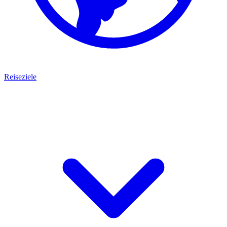
Reiseziele