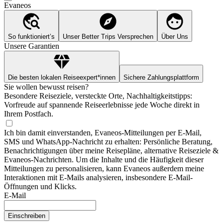
Evaneos
So funktioniert’s
Unser Better Trips Versprechen
Über Uns
Unsere Garantien
Die besten lokalen Reiseexpert*innen
Sichere Zahlungsplattform
Sie wollen bewusst reisen?
Besondere Reiseziele, versteckte Orte, Nachhaltigkeitstipps:
Vorfreude auf spannende Reiseerlebnisse jede Woche direkt in
Ihrem Postfach.
Ich bin damit einverstanden, Evaneos-Mitteilungen per E-Mail,
SMS und WhatsApp-Nachricht zu erhalten: Persönliche Beratung,
Benachrichtigungen über meine Reisepläne, alternative Reiseziele &
Evaneos-Nachrichten. Um die Inhalte und die Häufigkeit dieser
Mitteilungen zu personalisieren, kann Evaneos außerdem meine
Interaktionen mit E-Mails analysieren, insbesondere E-Mail-
Öffnungen und Klicks.
E-Mail
Einschreiben