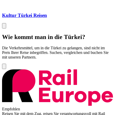
Kultur Türkei Reisen
Wie kommt man in die Türkei?
Die Verkehrsmittel, um in die Türkei zu gelangen, sind nicht im
Preis Ihrer Reise inbegriffen. Suchen, vergleichen und buchen Sie
mit unseren Partnern.
Empfohlen
Reisen Sie mit dem Zug, reisen Sie verantwortungsvoll mit Rail