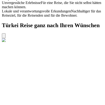
Unvergessliche Erlebnisse
Für eine Reise, die Sie nicht selbst hätten
machen können.
Lokale und verantwortungsvolle Erkundungen
Nachhaltiger für das
Reiseziel, für die Reisenden und für die Bewohner.
Türkei Reise ganz nach Ihren Wünschen