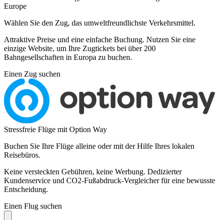
Europe
Wählen Sie den Zug, das umweltfreundlichste Verkehrsmittel.
Attraktive Preise und eine einfache Buchung. Nutzen Sie eine
einzige Website, um Ihre Zugtickets bei über 200
Bahngesellschaften in Europa zu buchen.
Einen Zug suchen
Stressfreie Flüge mit Option Way
Buchen Sie Ihre Flüge alleine oder mit der Hilfe Ihres lokalen
Reisebüros.
Keine versteckten Gebühren, keine Werbung. Dedizierter
Kundenservice und CO2-Fußabdruck-Vergleicher für eine bewusste
Entscheidung.
Einen Flug suchen