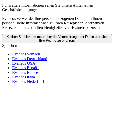
Für weitere Informationen
sehen Sie unsere Allgemeinen
Geschäftsbedingungen ein
Evaneos verwendet Ihre personenbezogenen Daten, um Ihnen
personalisierte Informationen zu Ihren Reiseplänen, alternativen
Reisezielen und aktuellen Neuigkeiten von Evaneos zuzusenden.
Klicken Sie hier, um mehr über die Verarbeitung Ihrer Daten und über
Ihre Rechte zu erfahren.
Sprachen
Evaneos Schweiz
Evaneos Deutschland
Evaneos USA
Evaneos España
Evaneos France
Evaneos Italia
Evaneos Nederland