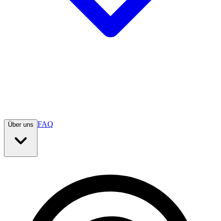
FAQ
Über uns