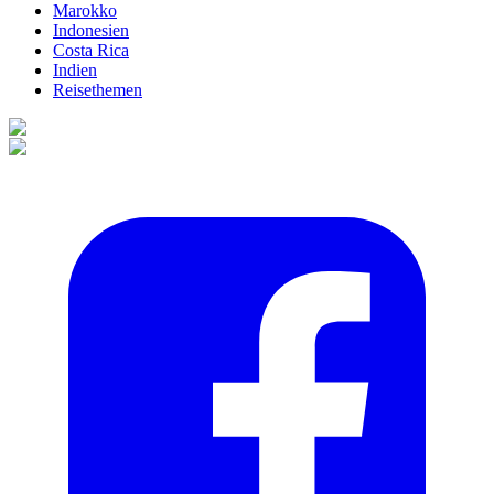
Marokko
Indonesien
Costa Rica
Indien
Reisethemen