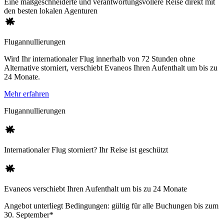
Eine maßgeschneiderte und verantwortungsvollere Reise direkt mit
den besten lokalen Agenturen
Flugannullierungen
Wird Ihr internationaler Flug innerhalb von 72 Stunden ohne
Alternative storniert, verschiebt Evaneos Ihren Aufenthalt um bis zu
24 Monate.
Mehr erfahren
Flugannullierungen
Internationaler Flug storniert? Ihr Reise ist geschützt
Evaneos verschiebt Ihren Aufenthalt um bis zu 24 Monate
Angebot unterliegt Bedingungen: gültig für alle Buchungen bis zum
30. September*