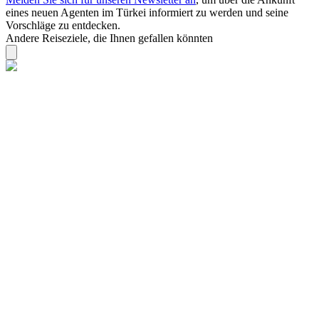
eines neuen Agenten im Türkei informiert zu werden und seine
Vorschläge zu entdecken.
Andere Reiseziele, die Ihnen gefallen könnten