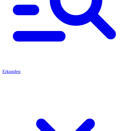
Erkunden