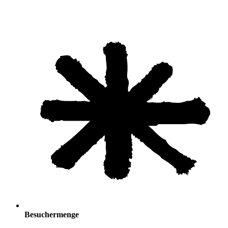
Besuchermenge