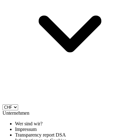
Unternehmen
Wer sind wir?
Impressum
Transparency report DSA