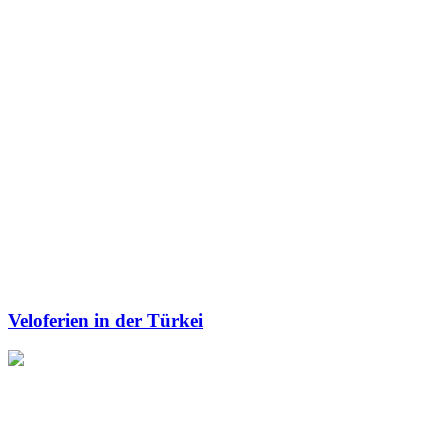
Veloferien in der Türkei