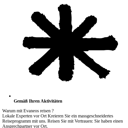
Gemäß Ihren Aktivitäten
Warum mit Evaneos
reisen
?
Lokale Experten vor Ort
Kreieren Sie ein massgeschneidertes
Reiseprogramm mit uns. Reisen Sie mit Vertrauen: Sie haben einen
Ansprechpartner vor Ort.