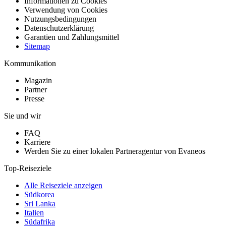
Informationen zu Cookies
Verwendung von Cookies
Nutzungsbedingungen
Datenschutzerklärung
Garantien und Zahlungsmittel
Sitemap
Kommunikation
Magazin
Partner
Presse
Sie und wir
FAQ
Karriere
Werden Sie zu einer lokalen Partneragentur von Evaneos
Top-Reiseziele
Alle Reiseziele anzeigen
Südkorea
Sri Lanka
Italien
Südafrika