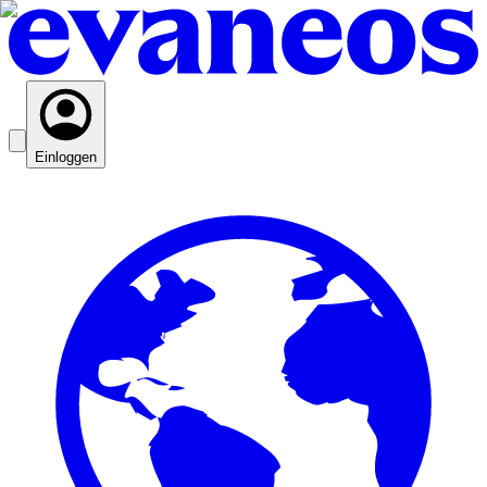
Einloggen