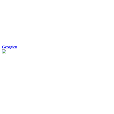
Georgien