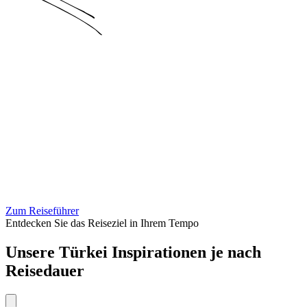
Zum Reiseführer
Entdecken Sie das Reiseziel in Ihrem Tempo
Unsere Türkei Inspirationen je nach
Reisedauer