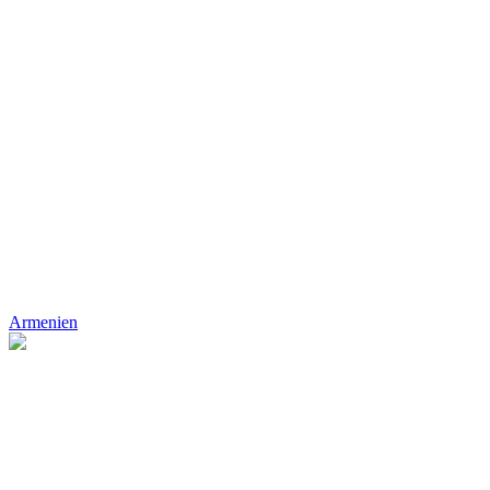
Armenien