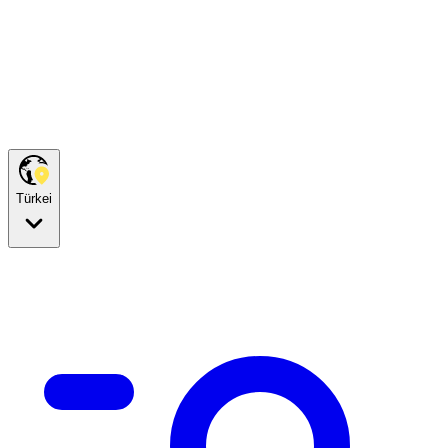
Türkei