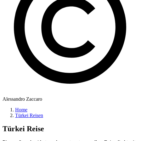
Alessandro Zaccaro
Home
Türkei Reisen
Türkei
Reise