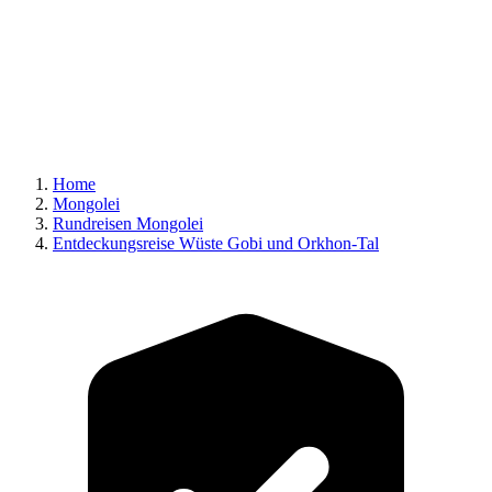
Home
Mongolei
Rundreisen Mongolei
Entdeckungsreise Wüste Gobi und Orkhon-Tal