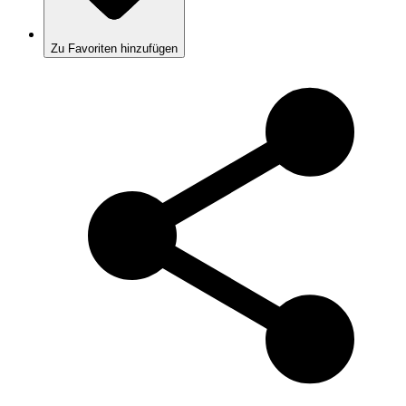
Zu Favoriten hinzufügen