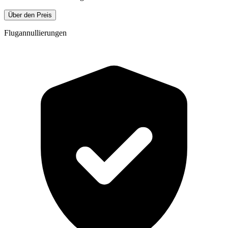
Über den Preis
Flugannullierungen