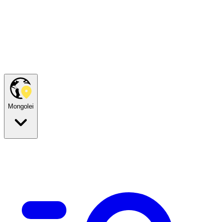
Mongolei