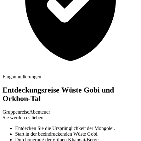
Flugannullierungen
Entdeckungsreise Wüste Gobi und
Orkhon-Tal
Gruppenreise
Abenteuer
Sie werden es lieben
Entdecken Sie die Ursprünglichkeit der Mongolei.
Start in der beeindruckenden Wüste Gobi.
Durchquerung der grünen Khangai-Berge.