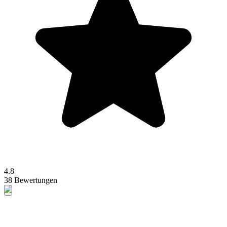
4.8
38 Bewertungen