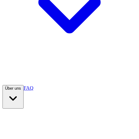
FAQ
Über uns