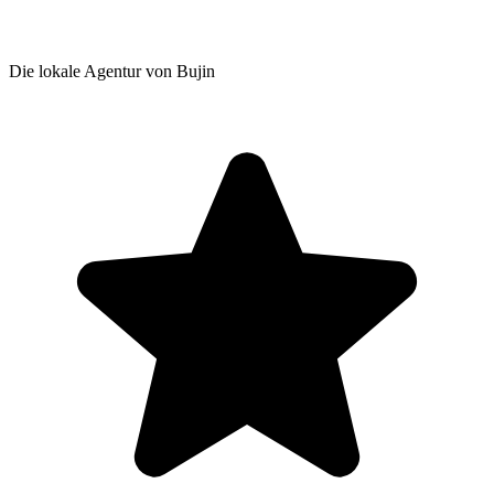
Die lokale Agentur von Bujin