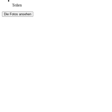
Teilen
Die Fotos ansehen