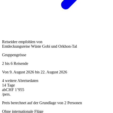
Reiseidee empfohlen von
Entdeckungsreise Wüste Gobi und Orkhon-Tal
Gruppengrösse
2 bis 6 Reisende
Von 9. August 2026 bis 22. August 2026
4 weitere Abreisedaten
14 Tage
ab
CHF 1’955
/pers.
Preis berechnet auf der Grundlage von 2 Personen
Ohne internationale Flüge