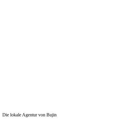
Die lokale Agentur von Bujin