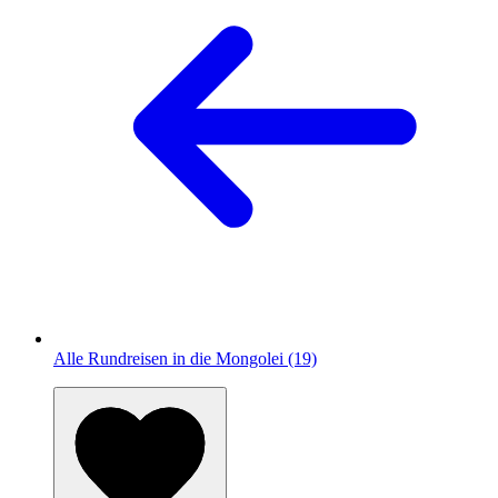
Alle Rundreisen in die Mongolei (19)