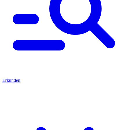
Erkunden