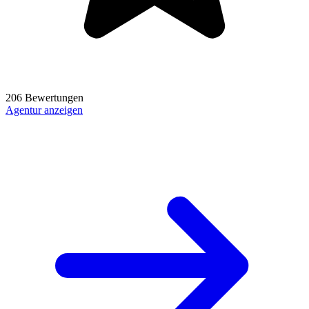
206 Bewertungen
Agentur anzeigen