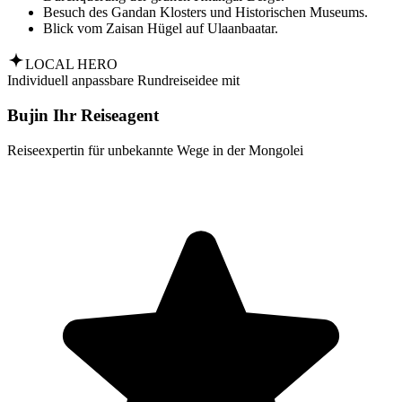
Besuch des Gandan Klosters und Historischen Museums.
Blick vom Zaisan Hügel auf Ulaanbaatar.
LOCAL HERO
Individuell anpassbare Rundreiseidee mit
Bujin Ihr Reiseagent
Reiseexpertin für unbekannte Wege in der Mongolei