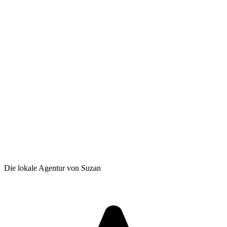
Die lokale Agentur von Suzan