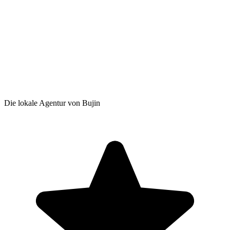
Die lokale Agentur von Bujin