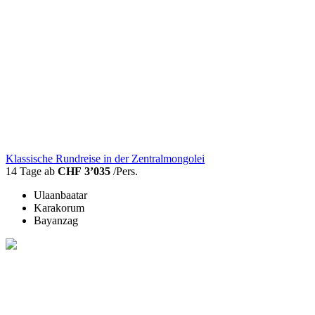
Klassische Rundreise in der Zentralmongolei
14 Tage ab
CHF 3’035
/Pers.
Ulaanbaatar
Karakorum
Bayanzag