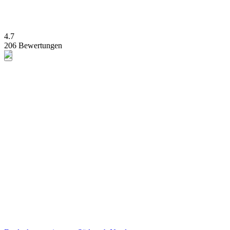
4.7
206 Bewertungen