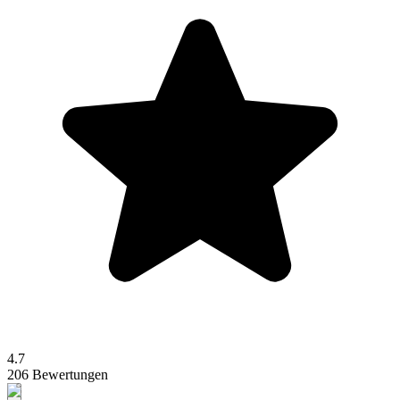
4.7
206 Bewertungen