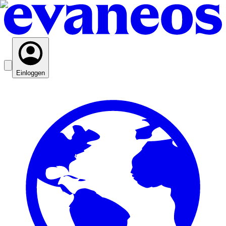
Einloggen