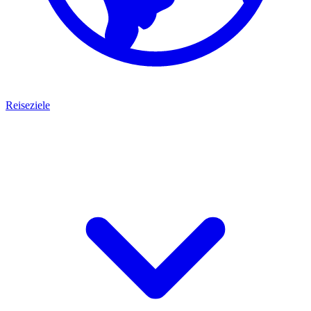
Reiseziele