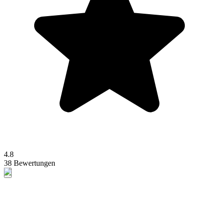
4.8
38 Bewertungen