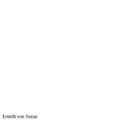
Erstellt von Suzan