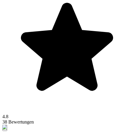
4.8
38 Bewertungen