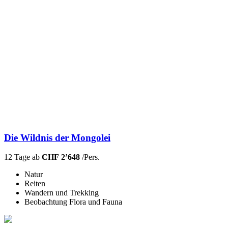
Die Wildnis der Mongolei
12 Tage ab
CHF 2’648
/Pers.
Natur
Reiten
Wandern und Trekking
Beobachtung Flora und Fauna