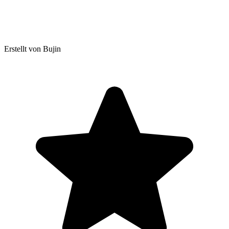
Erstellt von Bujin