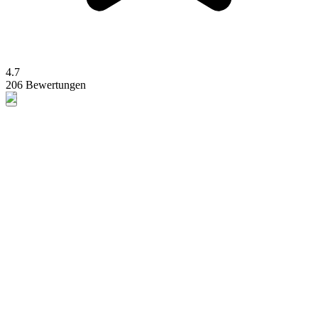
4.7
206 Bewertungen