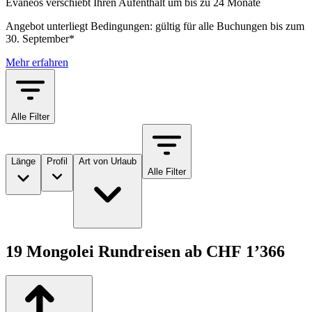
Evaneos verschiebt Ihren Aufenthalt um bis zu 24 Monate
Angebot unterliegt Bedingungen: gültig für alle Buchungen bis zum
30. September*
Mehr erfahren
Alle Filter
Länge
Profil
Art von Urlaub
Alle Filter
19 Mongolei Rundreisen ab CHF 1’366