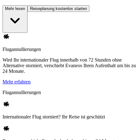
Mehr lesen
Reiseplanung kostenlos starten
Flugannullierungen
Wird Ihr internationaler Flug innerhalb von 72 Stunden ohne
Alternative storniert, verschiebt Evaneos Ihren Aufenthalt um bis zu
24 Monate.
Mehr erfahren
Flugannullierungen
Internationaler Flug storniert? Ihr Reise ist geschützt