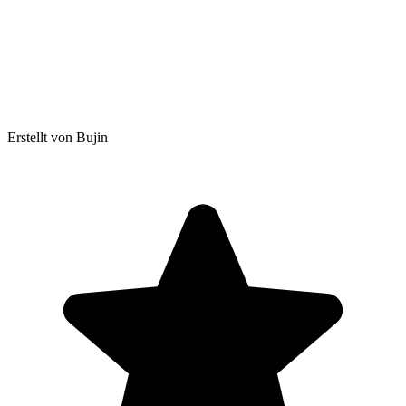
Erstellt von Bujin