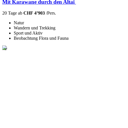
Mit Karawane durch den Altaï
20 Tage ab
CHF 4’903
/Pers.
Natur
Wandern und Trekking
Sport und Aktiv
Beobachtung Flora und Fauna