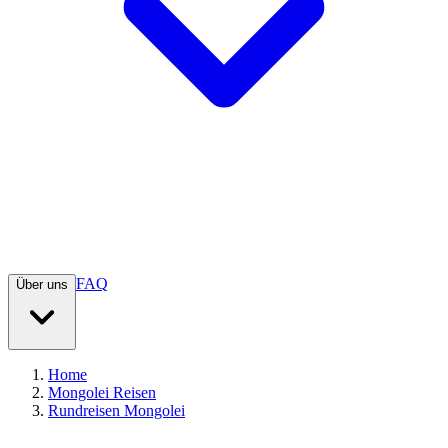
FAQ
Über uns
Home
Mongolei Reisen
Rundreisen Mongolei