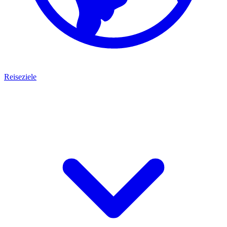
Reiseziele