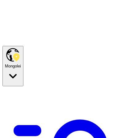
Mongolei