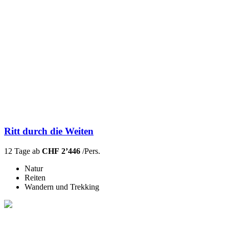
Ritt durch die Weiten
12 Tage ab
CHF 2’446
/Pers.
Natur
Reiten
Wandern und Trekking