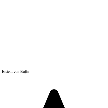
Erstellt von Bujin