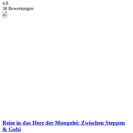
4.8
38 Bewertungen
Reise in das Herz der Mongolei: Zwischen Steppen
& Gobi