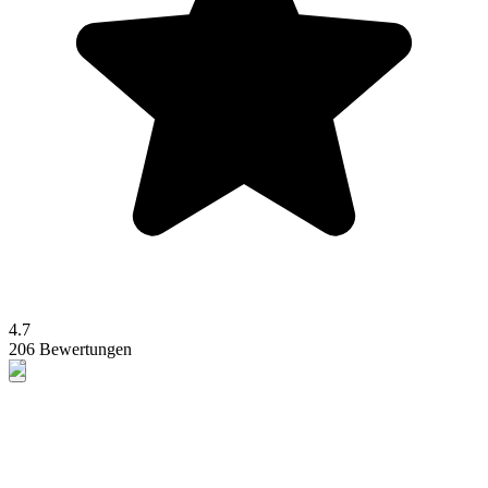
4.7
206 Bewertungen