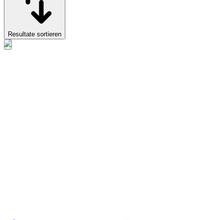
Resultate sortieren