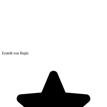
Erstellt von Bujin