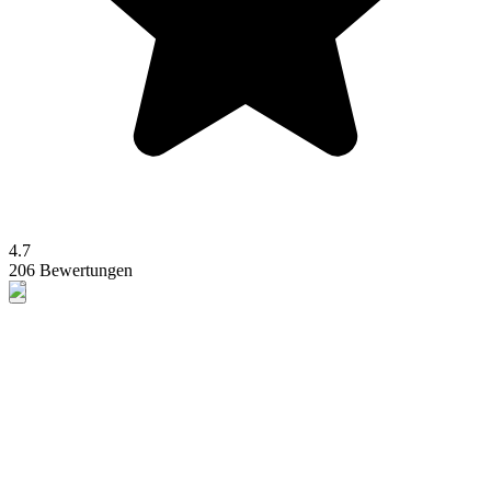
4.7
206 Bewertungen