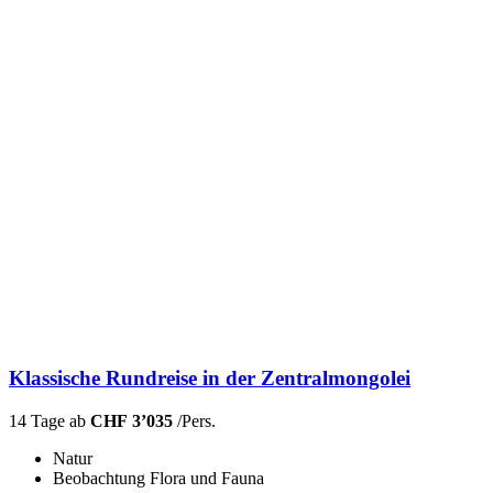
Klassische Rundreise in der Zentralmongolei
14 Tage ab
CHF 3’035
/Pers.
Natur
Beobachtung Flora und Fauna