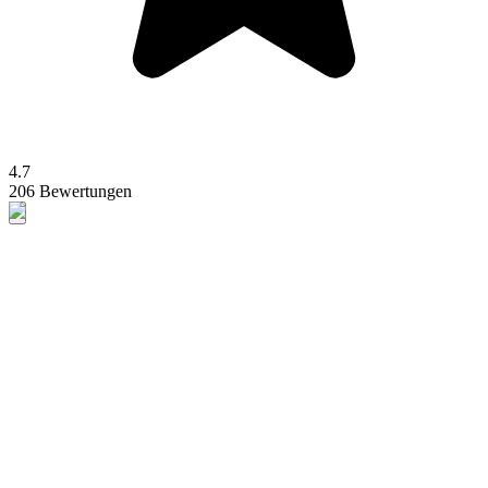
4.7
206 Bewertungen