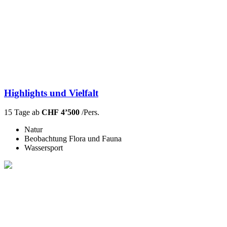
Highlights und Vielfalt
15 Tage ab
CHF 4’500
/Pers.
Natur
Beobachtung Flora und Fauna
Wassersport