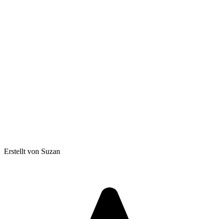
Erstellt von Suzan