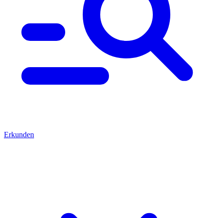
Erkunden