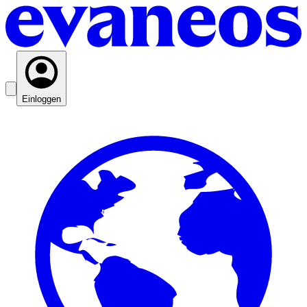
Einloggen