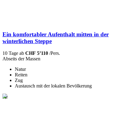
Ein komfortabler Aufenthalt mitten in der
winterlichen Steppe
10 Tage ab
CHF 5’110
/Pers.
Abseits der Massen
Natur
Reiten
Zug
Austausch mit der lokalen Bevölkerung