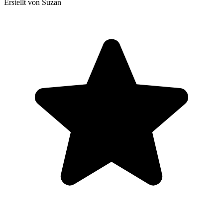
Erstellt von Suzan