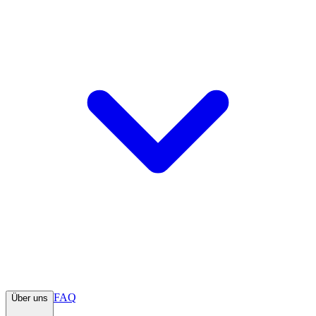
FAQ
Über uns