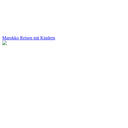
Marokko Reisen mit Kindern