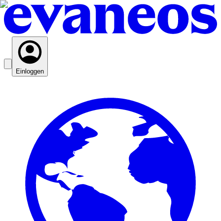
Einloggen