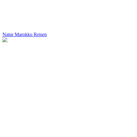
Natur Marokko Reisen