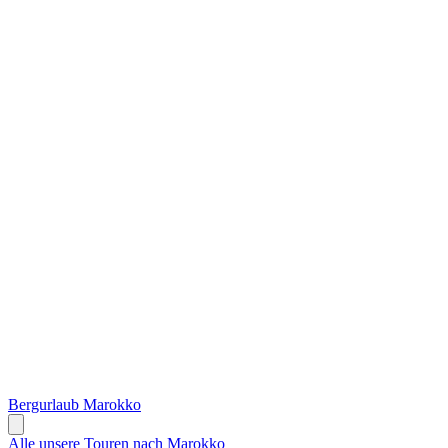
Bergurlaub Marokko
Alle unsere Touren nach Marokko