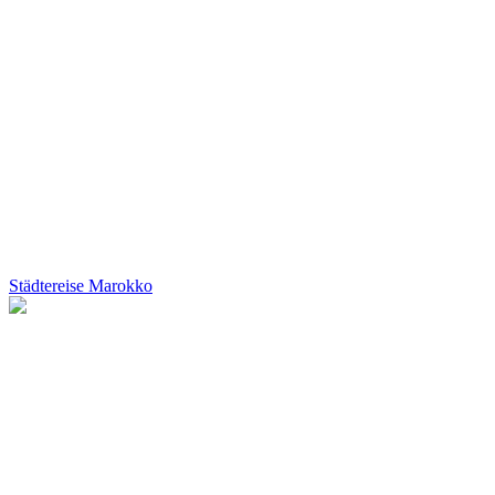
Städtereise Marokko