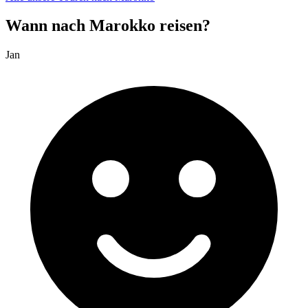
Wann nach Marokko reisen?
Jan