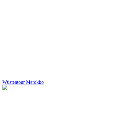
Wüstentour Marokko