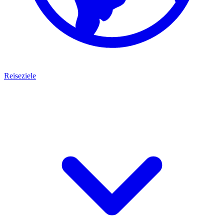
Reiseziele