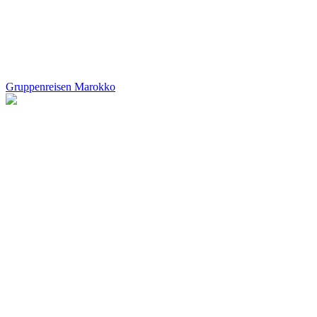
Gruppenreisen Marokko