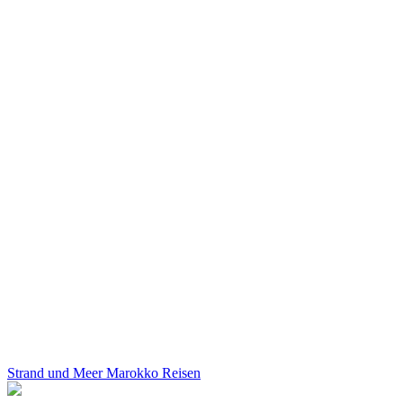
Strand und Meer Marokko Reisen