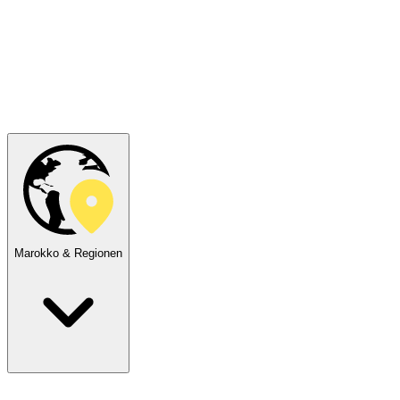
Marokko & Regionen