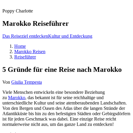
Poppy Charlotte
Marokko Reiseführer
Das Reiseziel entdecken
Kultur und Entdeckung
Home
Marokko Reisen
Reiseführer
5 Gründe für eine Reise nach Marokko
Von
Giulia Tempesta
Viele Menschen entwickeln eine besondere Beziehung
zu
Marokko
, das bekannt ist für seine reichhaltige und
unterschiedliche Kultur und seine atemberaubenden Landschaften.
Von den Bergen und Oasen des Atlas über die langen Strände der
Atlantikküste bis hin zu den befestigten Städten oder Gebirgsdörfern
ist für jeden Geschmack was dabei. Eine einzige Reise reicht
normalerweise nicht aus, um das ganze Land zu entdecken!