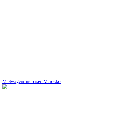
Mietwagenrundreisen Marokko