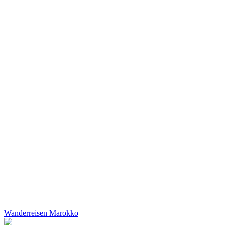
Wanderreisen Marokko