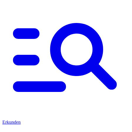
Erkunden