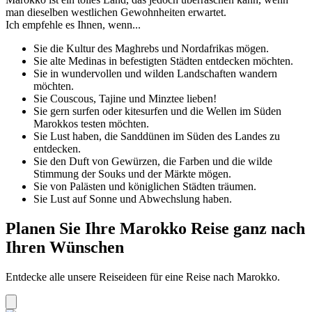
man dieselben westlichen Gewohnheiten erwartet.
Ich empfehle es Ihnen, wenn...
Sie die Kultur des Maghrebs und Nordafrikas mögen.
Sie alte Medinas in befestigten Städten entdecken möchten.
Sie in wundervollen und wilden Landschaften wandern
möchten.
Sie Couscous, Tajine und Minztee lieben!
Sie gern surfen oder kitesurfen und die Wellen im Süden
Marokkos testen möchten.
Sie Lust haben, die Sanddünen im Süden des Landes zu
entdecken.
Sie den Duft von Gewürzen, die Farben und die wilde
Stimmung der Souks und der Märkte mögen.
Sie von Palästen und königlichen Städten träumen.
Sie Lust auf Sonne und Abwechslung haben.
Planen Sie Ihre Marokko Reise ganz nach
Ihren Wünschen
Entdecke alle unsere Reiseideen für eine Reise nach Marokko.