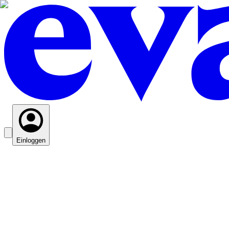
Einloggen