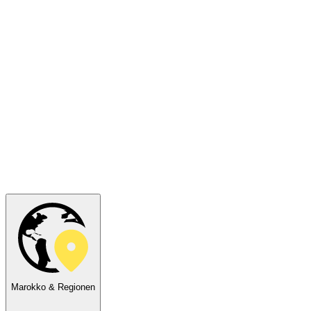
Marokko & Regionen