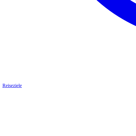
Reiseziele