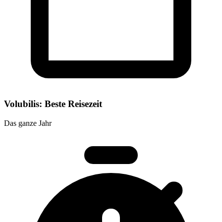
Volubilis: Beste Reisezeit
Das ganze Jahr