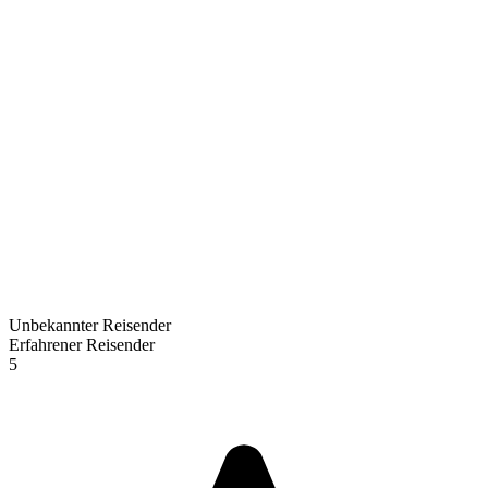
Unbekannter Reisender
Erfahrener Reisender
5