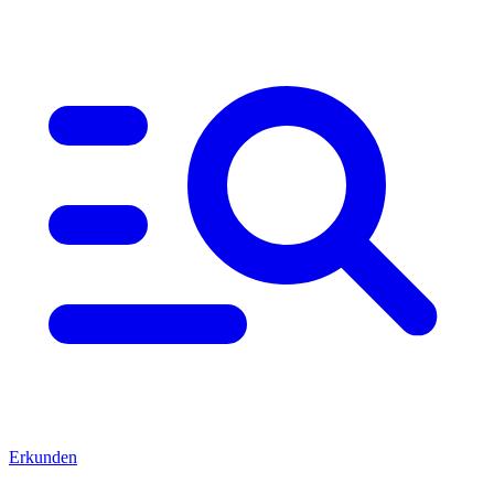
Erkunden