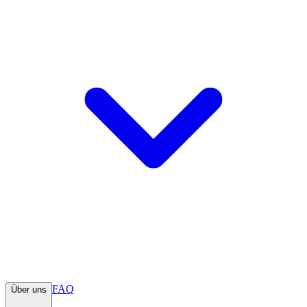
FAQ
Über uns