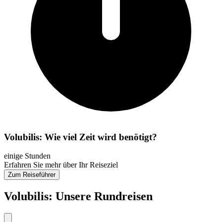
Volubilis: Wie viel Zeit wird benötigt?
einige Stunden
Erfahren Sie mehr über Ihr Reiseziel
Zum Reiseführer
Volubilis: Unsere Rundreisen