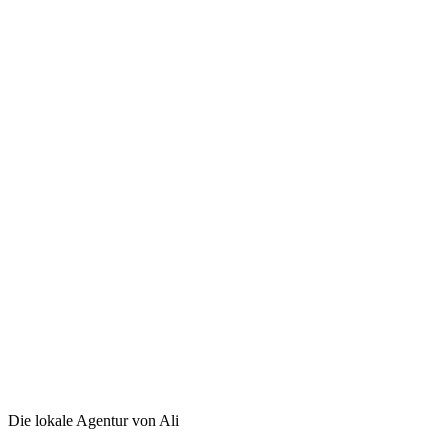
Die lokale Agentur von Ali