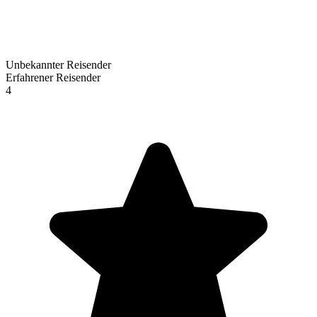
Unbekannter Reisender
Erfahrener Reisender
4