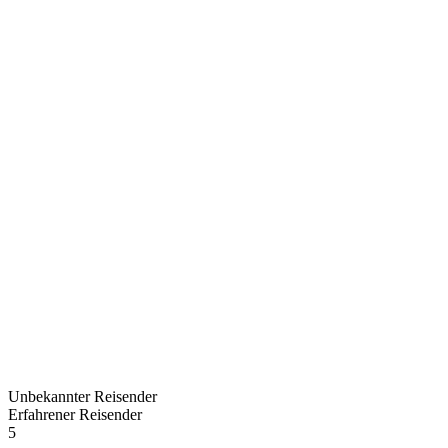
Unbekannter Reisender
Erfahrener Reisender
5