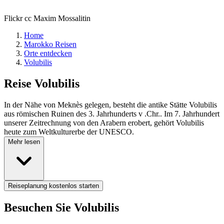
Flickr cc Maxim Mossalitin
Home
Marokko Reisen
Orte entdecken
Volubilis
Reise
Volubilis
In der Nähe von Meknès gelegen, besteht die antike Stätte Volubilis
aus römischen Ruinen des 3. Jahrhunderts v .Chr.. Im 7. Jahrhundert
unserer Zeitrechnung von den Arabern erobert, gehört Volubilis
heute zum Weltkulturerbe der UNESCO.
Mehr lesen
Reiseplanung kostenlos starten
Besuchen Sie Volubilis