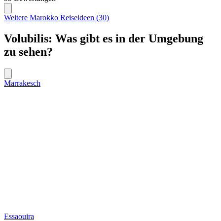
Weitere Marokko Reiseideen (30)
Volubilis: Was gibt es in der Umgebung
zu sehen?
Marrakesch
Essaouira