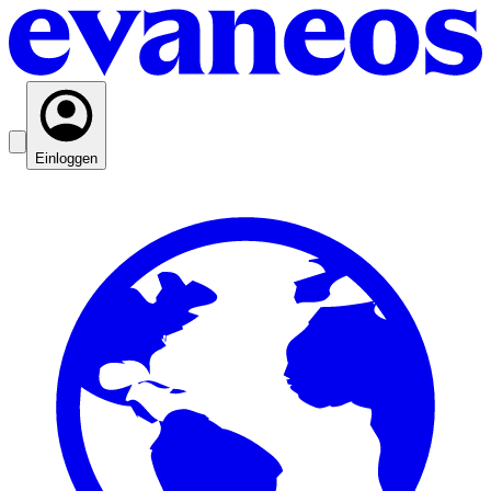
Einloggen