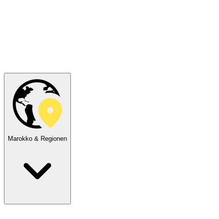
Marokko & Regionen