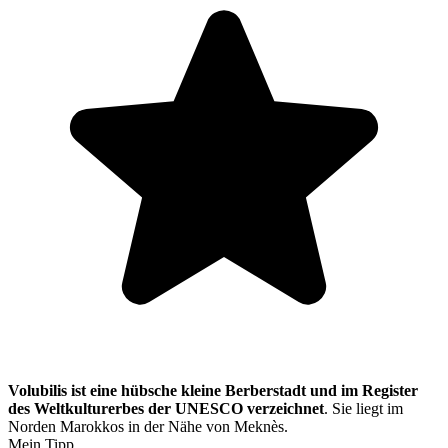
Volubilis ist eine hübsche kleine Berberstadt und im Register
des Weltkulturerbes der UNESCO verzeichnet
. Sie liegt im
Norden Marokkos in der Nähe von Meknès.
Mein Tipp