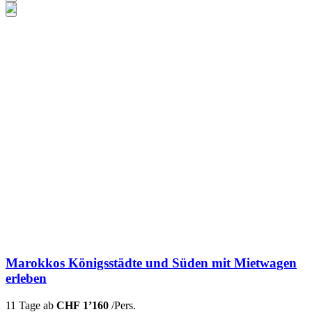
Marokkos Königsstädte und Süden mit Mietwagen
erleben
11 Tage ab
CHF 1’160
/Pers.