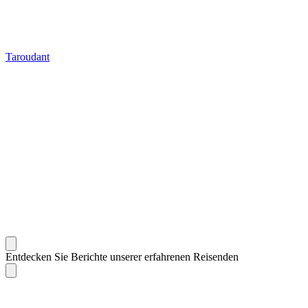
Taroudant
Entdecken Sie Berichte unserer erfahrenen Reisenden