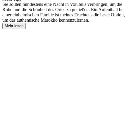
Sie sollten mindestens eine Nacht in Volubilis verbringen, um die
Ruhe und die Schönheit des Ortes zu genießen. Ein Aufenthalt bei
einer einheimischen Familie ist meines Erachtens die beste Option,
um das authentische Marokko kennenzulernen.
Mehr lesen