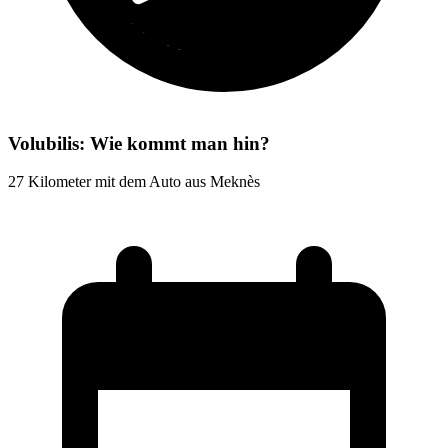
Volubilis: Wie kommt man hin?
27 Kilometer mit dem Auto aus Meknès