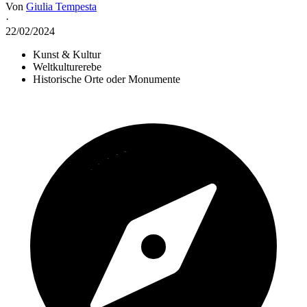
Von
Giulia Tempesta
·
22/02/2024
Kunst & Kultur
Weltkulturerebe
Historische Orte oder Monumente