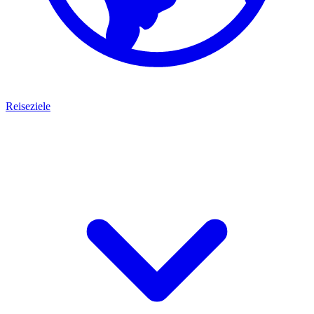
Reiseziele