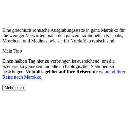
Eine griechisch-römische Ausgrabungsstätte in ganz Marokko für
die weniger Verwirrten, nach den ganzen traditionellen Kasbahs,
Moscheen und Medinas, wie sie für Nordafrika typisch sind.
Mein Tipp
Einen halben Tag hier zu verbringen ist ausreichend, um die
Szenerie zu genießen und alle archäologischen Stationen zu
besichtigen.
Volubilis gehört auf Ihre Reiseroute
während Ihrer
Reise nach Marokko.
Mehr lesen