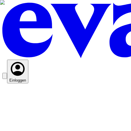
Einloggen