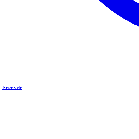
Reiseziele