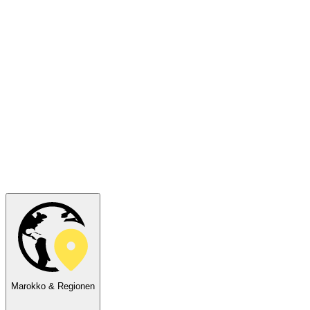
Marokko & Regionen