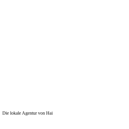
Die lokale Agentur von Hai