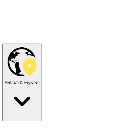
Vietnam & Regionen