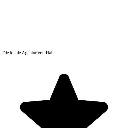
Die lokale Agentur von Hai