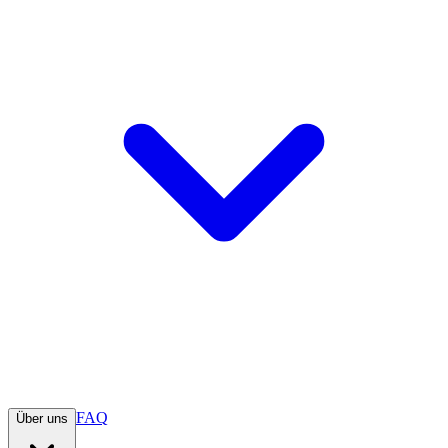
FAQ
Über uns