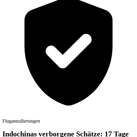
Flugannullierungen
Indochinas verborgene Schätze: 17 Tage