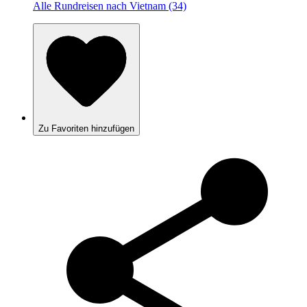
Alle Rundreisen nach Vietnam (34)
Zu Favoriten hinzufügen