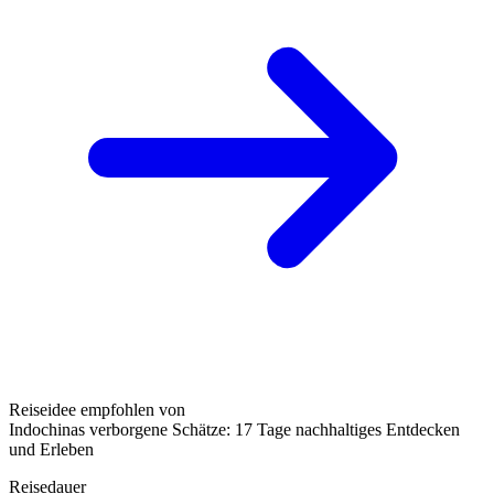
Reiseidee empfohlen von
Indochinas verborgene Schätze: 17 Tage nachhaltiges Entdecken
und Erleben
Reisedauer