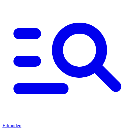
Erkunden