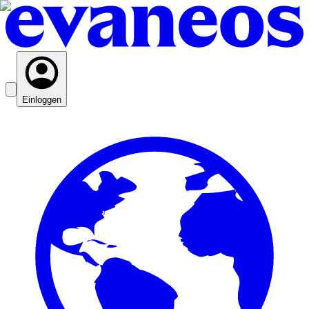
Einloggen