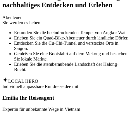
nachhaltiges Entdecken und Erleben
Abenteuer
Sie werden es lieben
Erkunden Sie die beeindruckenden Tempel von Angkor Wat.
Erleben Sie ein Quad-Bike-Abenteuer durch ländliche Dörfer.
Entdecken Sie die Cu-Chi-Tunnel und versteckte Orte in
Saigon.
Genießen Sie eine Bootsfahrt auf dem Mekong und besuchen
Sie lokale Märkte.
Erleben Sie die atemberaubende Landschaft der Halong-
Bucht.
LOCAL HERO
Individuell anpassbare Rundreiseidee mit
Emilia Ihr Reiseagent
Expertin für unbekannte Wege in Vietnam