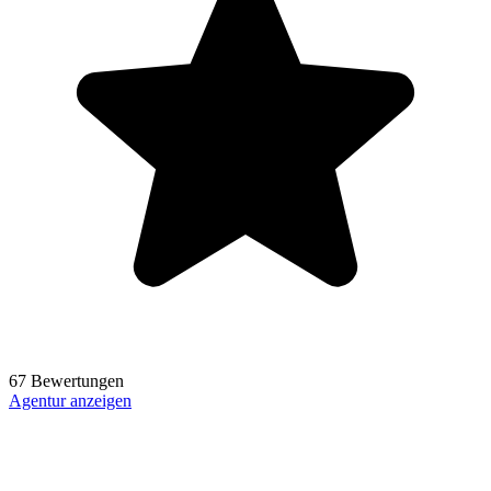
67 Bewertungen
Agentur anzeigen