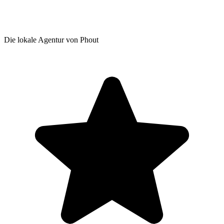
Die lokale Agentur von Phout