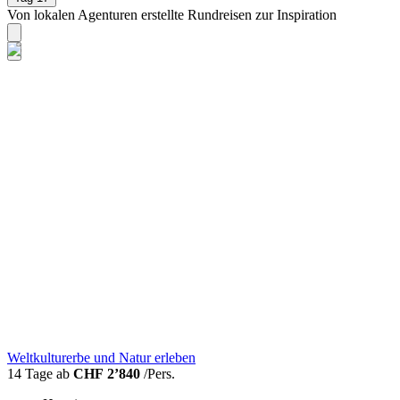
Von lokalen Agenturen erstellte Rundreisen zur Inspiration
Weltkulturerbe und Natur erleben
14 Tage ab
CHF 2’840
/Pers.