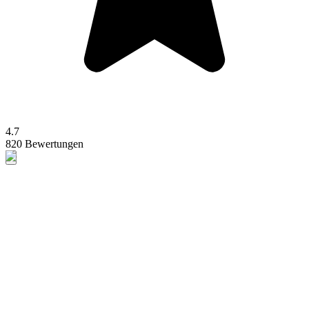
4.7
820 Bewertungen