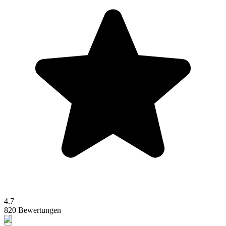
4.7
820 Bewertungen