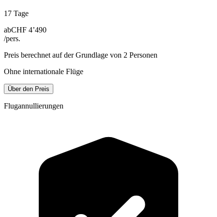
17 Tage
ab
CHF 4’490
/pers.
Preis berechnet auf der Grundlage von 2 Personen
Ohne internationale Flüge
Über den Preis
Flugannullierungen