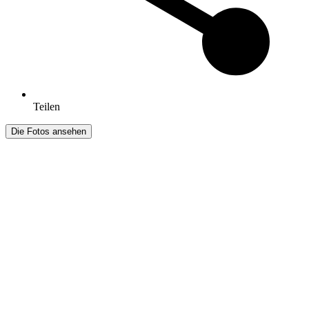
Teilen
Die Fotos ansehen