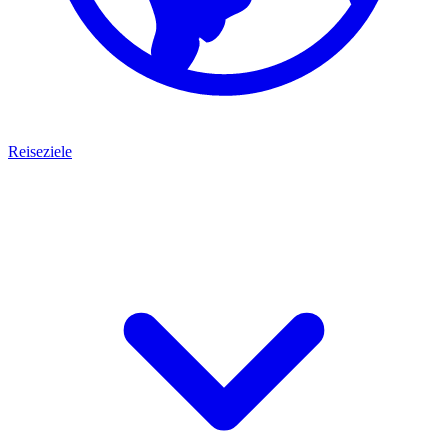
Reiseziele