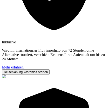
Inklusive
Wird Ihr internationaler Flug innerhalb von 72 Stunden ohne
Alternative storniert, verschiebt Evaneos Ihren Aufenthalt um bis zu
24 Monate.
Mehr erfahren
Reiseplanung kostenlos starten