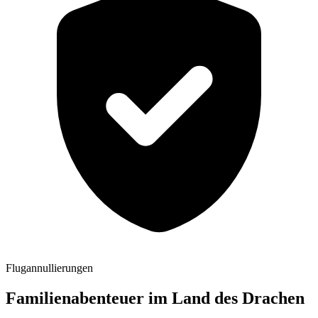
Flugannullierungen
Familienabenteuer im Land des Drachen