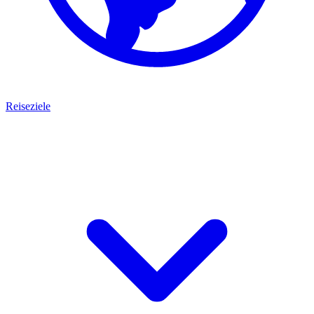
Reiseziele