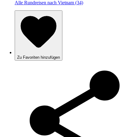
Alle Rundreisen nach Vietnam (34)
Zu Favoriten hinzufügen