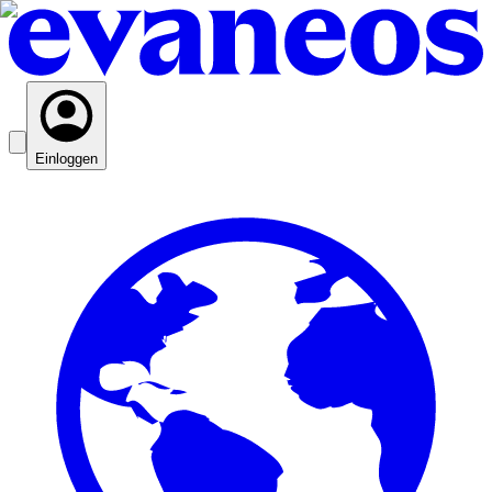
Einloggen