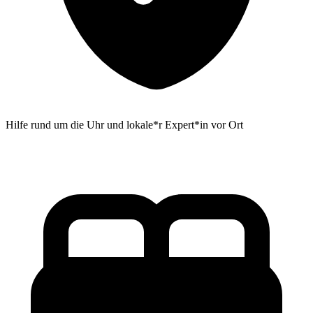
Hilfe rund um die Uhr und lokale*r Expert*in vor Ort