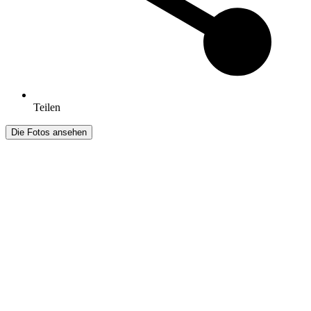
Teilen
Die Fotos ansehen