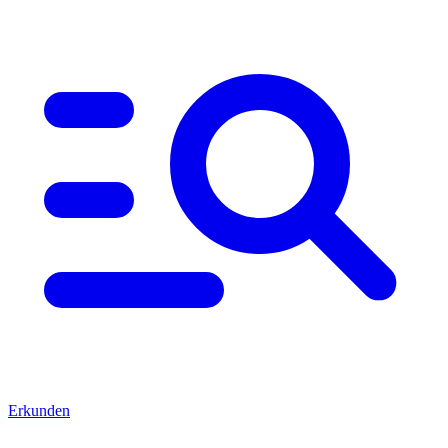
Erkunden