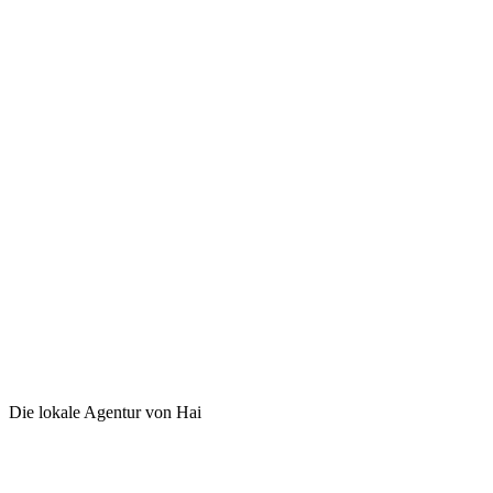
Die lokale Agentur von Hai