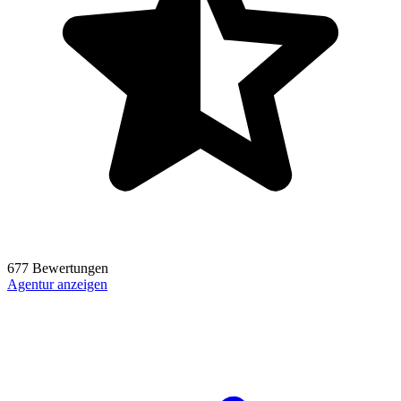
677 Bewertungen
Agentur anzeigen