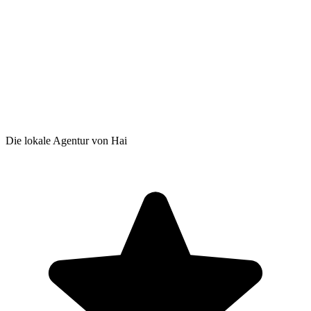
Die lokale Agentur von Hai