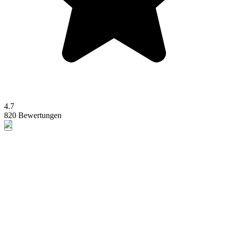
4.7
820 Bewertungen