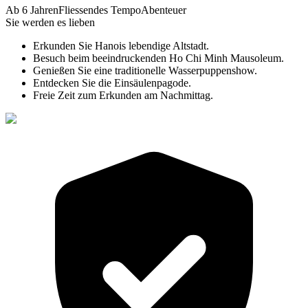
Ab 6 Jahren
Fliessendes Tempo
Abenteuer
Sie werden es lieben
Erkunden Sie Hanois lebendige Altstadt.
Besuch beim beeindruckenden Ho Chi Minh Mausoleum.
Genießen Sie eine traditionelle Wasserpuppenshow.
Entdecken Sie die Einsäulenpagode.
Freie Zeit zum Erkunden am Nachmittag.