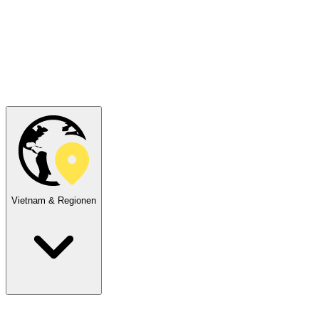
Vietnam & Regionen