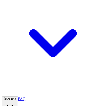
FAQ
Über uns