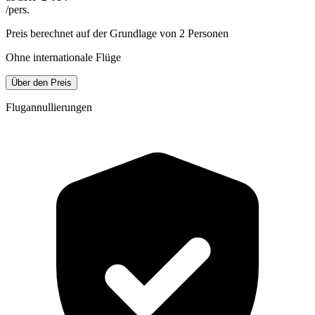
/pers.
Preis berechnet auf der Grundlage von 2 Personen
Ohne internationale Flüge
Über den Preis
Flugannullierungen