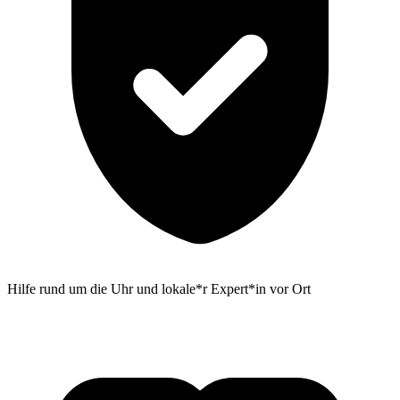
Hilfe rund um die Uhr und lokale*r Expert*in vor Ort