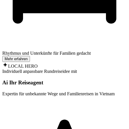
Rhythmus und Unterkünfte für Familien gedacht
Mehr erfahren
LOCAL HERO
Individuell anpassbare Rundreiseidee mit
Ai Ihr Reiseagent
Expertin für unbekannte Wege und Familienreisen in Vietnam