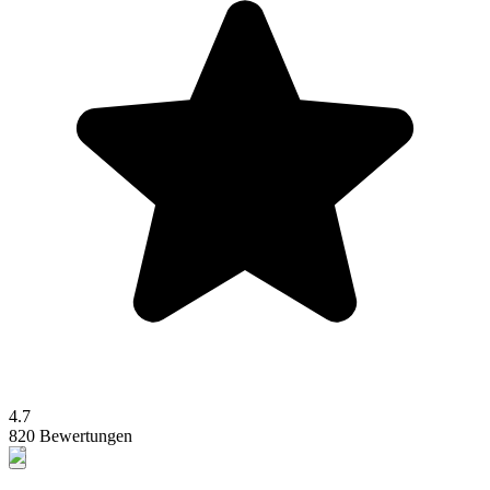
4.7
820 Bewertungen