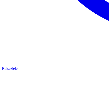
Reiseziele