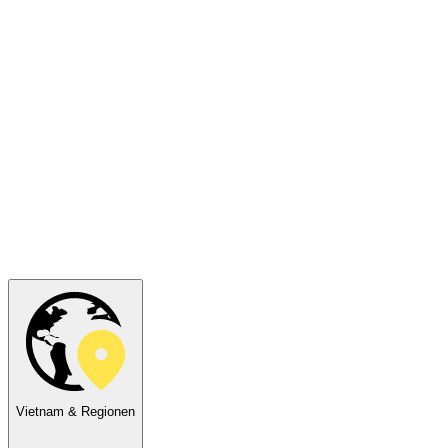
Vietnam & Regionen