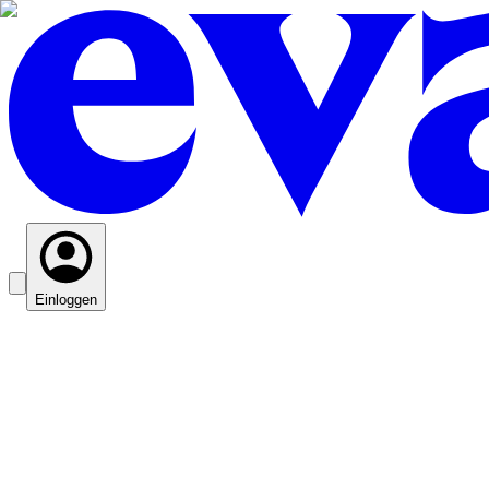
Einloggen