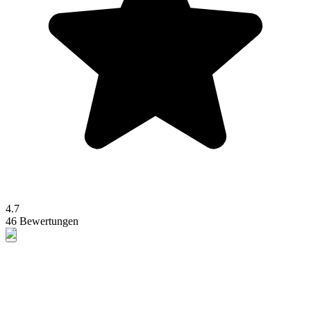
4.7
46 Bewertungen