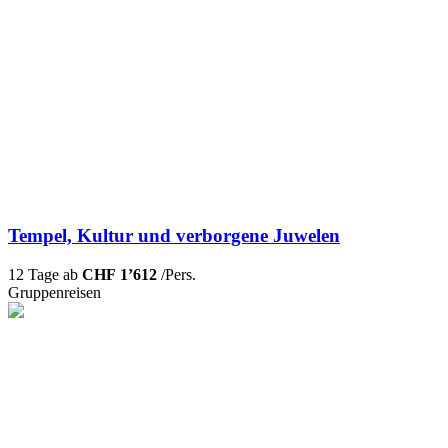
Tempel, Kultur und verborgene Juwelen
12 Tage ab
CHF 1’612
/Pers.
Gruppenreisen