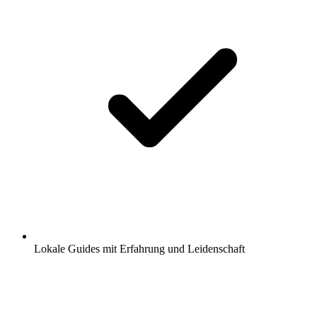
Lokale Guides mit Erfahrung und Leidenschaft