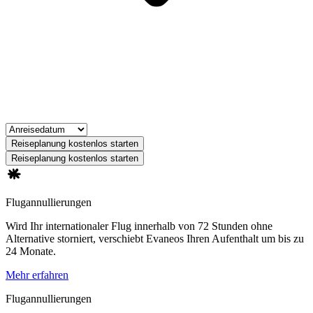
Reiseplanung kostenlos starten
Reiseplanung kostenlos starten
Flugannullierungen
Wird Ihr internationaler Flug innerhalb von 72 Stunden ohne
Alternative storniert, verschiebt Evaneos Ihren Aufenthalt um bis zu
24 Monate.
Mehr erfahren
Flugannullierungen