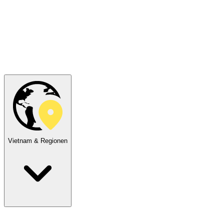
Vietnam & Regionen