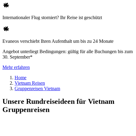
Internationaler Flug storniert? Ihr Reise ist geschützt
Evaneos verschiebt Ihren Aufenthalt um bis zu 24 Monate
Angebot unterliegt Bedingungen: gültig für alle Buchungen bis zum
30. September*
Mehr erfahren
Home
Vietnam Reisen
Gruppenreisen Vietnam
Unsere Rundreiseideen für Vietnam
Gruppenreisen