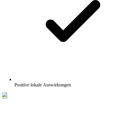
Positive lokale Auswirkungen