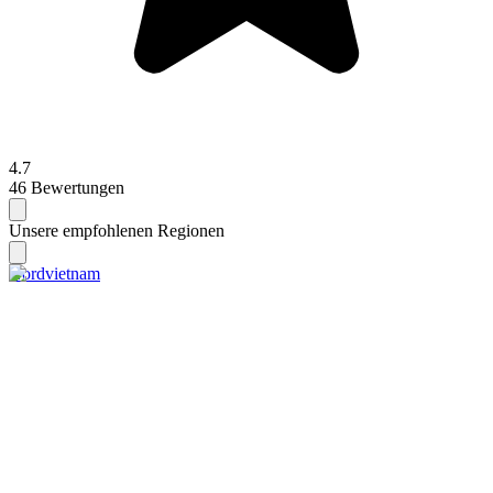
4.7
46 Bewertungen
Unsere empfohlenen Regionen
Nordvietnam