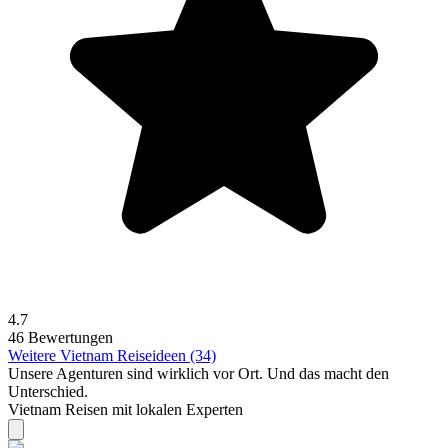
4.7
46 Bewertungen
Weitere Vietnam Reiseideen (34)
Unsere Agenturen sind
wirklich
vor Ort. Und das macht den
Unterschied.
Vietnam Reisen mit lokalen Experten