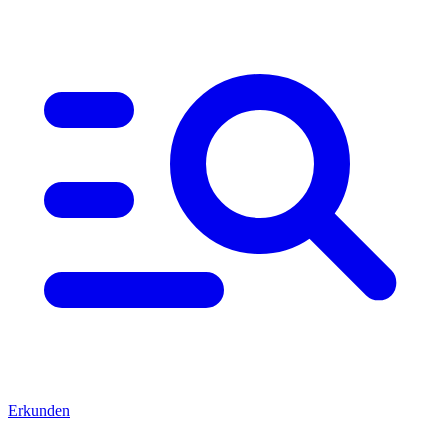
Erkunden