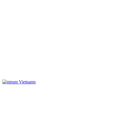
Zentrum Vietnams