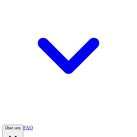
FAQ
Über uns