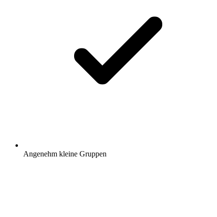
Angenehm kleine Gruppen