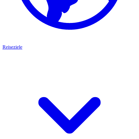
Reiseziele