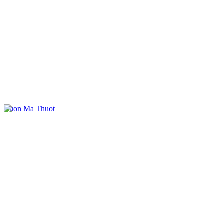
Buon Ma Thuot