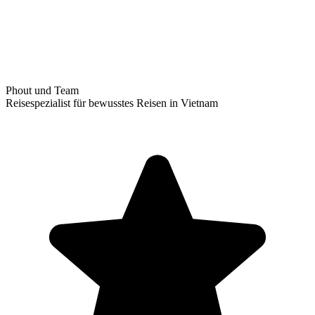
Phout und Team
Reisespezialist für bewusstes Reisen in Vietnam