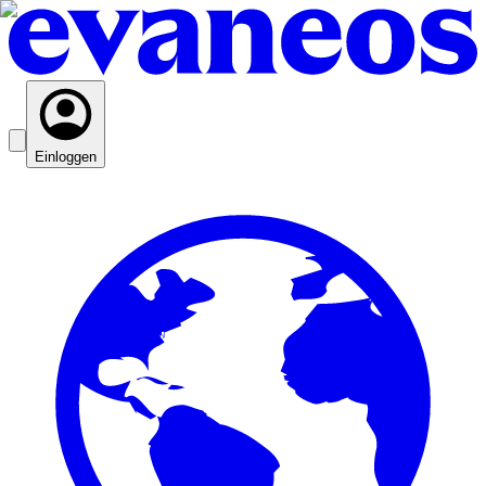
Einloggen