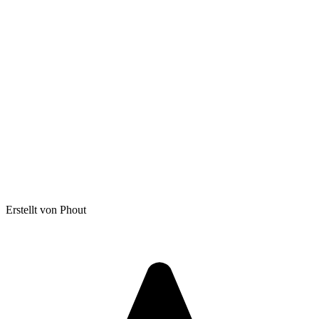
Erstellt von Phout