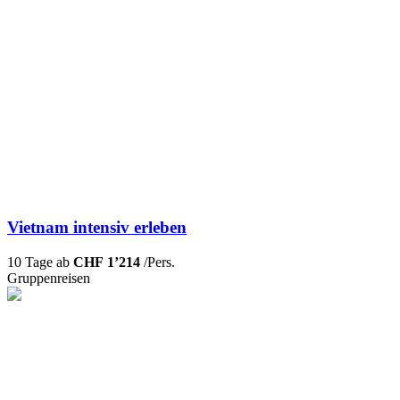
Vietnam intensiv erleben
10 Tage ab
CHF 1’214
/Pers.
Gruppenreisen