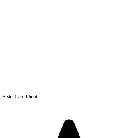
Erstellt von Phout