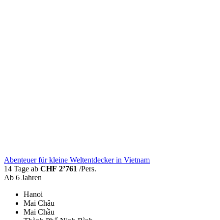
Abenteuer für kleine Weltentdecker in Vietnam
14 Tage ab
CHF 2’761
/Pers.
Ab 6 Jahren
Hanoi
Mai Châu
Mai Chầu