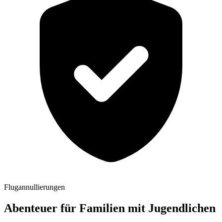
Flugannullierungen
Abenteuer für Familien mit Jugendlichen