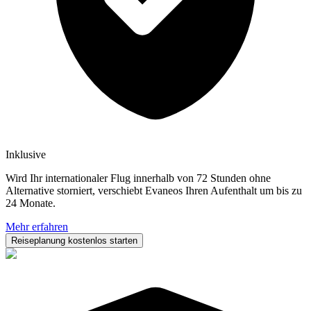
Inklusive
Wird Ihr internationaler Flug innerhalb von 72 Stunden ohne
Alternative storniert, verschiebt Evaneos Ihren Aufenthalt um bis zu
24 Monate.
Mehr erfahren
Reiseplanung kostenlos starten