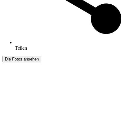
Teilen
Die Fotos ansehen