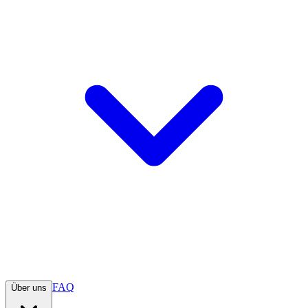
FAQ
Über uns