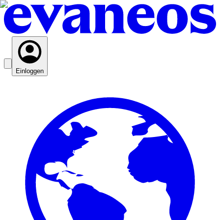
Einloggen