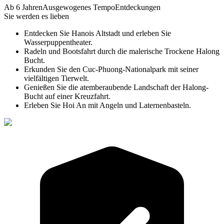
Ab 6 Jahren
Ausgewogenes Tempo
Entdeckungen
Sie werden es lieben
Entdecken Sie Hanois Altstadt und erleben Sie
Wasserpuppentheater.
Radeln und Bootsfahrt durch die malerische Trockene Halong
Bucht.
Erkunden Sie den Cuc-Phuong-Nationalpark mit seiner
vielfältigen Tierwelt.
Genießen Sie die atemberaubende Landschaft der Halong-
Bucht auf einer Kreuzfahrt.
Erleben Sie Hoi An mit Angeln und Laternenbasteln.