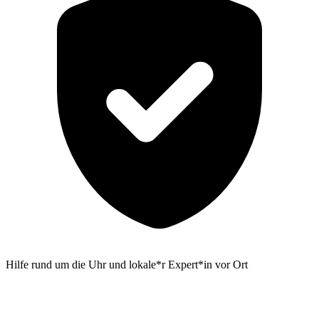
Hilfe rund um die Uhr und lokale*r Expert*in vor Ort