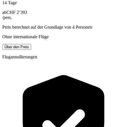
14 Tage
ab
CHF 2’393
/pers.
Preis berechnet auf der Grundlage von 4 Personen
Ohne internationale Flüge
Über den Preis
Flugannullierungen