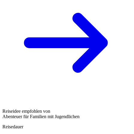
Reiseidee empfohlen von
Abenteuer für Familien mit Jugendlichen
Reisedauer