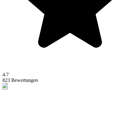
4.7
823 Bewertungen