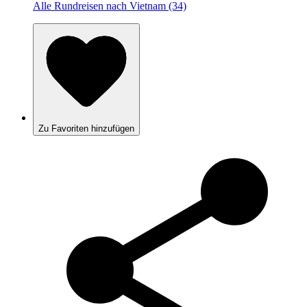
Alle Rundreisen nach Vietnam (34)
Zu Favoriten hinzufügen