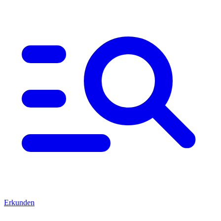
Erkunden