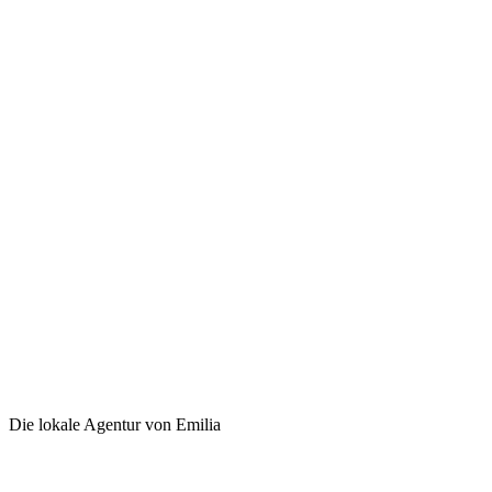
Die lokale Agentur von Emilia