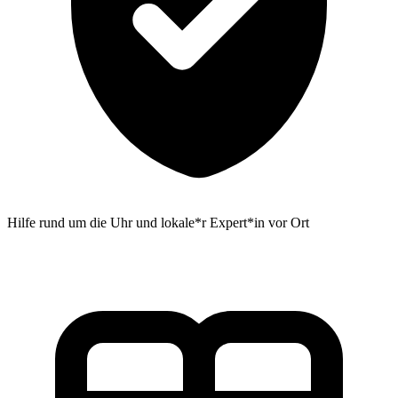
Hilfe rund um die Uhr und lokale*r Expert*in vor Ort