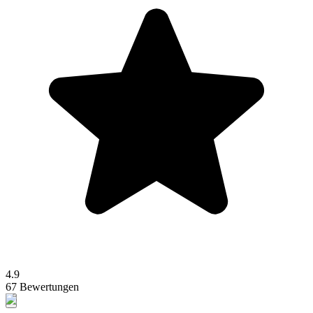
4.9
67 Bewertungen