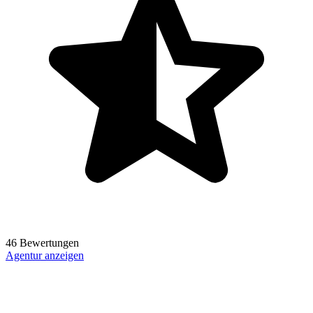
46 Bewertungen
Agentur anzeigen