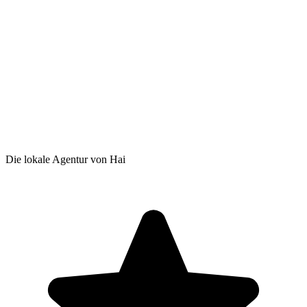
Die lokale Agentur von Hai