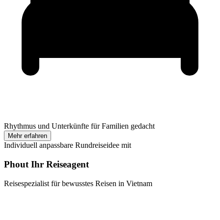
Rhythmus und Unterkünfte für Familien gedacht
Mehr erfahren
Individuell anpassbare Rundreiseidee mit
Phout Ihr Reiseagent
Reisespezialist für bewusstes Reisen in Vietnam