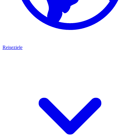
Reiseziele