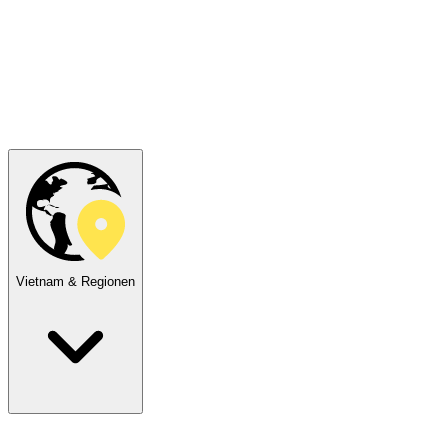
Vietnam & Regionen