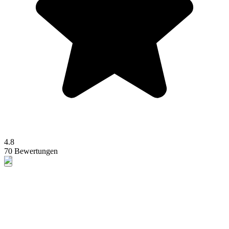
4.8
70 Bewertungen