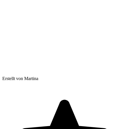
Erstellt von Martina