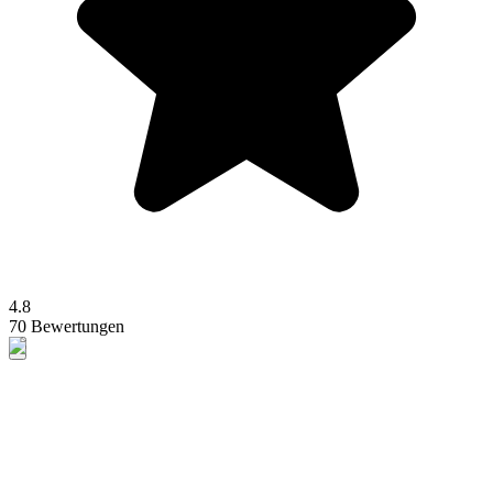
4.8
70 Bewertungen