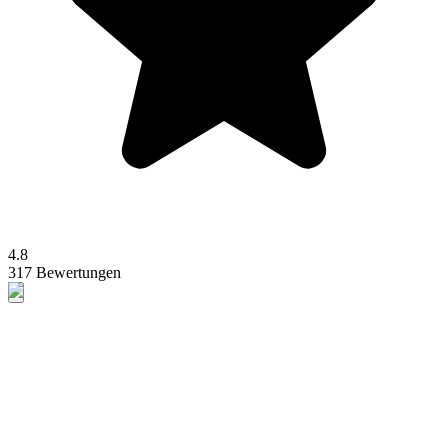
4.8
317 Bewertungen