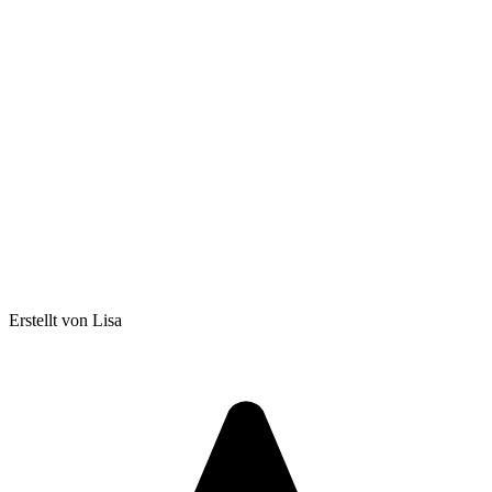
Erstellt von Lisa