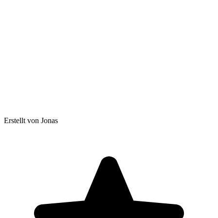
Erstellt von Jonas