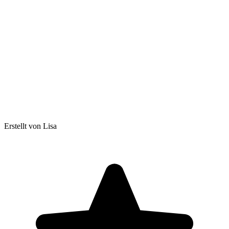
Erstellt von Lisa