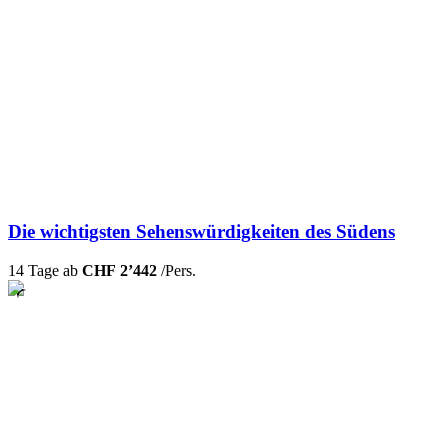
Die wichtigsten Sehenswürdigkeiten des Südens
14 Tage ab
CHF 2’442
/Pers.