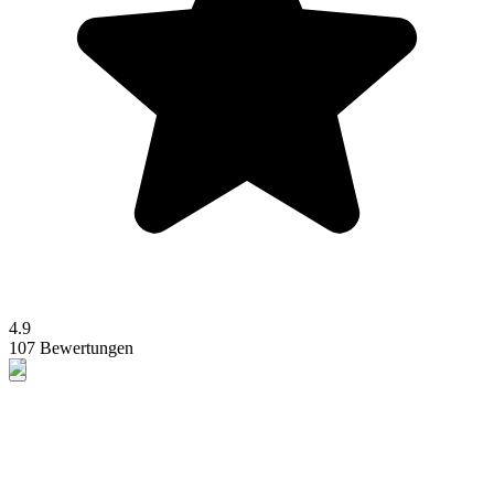
4.9
107 Bewertungen