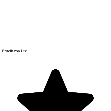
Erstellt von Lisa