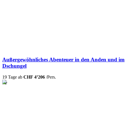
Außergewöhnliches Abenteuer in den Anden und im
Dschungel
19 Tage ab
CHF 4’206
/Pers.