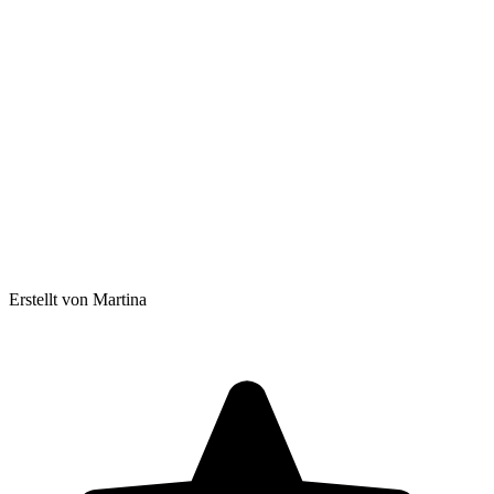
Erstellt von Martina