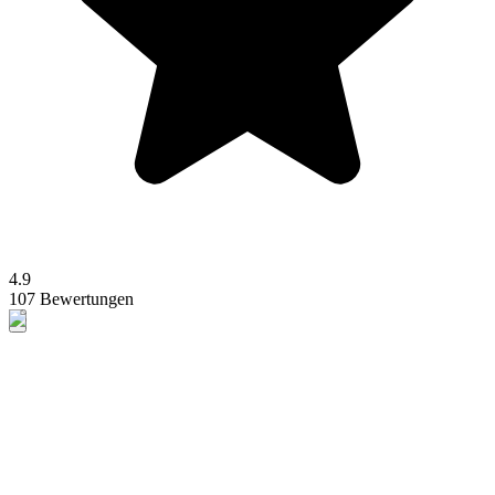
4.9
107 Bewertungen