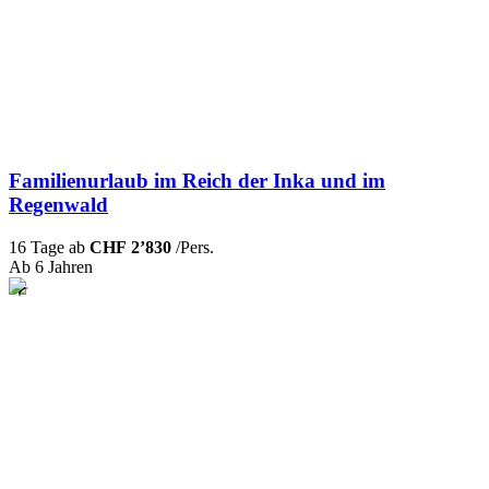
Familienurlaub im Reich der Inka und im
Regenwald
16 Tage ab
CHF 2’830
/Pers.
Ab 6 Jahren