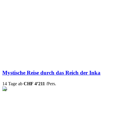
Mystische Reise durch das Reich der Inka
14 Tage ab
CHF 4’211
/Pers.