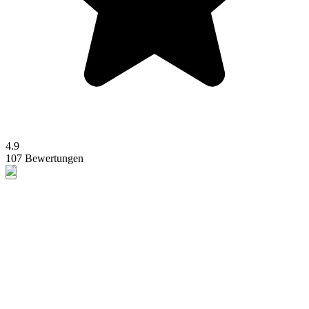
4.9
107 Bewertungen