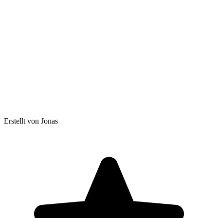
Erstellt von Jonas