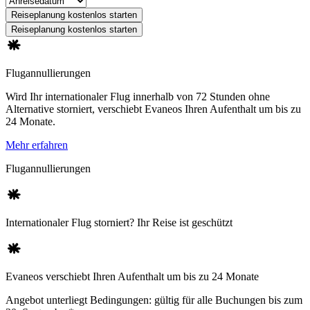
Reiseplanung kostenlos starten
Reiseplanung kostenlos starten
Flugannullierungen
Wird Ihr internationaler Flug innerhalb von 72 Stunden ohne
Alternative storniert, verschiebt Evaneos Ihren Aufenthalt um bis zu
24 Monate.
Mehr erfahren
Flugannullierungen
Internationaler Flug storniert? Ihr Reise ist geschützt
Evaneos verschiebt Ihren Aufenthalt um bis zu 24 Monate
Angebot unterliegt Bedingungen: gültig für alle Buchungen bis zum