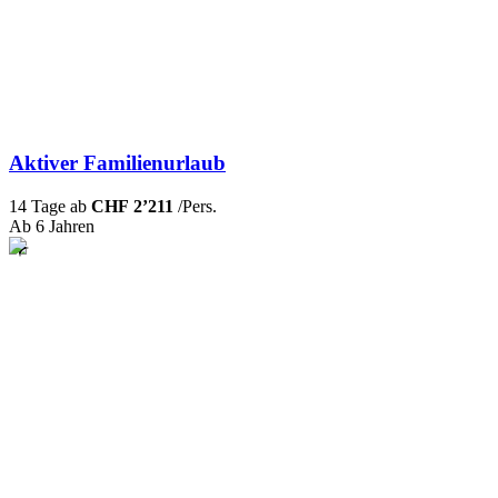
Aktiver Familienurlaub
14 Tage ab
CHF 2’211
/Pers.
Ab 6 Jahren