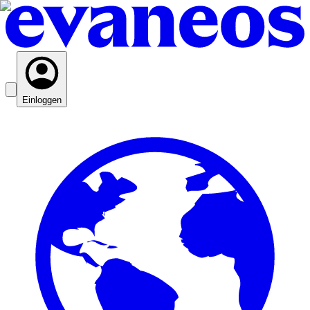
Einloggen