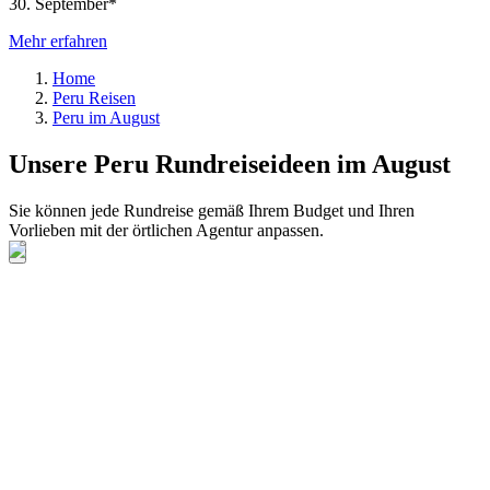
30. September*
Mehr erfahren
Home
Peru Reisen
Peru im August
Unsere Peru Rundreiseideen im August
Sie können jede Rundreise gemäß Ihrem Budget und Ihren
Vorlieben mit der örtlichen Agentur anpassen.