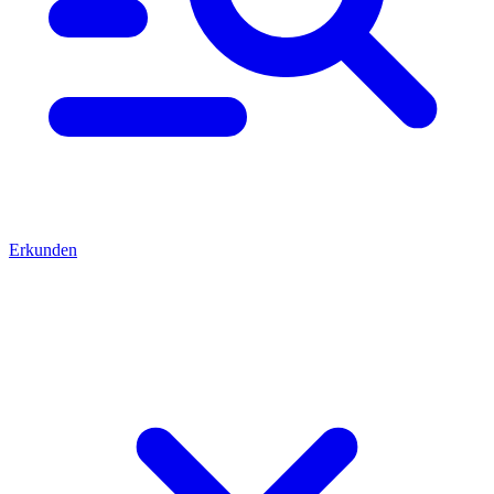
Erkunden