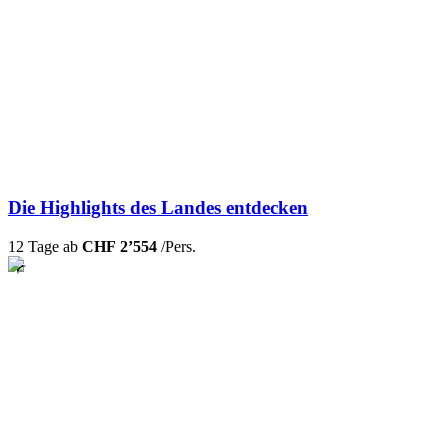
Die Highlights des Landes entdecken
12 Tage ab
CHF 2’554
/Pers.