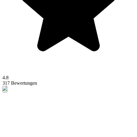
4.8
317 Bewertungen