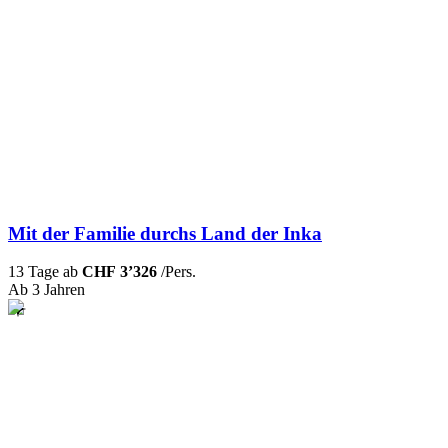
Mit der Familie durchs Land der Inka
13 Tage ab
CHF 3’326
/Pers.
Ab 3 Jahren