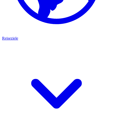
Reiseziele