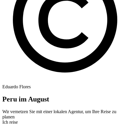
Eduardo Flores
Peru im August
Wir vernetzen Sie mit einer lokalen Agentur, um Ihre Reise zu
planen
Ich reise