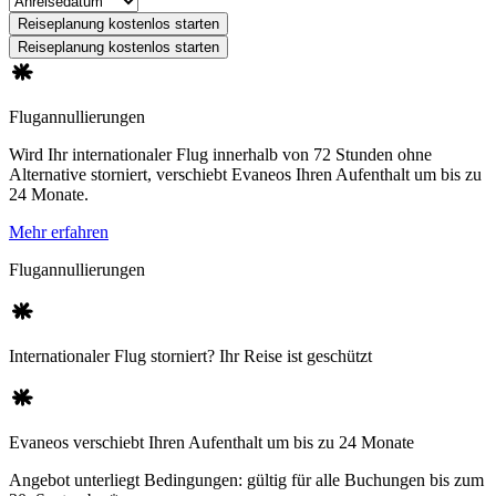
Reiseplanung kostenlos starten
Reiseplanung kostenlos starten
Flugannullierungen
Wird Ihr internationaler Flug innerhalb von 72 Stunden ohne
Alternative storniert, verschiebt Evaneos Ihren Aufenthalt um bis zu
24 Monate.
Mehr erfahren
Flugannullierungen
Internationaler Flug storniert? Ihr Reise ist geschützt
Evaneos verschiebt Ihren Aufenthalt um bis zu 24 Monate
Angebot unterliegt Bedingungen: gültig für alle Buchungen bis zum