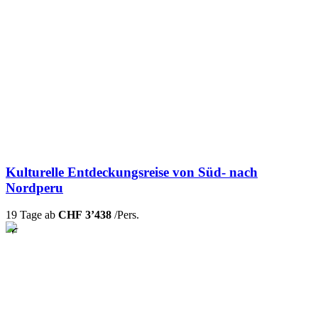
Kulturelle Entdeckungsreise von Süd- nach
Nordperu
19 Tage ab
CHF 3’438
/Pers.