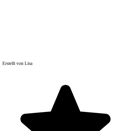
Erstellt von Lisa