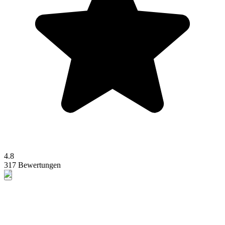
4.8
317 Bewertungen