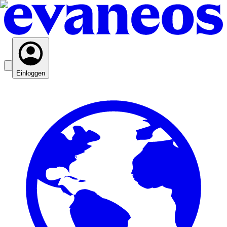
Einloggen