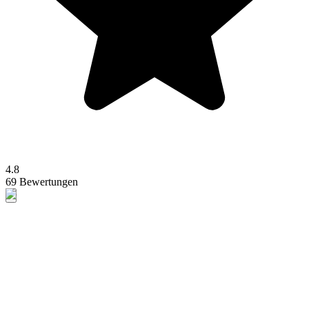
4.8
69 Bewertungen