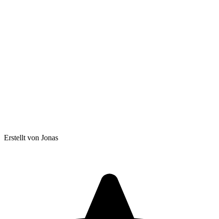
Erstellt von Jonas