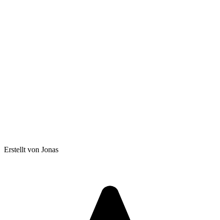
Erstellt von Jonas