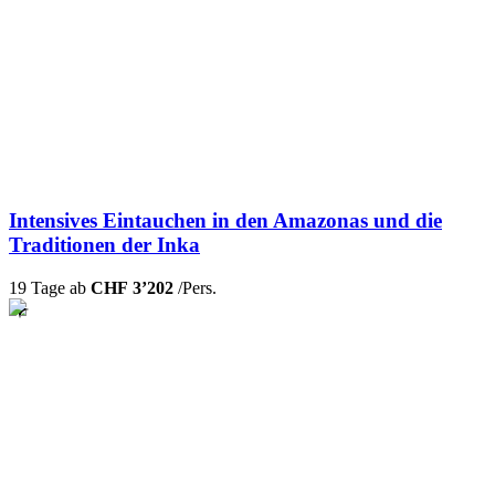
Intensives Eintauchen in den Amazonas und die
Traditionen der Inka
19 Tage ab
CHF 3’202
/Pers.