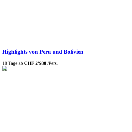
Highlights von Peru und Bolivien
18 Tage ab
CHF 2’938
/Pers.