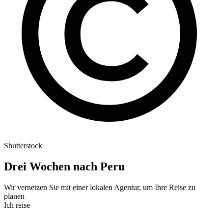
Shutterstock
Drei Wochen nach Peru
Wir vernetzen Sie mit einer lokalen Agentur, um Ihre Reise zu
planen
Ich reise