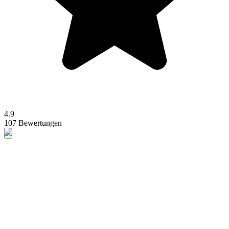
4.9
107 Bewertungen