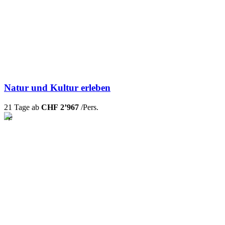
Natur und Kultur erleben
21 Tage ab
CHF 2’967
/Pers.