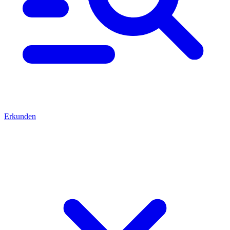
Erkunden