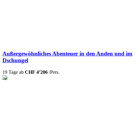
Außergewöhnliches Abenteuer in den Anden und im
Dschungel
19 Tage ab
CHF 4’206
/Pers.