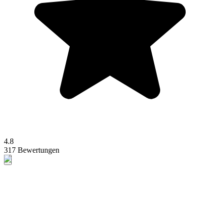
4.8
317 Bewertungen