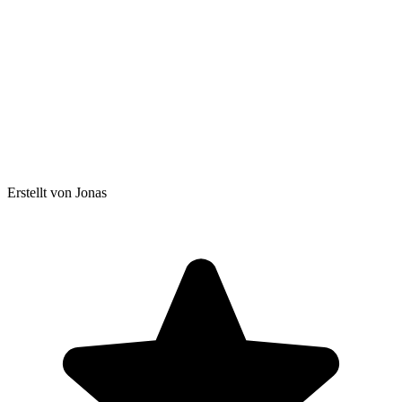
Erstellt von Jonas