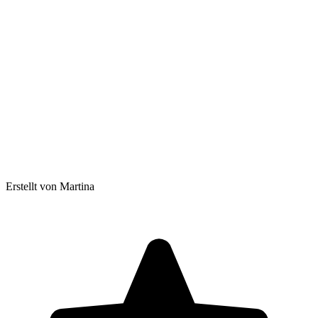
Erstellt von Martina