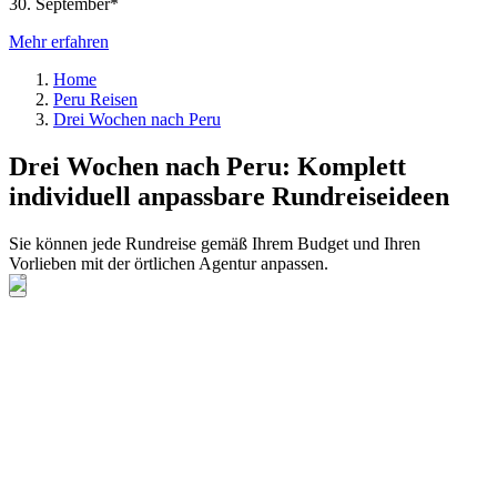
30. September*
Mehr erfahren
Home
Peru Reisen
Drei Wochen nach Peru
Drei Wochen nach Peru: Komplett
individuell anpassbare Rundreiseideen
Sie können jede Rundreise gemäß Ihrem Budget und Ihren
Vorlieben mit der örtlichen Agentur anpassen.