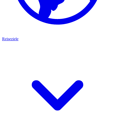
Reiseziele