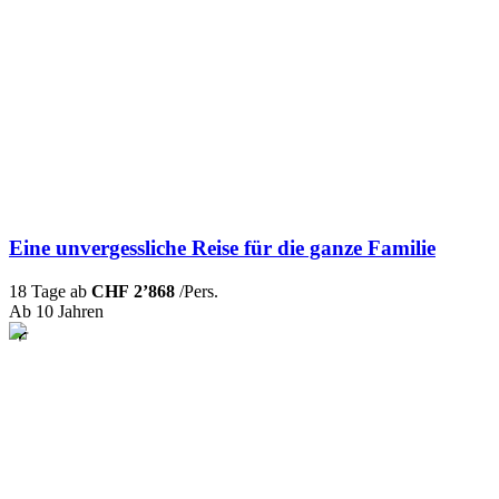
Eine unvergessliche Reise für die ganze Familie
18 Tage ab
CHF 2’868
/Pers.
Ab 10 Jahren