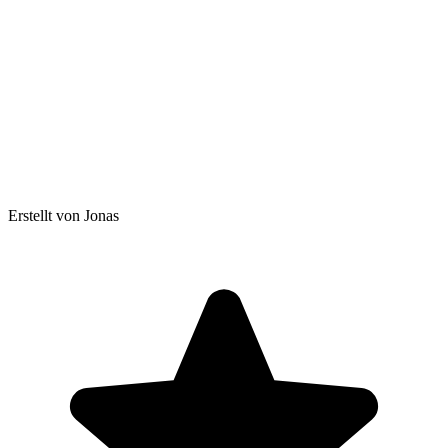
Erstellt von Jonas