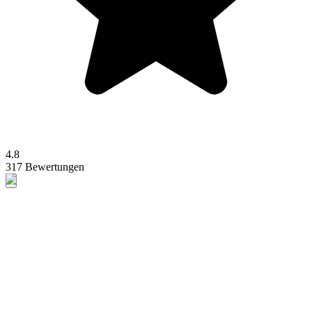
4.8
317 Bewertungen