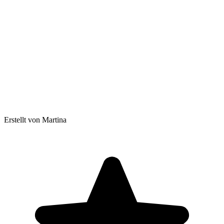
Erstellt von Martina