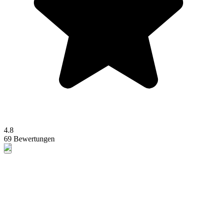
4.8
69 Bewertungen