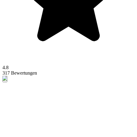
4.8
317 Bewertungen