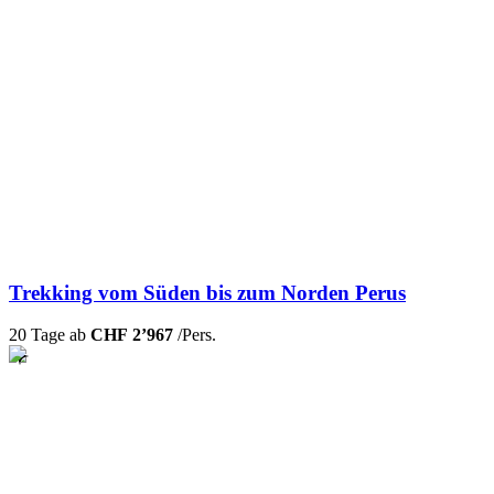
Trekking vom Süden bis zum Norden Perus
20 Tage ab
CHF 2’967
/Pers.