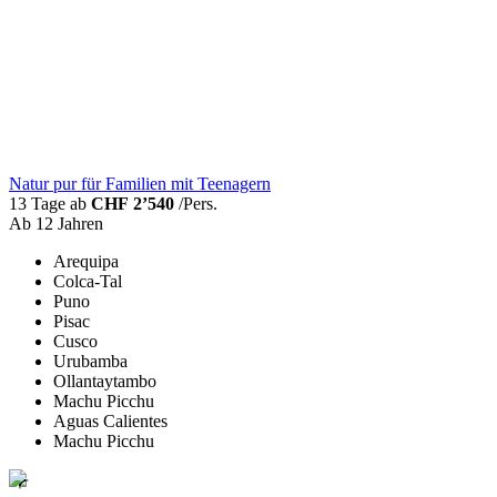
Natur pur für Familien mit Teenagern
13 Tage ab
CHF 2’540
/Pers.
Ab 12 Jahren
Arequipa
Colca-Tal
Puno
Pisac
Cusco
Urubamba
Ollantaytambo
Machu Picchu
Aguas Calientes
Machu Picchu