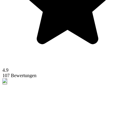
4.9
107 Bewertungen