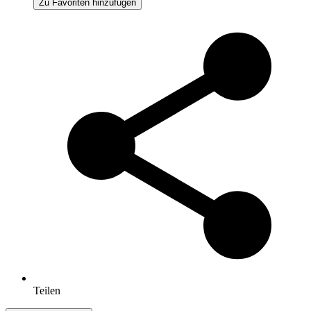
Zu Favoriten hinzufügen
Teilen