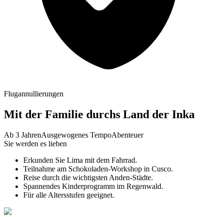
Flugannullierungen
Mit der Familie durchs Land der Inka
Ab 3 Jahren
Ausgewogenes Tempo
Abenteuer
Sie werden es lieben
Erkunden Sie Lima mit dem Fahrrad.
Teilnahme am Schokoladen-Workshop in Cusco.
Reise durch die wichtigsten Anden-Städte.
Spannendes Kinderprogramm im Regenwald.
Für alle Altersstufen geeignet.