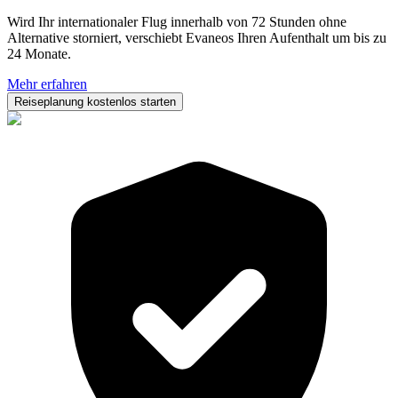
Wird Ihr internationaler Flug innerhalb von 72 Stunden ohne
Alternative storniert, verschiebt Evaneos Ihren Aufenthalt um bis zu
24 Monate.
Mehr erfahren
Reiseplanung kostenlos starten