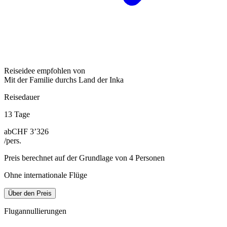
Reiseidee empfohlen von
Mit der Familie durchs Land der Inka
Reisedauer
13 Tage
ab
CHF 3’326
/pers.
Preis berechnet auf der Grundlage von 4 Personen
Ohne internationale Flüge
Über den Preis
Flugannullierungen