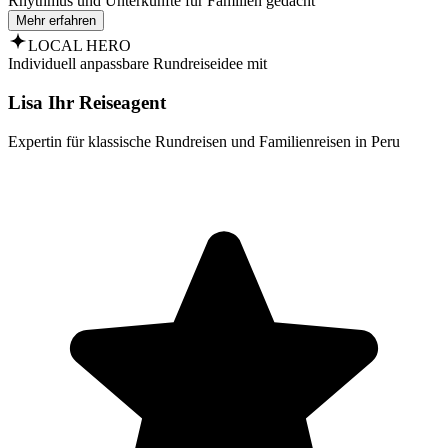
Rhythmus und Unterkünfte für Familien gedacht
Mehr erfahren
LOCAL HERO
Individuell anpassbare Rundreiseidee mit
Lisa Ihr Reiseagent
Expertin für klassische Rundreisen und Familienreisen in Peru