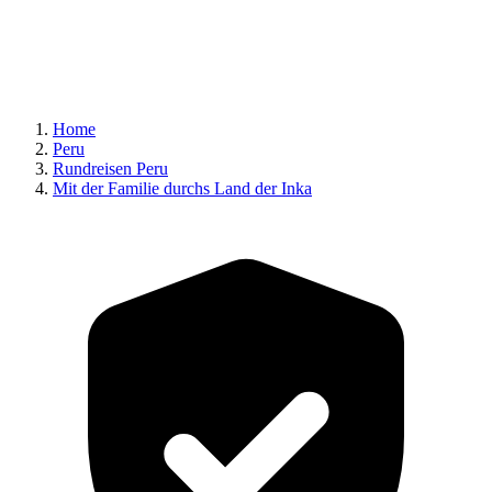
Home
Peru
Rundreisen Peru
Mit der Familie durchs Land der Inka