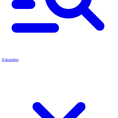
Erkunden