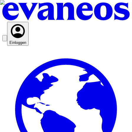
Einloggen