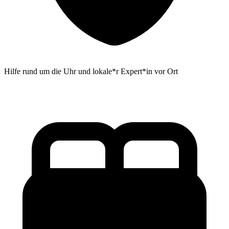
Hilfe rund um die Uhr und lokale*r Expert*in vor Ort