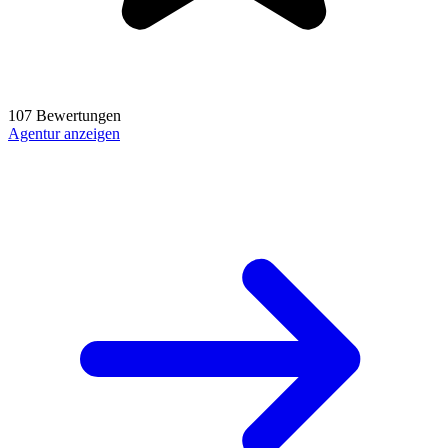
107 Bewertungen
Agentur anzeigen