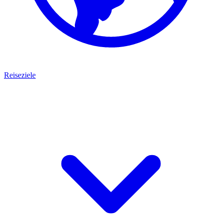
Reiseziele