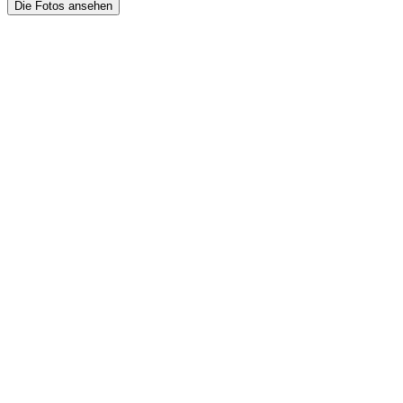
Die Fotos ansehen