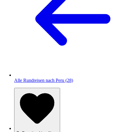
Alle Rundreisen nach Peru (28)