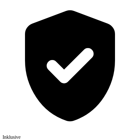
Inklusive