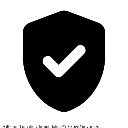
Hilfe rund um die Uhr und lokale*r Expert*in vor Ort