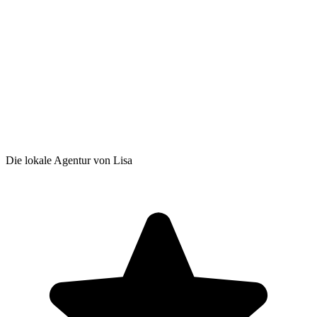
Die lokale Agentur von Lisa