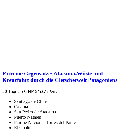
Extreme Gegensätze: Atacama-Wüste und
Kreuzfahrt durch die Gletscherwelt Patagoniens
20 Tage ab
CHF 5’537
/Pers.
Santiago de Chile
Calama
San Pedro de Atacama
Puerto Natales
Parque Nacional Torres del Paine
El Chaltén