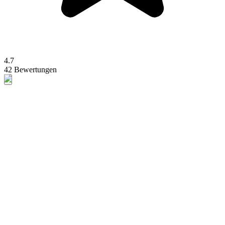
4.7
42 Bewertungen