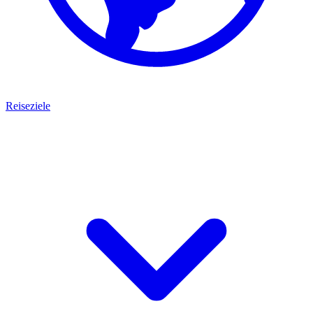
Reiseziele