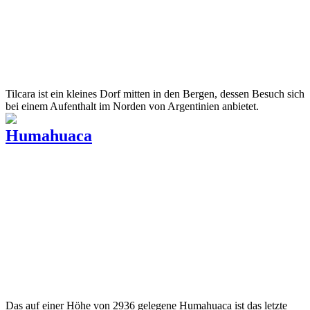
Tilcara ist ein kleines Dorf mitten in den Bergen, dessen Besuch sich
bei einem Aufenthalt im Norden von Argentinien anbietet.
Humahuaca
Das auf einer Höhe von 2936 gelegene Humahuaca ist das letzte