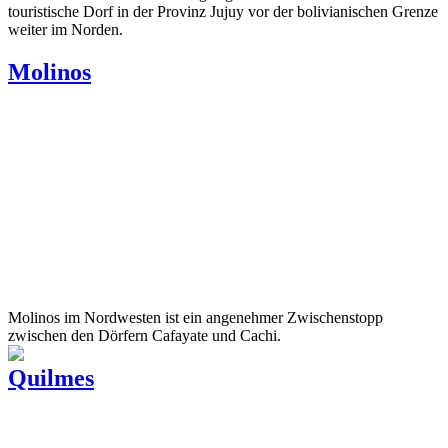
touristische Dorf in der Provinz Jujuy vor der bolivianischen Grenze
weiter im Norden.
Molinos
Molinos im Nordwesten ist ein angenehmer Zwischenstopp
zwischen den Dörfern Cafayate und Cachi.
Quilmes