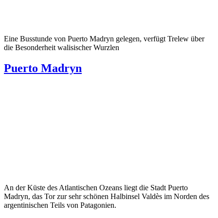
Eine Busstunde von Puerto Madryn gelegen, verfügt Trelew über
die Besonderheit walisischer Wurzlen
Puerto Madryn
An der Küste des Atlantischen Ozeans liegt die Stadt Puerto
Madryn, das Tor zur sehr schönen Halbinsel Valdès im Norden des
argentinischen Teils von Patagonien.