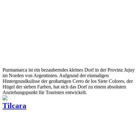
Purmamarca ist ein bezauberndes kleines Dorf in der Provinz Jujuy
im Norden von Argentinien. Aufgrund der einmaligen
Hintergrundkulisse der großartigen Cerro de los Siete Colores, der
Hügel der sieben Farben, hat sich das Dorf zu einem absoluten
Anziehungspunkt für Touristen entwickelt.
Tilcara