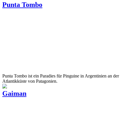
Punta Tombo
Punta Tombo ist ein Paradies für Pinguine in Argentinien an der
Atlantikküste von Patagonien.
Gaiman