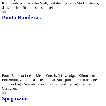
Kontinents, am Ende der Welt, liegt die mystische Stadt Ushuaia,
die südlichste Stadt unseres Planeten.
Punta Banderas
Punta Bandera ist eine kleine Ortschaft in wenigen Kilometern
Entfernung von El Calafate und Ausgangspunkt für Exkursionen
auf dem Lago Argentino zur Entdeckung der patagonischen
Gletscher.
Spegazzini