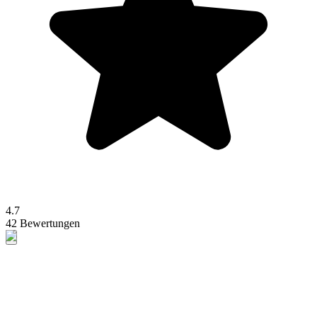
4.7
42 Bewertungen