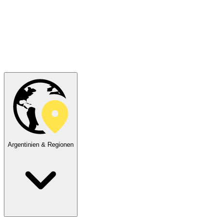
Argentinien & Regionen