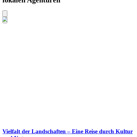
lokalen Agenturen
Vielfalt der Landschaften – Eine Reise durch Kultur