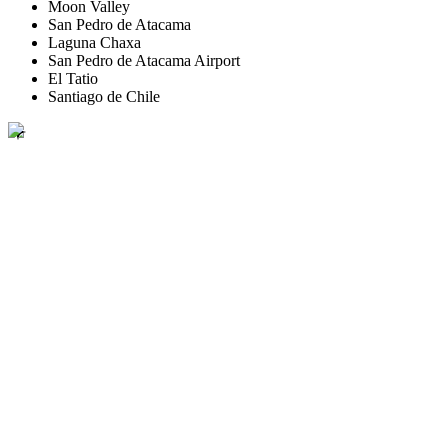
Moon Valley
San Pedro de Atacama
Laguna Chaxa
San Pedro de Atacama Airport
El Tatio
Santiago de Chile