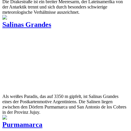
Die Drakestraße ist ein breiter Meeresarm, der Lateinamerika von
der Antarktik trennt und sich durch besonders schwierige
meteorologische Verhältnisse auszeichnet.
Salinas Grandes
Als weißes Paradis, das auf 3350 m gipfelt, ist Salinas Grandes
eines der Postkartenmotive Argentiniens. Die Salinen liegen
zwischen den Dörfern Purmamarca und San Antonio de los Cobres
in der Provinz Jujuy.
Purmamarca