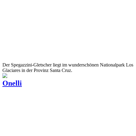
Der Spegazzini-Gletscher liegt im wunderschönen Nationalpark Los
Glaciares in der Provinz Santa Cruz.
Onelli