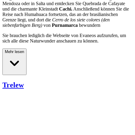
Mendoza oder in Salta und entdecken Sie Quebrada de Cafayate
und die charmante Kleinstadt
Cachi.
Anschließend können Sie die
Reise nach Humahuaca fortsetzen, das an der brasilianischen
Grenze liegt, und dort die
Cerro de los siete colores (den
siebenfarbigen Berg)
von
Purnamarca
bewundern
Sie brauchen lediglich die Webseite von Evaneos aufzurufen, um
sich alle diese Naturwunder anschauen zu können.
Mehr lesen
Trelew