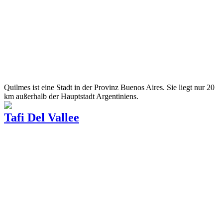
Quilmes ist eine Stadt in der Provinz Buenos Aires. Sie liegt nur 20
km außerhalb der Hauptstadt Argentiniens.
Tafi Del Vallee