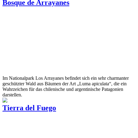
Bosque de Arrayanes
Im Nationalpark Los Arrayanes befindet sich ein sehr charmanter
geschützter Wald aus Bäumen der Art „Luma apiculata“, die ein
Wahrzeichen für das chilenische und argentinische Patagonien
darstellen.
Tierra del Fuego