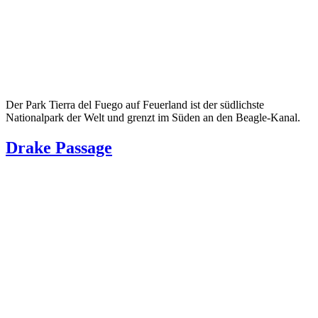
Der Park Tierra del Fuego auf Feuerland ist der südlichste
Nationalpark der Welt und grenzt im Süden an den Beagle-Kanal.
Drake Passage