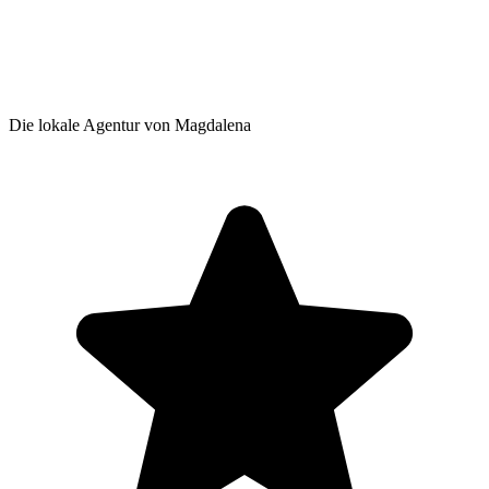
Die lokale Agentur von Magdalena