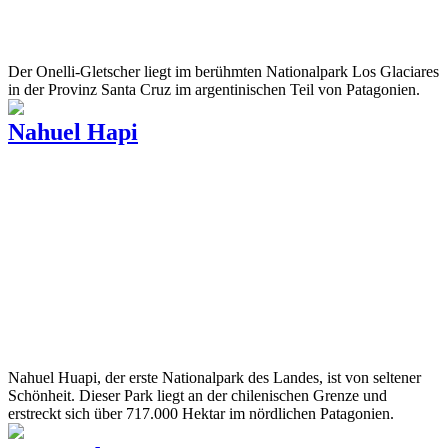
Der Onelli-Gletscher liegt im berühmten Nationalpark Los Glaciares
in der Provinz Santa Cruz im argentinischen Teil von Patagonien.
Nahuel Hapi
Nahuel Huapi, der erste Nationalpark des Landes, ist von seltener
Schönheit. Dieser Park liegt an der chilenischen Grenze und
erstreckt sich über 717.000 Hektar im nördlichen Patagonien.