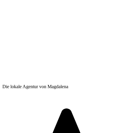
Die lokale Agentur von Magdalena