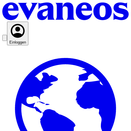
Einloggen