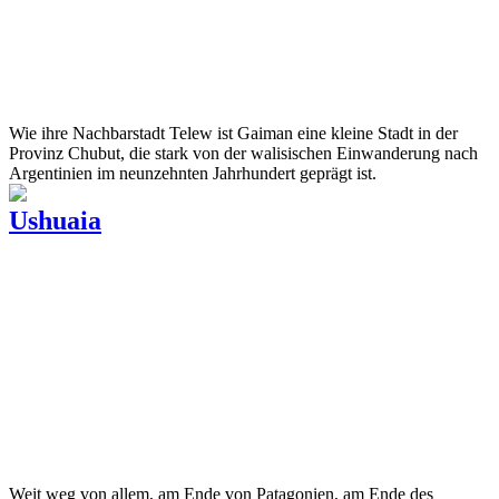
Wie ihre Nachbarstadt Telew ist Gaiman eine kleine Stadt in der
Provinz Chubut, die stark von der walisischen Einwanderung nach
Argentinien im neunzehnten Jahrhundert geprägt ist.
Ushuaia
Weit weg von allem, am Ende von Patagonien, am Ende des