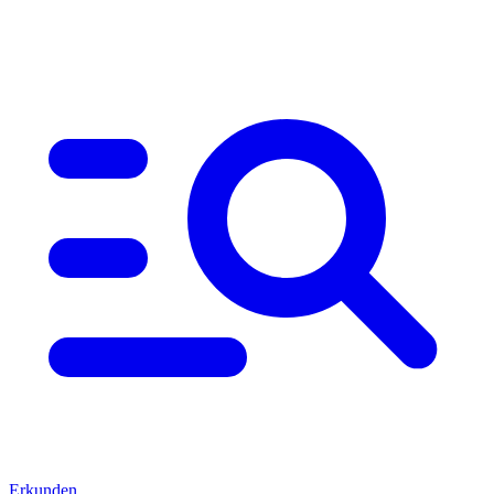
Erkunden