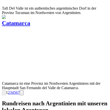
Tafi Del Valle ist ein authentisches argentinisches Dorf in der
Provinz Tucuman im Nordwesten von Argentinien.
Catamarca
Catamarca ist eine Provinz im Nordwesten Argentiniens mit der
Hauptstadt San Fernando del Valle de Catamarca.
1
2
3
4
5
6
7
Rundreisen nach Argentinien mit unseren