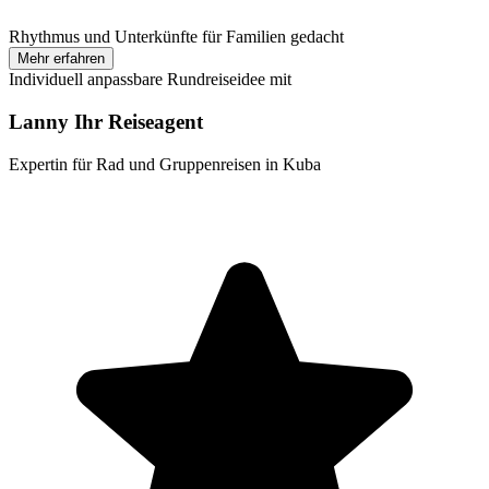
Rhythmus und Unterkünfte für Familien gedacht
Mehr erfahren
Individuell anpassbare Rundreiseidee mit
Lanny Ihr Reiseagent
Expertin für Rad und Gruppenreisen in Kuba