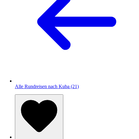
Alle Rundreisen nach Kuba (21)