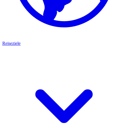
Reiseziele