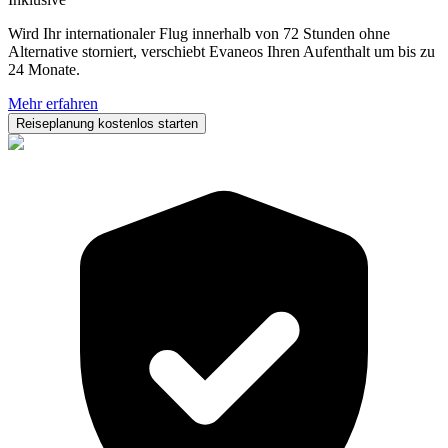
Wird Ihr internationaler Flug innerhalb von 72 Stunden ohne
Alternative storniert, verschiebt Evaneos Ihren Aufenthalt um bis zu
24 Monate.
Mehr erfahren
Reiseplanung kostenlos starten