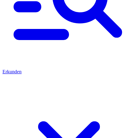
Erkunden