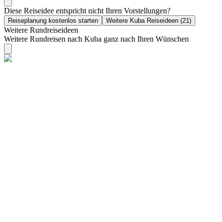
Diese Reiseidee entspricht nicht Ihren Vorstellungen?
Reiseplanung kostenlos starten
Weitere Kuba Reiseideen (21)
Weitere Rundreiseideen
Weitere Rundreisen nach Kuba ganz nach Ihren Wünschen