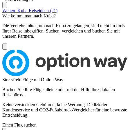
Weitere Kuba Reiseideen (21)
Wie kommt man nach Kuba?
Die Verkehrsmittel, um nach Kuba zu gelangen, sind nicht im Preis
Ihrer Reise inbegriffen. Suchen, vergleichen und buchen Sie mit
unseren Partnern.
Stressfreie Flüge mit Option Way
Buchen Sie Ihre Flüge alleine oder mit der Hilfe Ihres lokalen
Reisebüros.
Keine versteckten Gebühren, keine Werbung. Dedizierter
Kundenservice und CO2-Fußabdruck-Vergleicher für eine bewusste
Entscheidung.
Einen Flug suchen