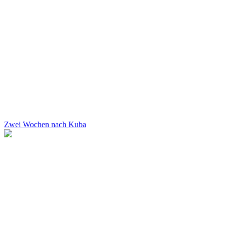
Zwei Wochen nach Kuba