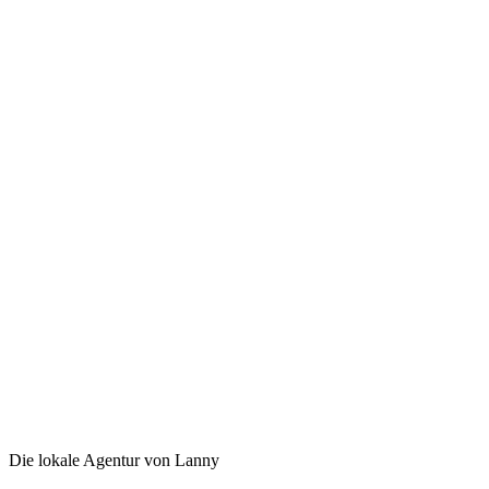
Die lokale Agentur von Lanny