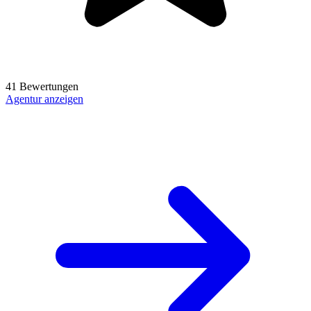
41 Bewertungen
Agentur anzeigen