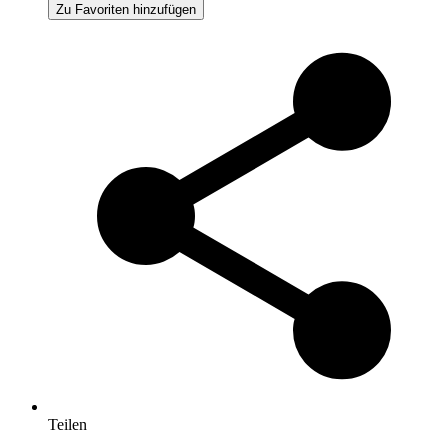
Zu Favoriten hinzufügen
Teilen