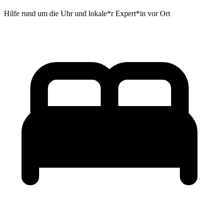
Hilfe rund um die Uhr und lokale*r Expert*in vor Ort