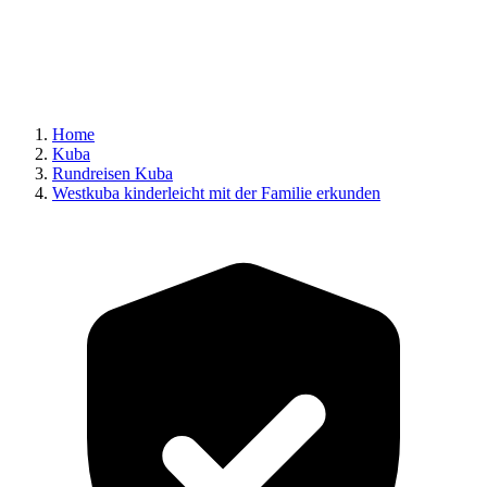
Home
Kuba
Rundreisen Kuba
Westkuba kinderleicht mit der Familie erkunden