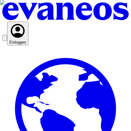
Einloggen