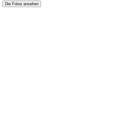
Die Fotos ansehen