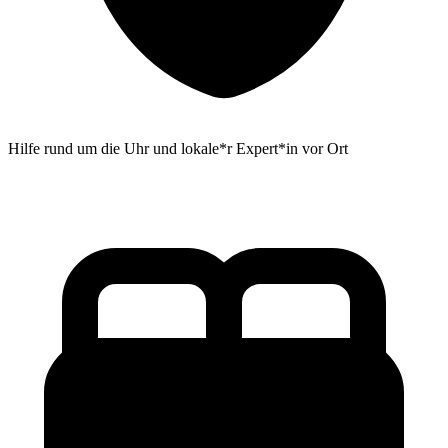
Hilfe rund um die Uhr und lokale*r Expert*in vor Ort