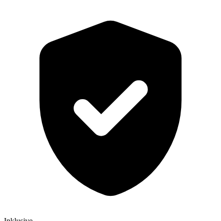
Inklusive