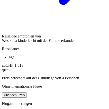
Reiseidee empfohlen von
Westkuba kinderleicht mit der Familie erkunden
Reisedauer
15 Tage
ab
CHF 1’518
/pers.
Preis berechnet auf der Grundlage von 4 Personen
Ohne internationale Flüge
Über den Preis
Flugannullierungen