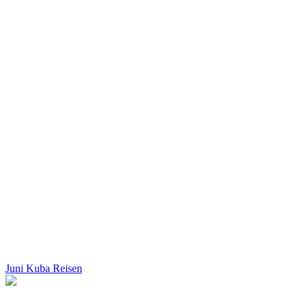
Juni Kuba Reisen