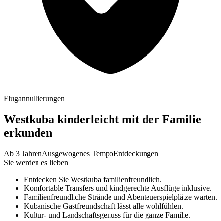
Flugannullierungen
Westkuba kinderleicht mit der Familie
erkunden
Ab 3 Jahren
Ausgewogenes Tempo
Entdeckungen
Sie werden es lieben
Entdecken Sie Westkuba familienfreundlich.
Komfortable Transfers und kindgerechte Ausflüge inklusive.
Familienfreundliche Strände und Abenteuerspielplätze warten.
Kubanische Gastfreundschaft lässt alle wohlfühlen.
Kultur- und Landschaftsgenuss für die ganze Familie.