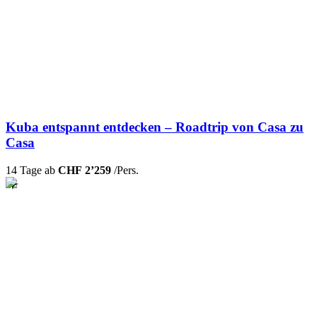
Kuba entspannt entdecken – Roadtrip von Casa zu
Casa
14 Tage ab
CHF 2’259
/Pers.