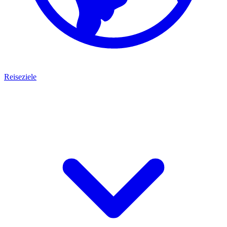
Reiseziele