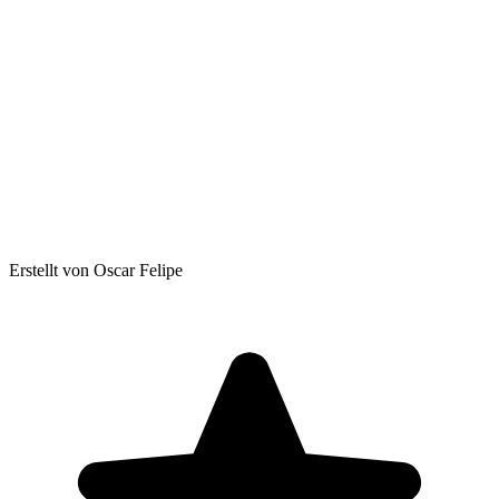
Erstellt von Oscar Felipe