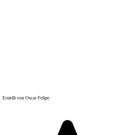
Erstellt von Oscar Felipe