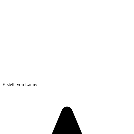
Erstellt von Lanny