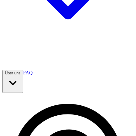
FAQ
Über uns