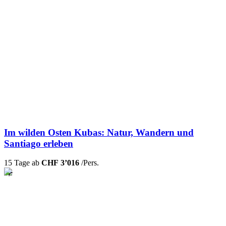
Im wilden Osten Kubas: Natur, Wandern und
Santiago erleben
15 Tage ab
CHF 3’016
/Pers.