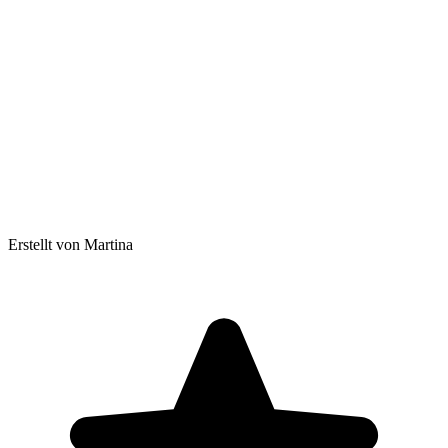
Erstellt von Martina