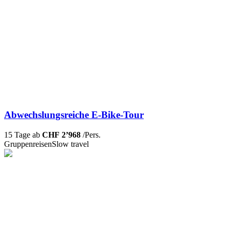
Abwechslungsreiche E-Bike-Tour
15 Tage ab
CHF 2’968
/Pers.
Gruppenreisen
Slow travel