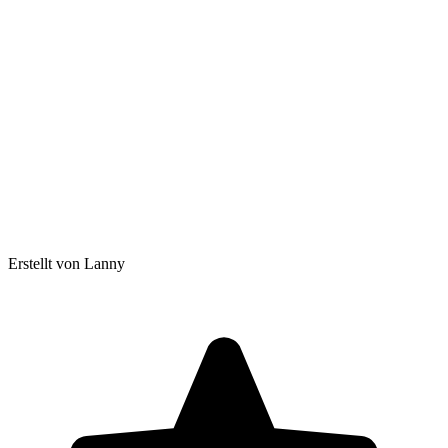
Erstellt von Lanny