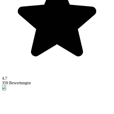
4.7
359 Bewertungen