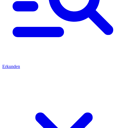
Erkunden