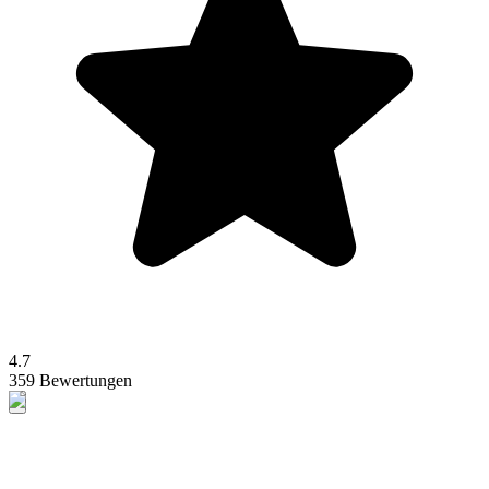
4.7
359 Bewertungen