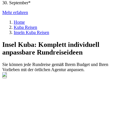
30. September*
Mehr erfahren
Home
Kuba Reisen
Inseln Kuba Reisen
Insel Kuba: Komplett individuell
anpassbare Rundreiseideen
Sie können jede Rundreise gemäß Ihrem Budget und Ihren
Vorlieben mit der örtlichen Agentur anpassen.