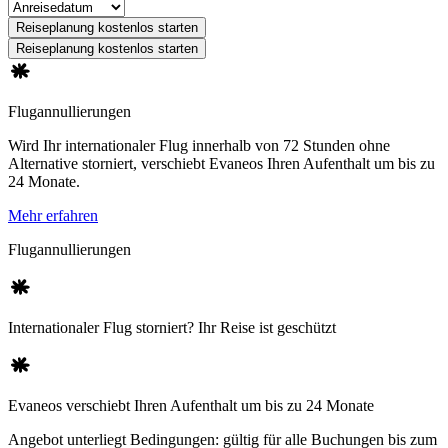
Reiseplanung kostenlos starten
Reiseplanung kostenlos starten
Flugannullierungen
Wird Ihr internationaler Flug innerhalb von 72 Stunden ohne
Alternative storniert, verschiebt Evaneos Ihren Aufenthalt um bis zu
24 Monate.
Mehr erfahren
Flugannullierungen
Internationaler Flug storniert? Ihr Reise ist geschützt
Evaneos verschiebt Ihren Aufenthalt um bis zu 24 Monate
Angebot unterliegt Bedingungen: gültig für alle Buchungen bis zum