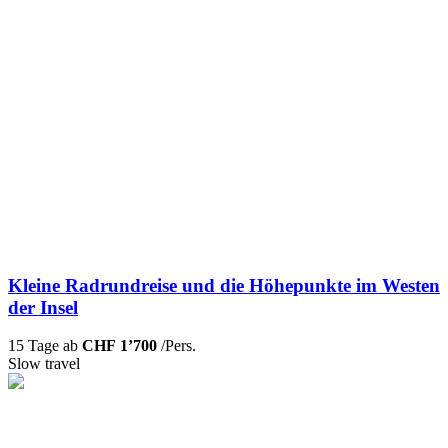
Kleine Radrundreise und die Höhepunkte im Westen
der Insel
15 Tage ab
CHF 1’700
/Pers.
Slow travel