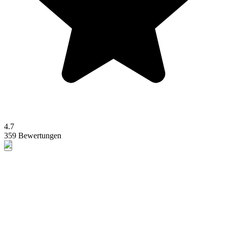
4.7
359 Bewertungen