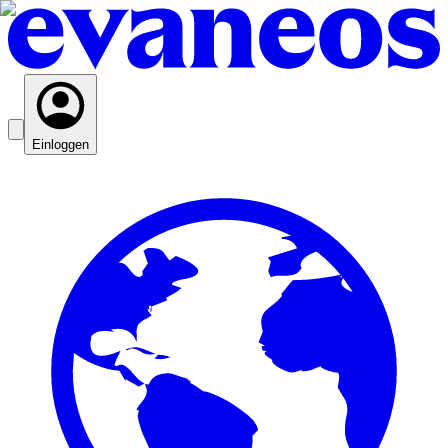
Einloggen