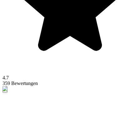
4.7
359 Bewertungen