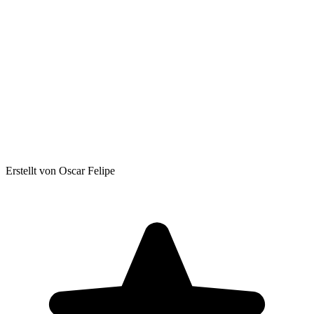
Erstellt von Oscar Felipe