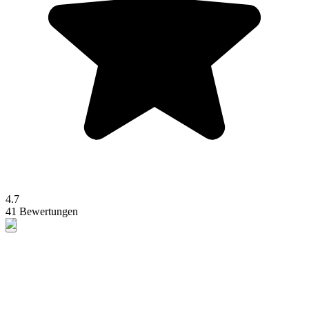
4.7
41 Bewertungen