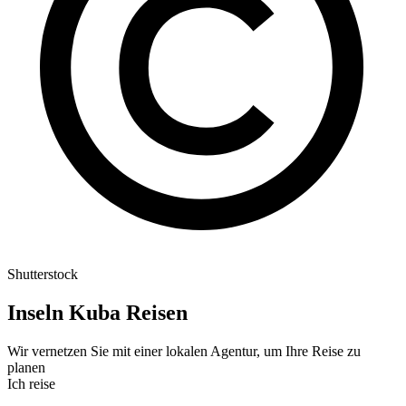
Shutterstock
Inseln Kuba Reisen
Wir vernetzen Sie mit einer lokalen Agentur, um Ihre Reise zu
planen
Ich reise