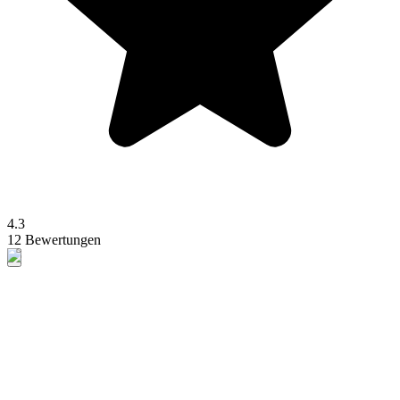
4.3
12 Bewertungen