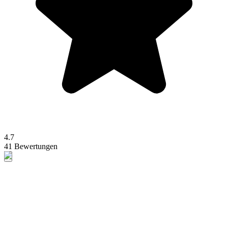
4.7
41 Bewertungen