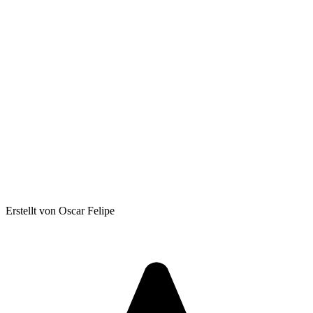
Erstellt von Oscar Felipe