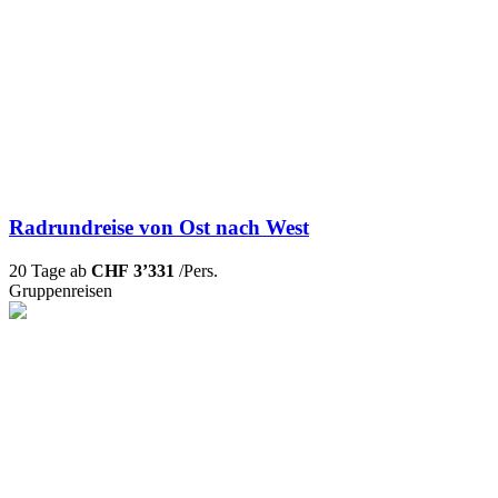
Radrundreise von Ost nach West
20 Tage ab
CHF 3’331
/Pers.
Gruppenreisen