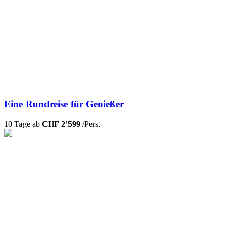
Eine Rundreise für Genießer
10 Tage ab
CHF 2’599
/Pers.