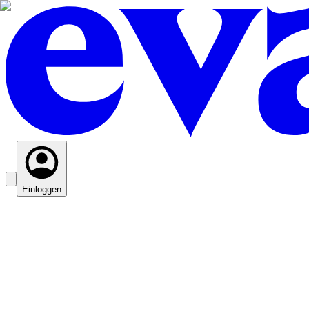
Einloggen