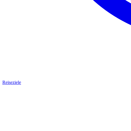
Reiseziele