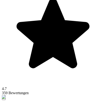
4.7
359 Bewertungen