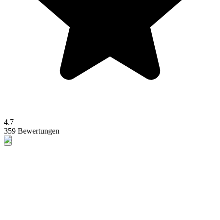
4.7
359 Bewertungen