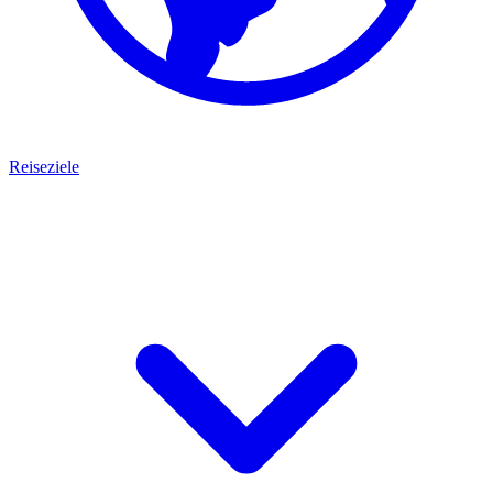
Reiseziele