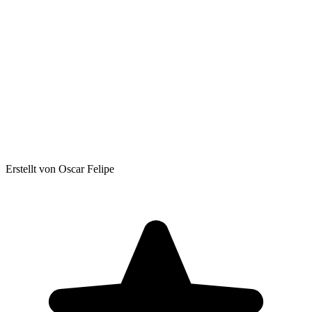
Erstellt von Oscar Felipe