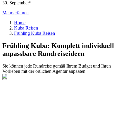
30. September*
Mehr erfahren
Home
Kuba Reisen
Frühling Kuba Reisen
Frühling Kuba: Komplett individuell
anpassbare Rundreiseideen
Sie können jede Rundreise gemäß Ihrem Budget und Ihren
Vorlieben mit der örtlichen Agentur anpassen.