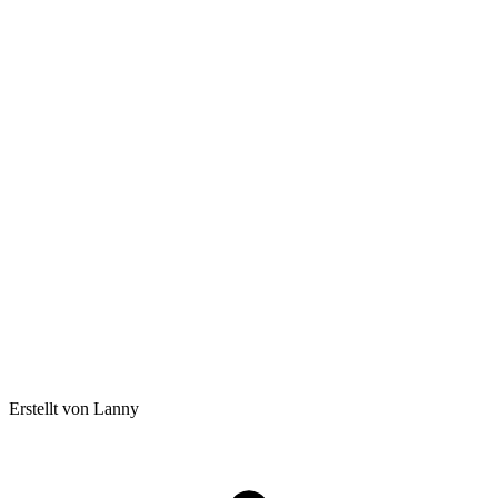
Erstellt von Lanny