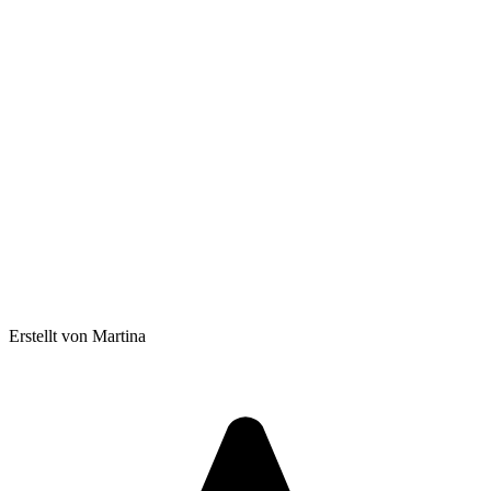
Erstellt von Martina