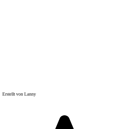
Erstellt von Lanny