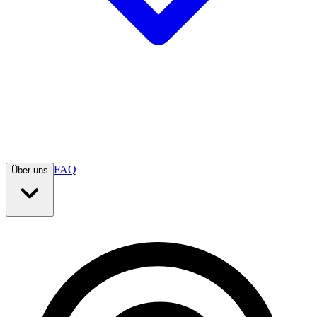
FAQ
Über uns