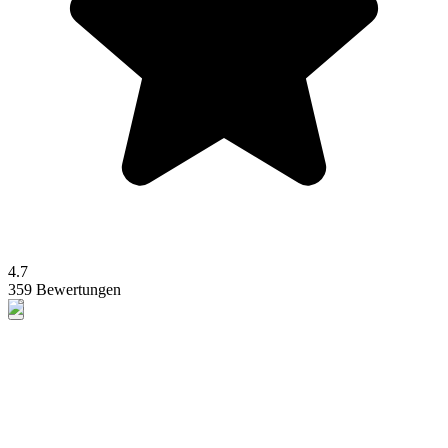
4.7
359 Bewertungen