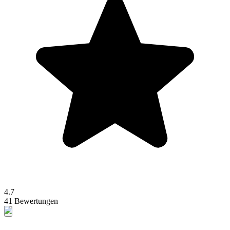
4.7
41 Bewertungen