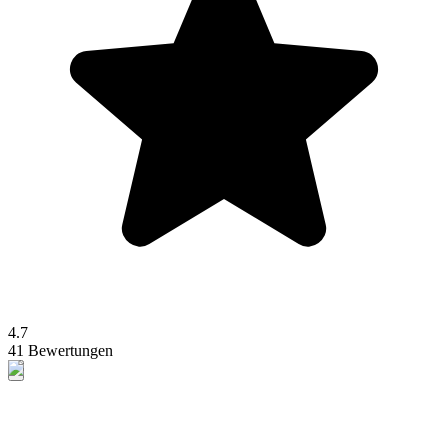
4.7
41 Bewertungen