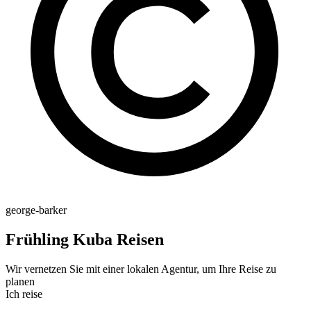
george-barker
Frühling Kuba Reisen
Wir vernetzen Sie mit einer lokalen Agentur, um Ihre Reise zu
planen
Ich reise