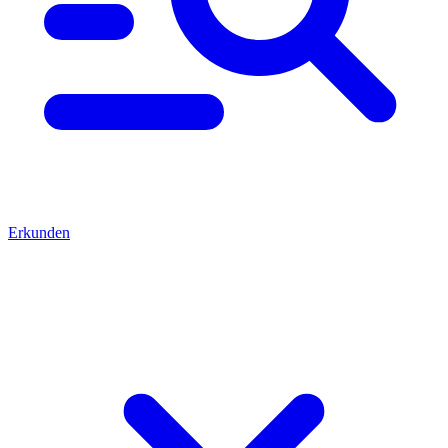
Erkunden