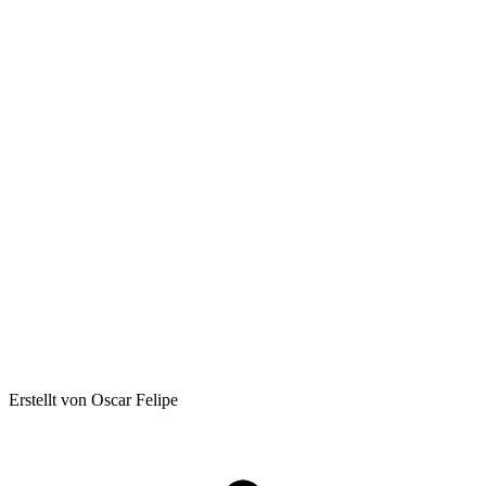
Erstellt von Oscar Felipe