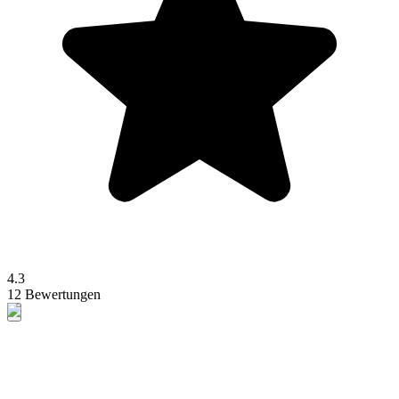
4.3
12 Bewertungen