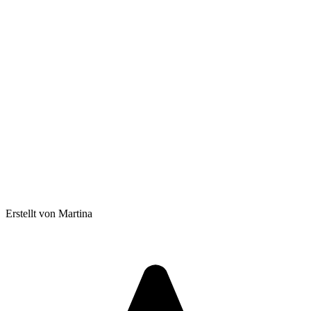
Erstellt von Martina