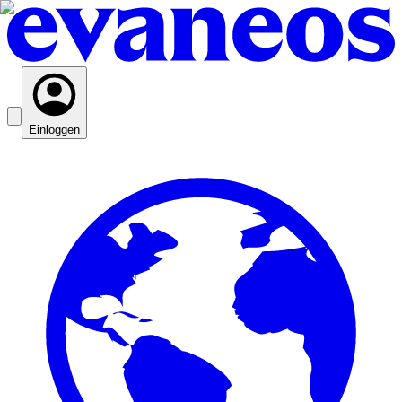
Einloggen