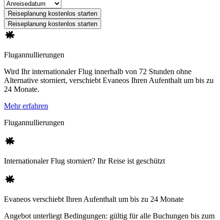
Reiseplanung kostenlos starten
Reiseplanung kostenlos starten
Flugannullierungen
Wird Ihr internationaler Flug innerhalb von 72 Stunden ohne
Alternative storniert, verschiebt Evaneos Ihren Aufenthalt um bis zu
24 Monate.
Mehr erfahren
Flugannullierungen
Internationaler Flug storniert? Ihr Reise ist geschützt
Evaneos verschiebt Ihren Aufenthalt um bis zu 24 Monate
Angebot unterliegt Bedingungen: gültig für alle Buchungen bis zum