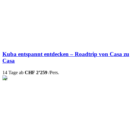
Kuba entspannt entdecken – Roadtrip von Casa zu
Casa
14 Tage ab
CHF 2’259
/Pers.