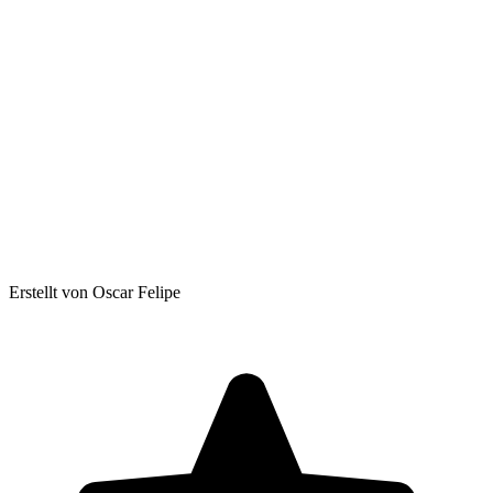
Erstellt von Oscar Felipe