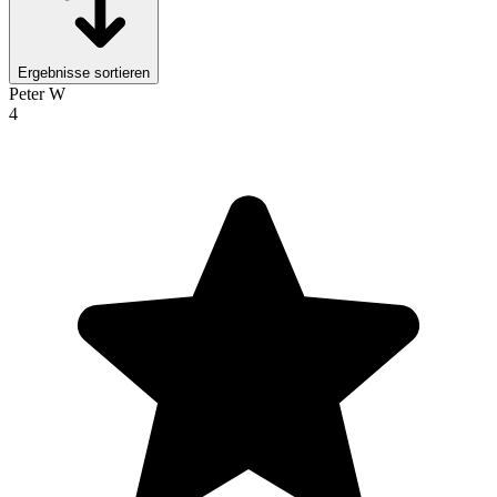
Ergebnisse sortieren
Peter W
4