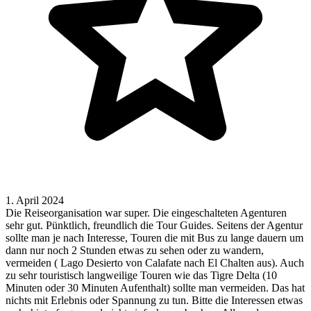
1. April 2024
Die Reiseorganisation war super. Die eingeschalteten Agenturen
sehr gut. Pünktlich, freundlich die Tour Guides. Seitens der Agentur
sollte man je nach Interesse, Touren die mit Bus zu lange dauern um
dann nur noch 2 Stunden etwas zu sehen oder zu wandern,
vermeiden ( Lago Desierto von Calafate nach El Chalten aus). Auch
zu sehr touristisch langweilige Touren wie das Tigre Delta (10
Minuten oder 30 Minuten Aufenthalt) sollte man vermeiden. Das hat
nichts mit Erlebnis oder Spannung zu tun. Bitte die Interessen etwas