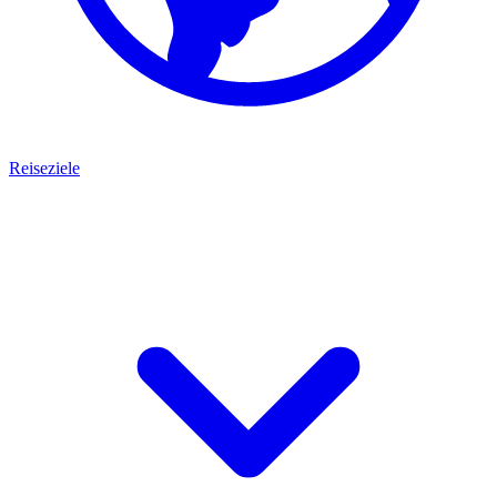
Reiseziele