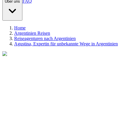
FAQ
Über uns
Home
Argentinien Reisen
Reiseagenturen nach Argentinien
Agustina, Expertin für unbekannte Wege in Argentinien