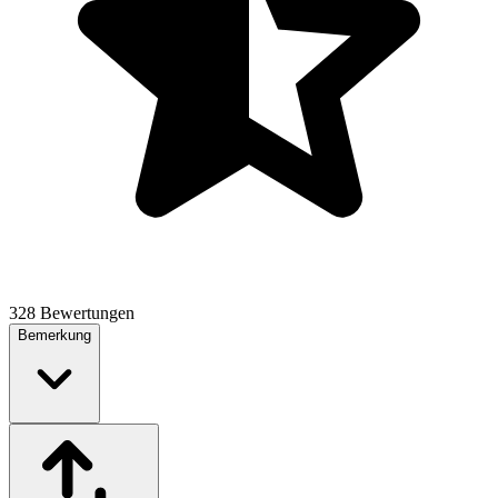
328 Bewertungen
Bemerkung