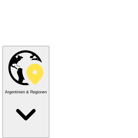
Argentinien & Regionen