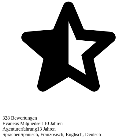
328 Bewertungen
Evaneos Mitglied
seit 10 Jahren
Agenturerfahrung
13 Jahren
Sprachen
Spanisch, Französisch, Englisch, Deutsch