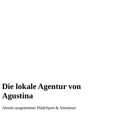
Die lokale Agentur von
Agustina
Abseits ausgetretener Pfade
Sport & Abenteuer