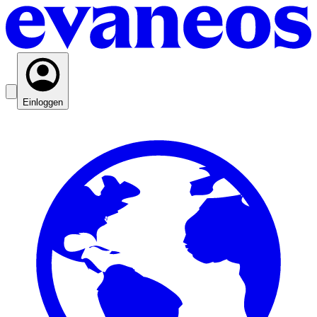
Einloggen