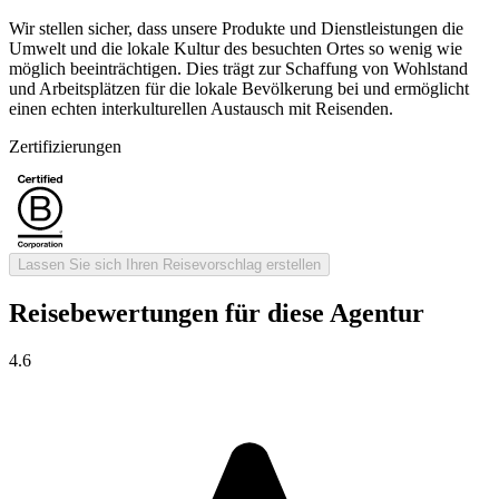
Wir stellen sicher, dass unsere Produkte und Dienstleistungen die
Umwelt und die lokale Kultur des besuchten Ortes so wenig wie
möglich beeinträchtigen. Dies trägt zur Schaffung von Wohlstand
und Arbeitsplätzen für die lokale Bevölkerung bei und ermöglicht
einen echten interkulturellen Austausch mit Reisenden.
Zertifizierungen
Lassen Sie sich Ihren Reisevorschlag erstellen
Reisebewertungen für diese Agentur
4.6