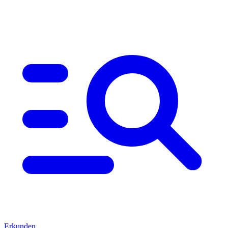
Erkunden