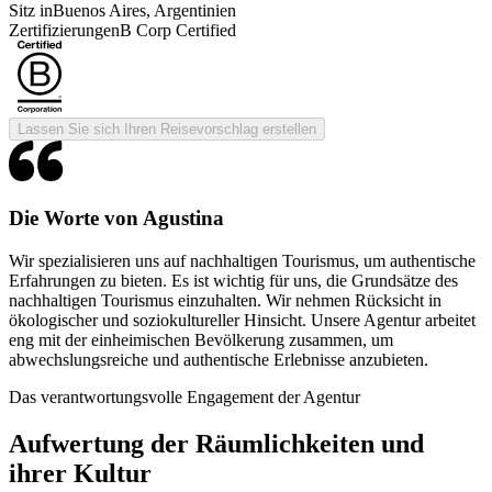
Sitz in
Buenos Aires, Argentinien
Zertifizierungen
B Corp Certified
Lassen Sie sich Ihren Reisevorschlag erstellen
Die Worte von Agustina
Wir spezialisieren uns auf nachhaltigen Tourismus, um authentische
Erfahrungen zu bieten. Es ist wichtig für uns, die Grundsätze des
nachhaltigen Tourismus einzuhalten. Wir nehmen Rücksicht in
ökologischer und soziokultureller Hinsicht. Unsere Agentur arbeitet
eng mit der einheimischen Bevölkerung zusammen, um
abwechslungsreiche und authentische Erlebnisse anzubieten.
Das verantwortungsvolle Engagement der Agentur
Aufwertung der Räumlichkeiten und
ihrer Kultur