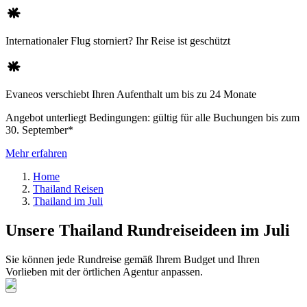
Internationaler Flug storniert? Ihr Reise ist geschützt
Evaneos verschiebt Ihren Aufenthalt um bis zu 24 Monate
Angebot unterliegt Bedingungen: gültig für alle Buchungen bis zum
30. September*
Mehr erfahren
Home
Thailand Reisen
Thailand im Juli
Unsere Thailand Rundreiseideen im Juli
Sie können jede Rundreise gemäß Ihrem Budget und Ihren
Vorlieben mit der örtlichen Agentur anpassen.