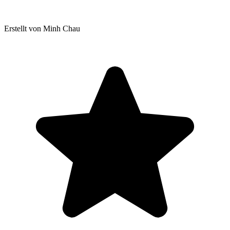
Erstellt von Minh Chau