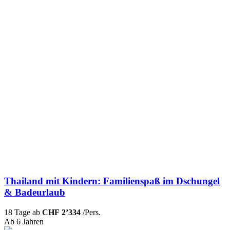
Thailand mit Kindern: Familienspaß im Dschungel
& Badeurlaub
18 Tage ab
CHF 2’334
/Pers.
Ab 6 Jahren