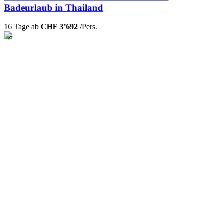
Badeurlaub in Thailand
16 Tage ab
CHF 3’692
/Pers.