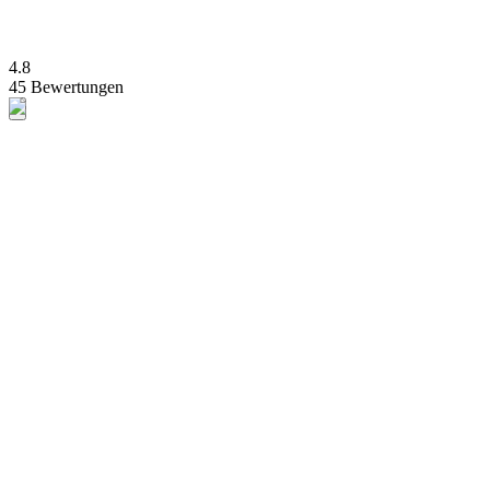
4.8
45 Bewertungen