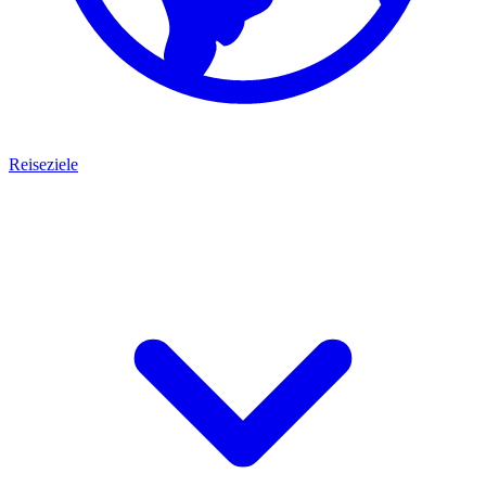
Reiseziele