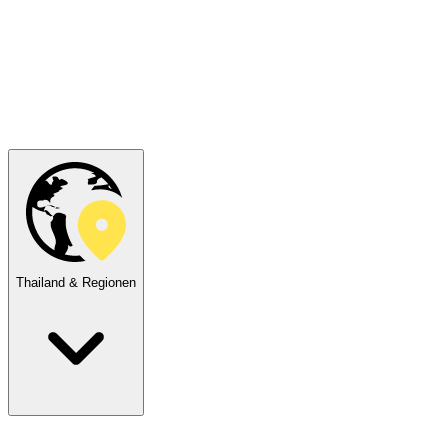
Thailand & Regionen