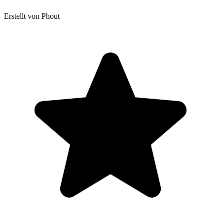
Erstellt von Phout