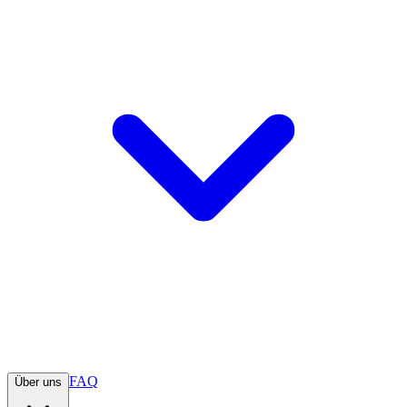
FAQ
Über uns