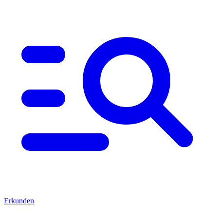
Erkunden