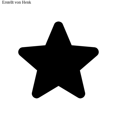
Erstellt von Henk