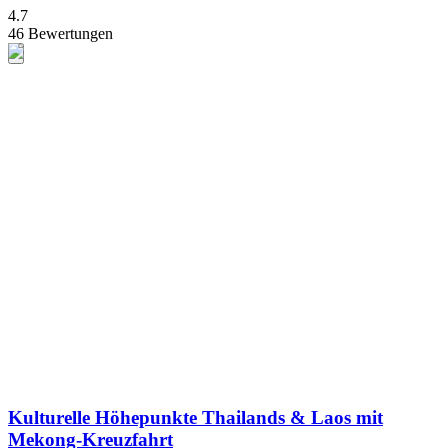
4.7
46 Bewertungen
Kulturelle Höhepunkte Thailands & Laos mit
Mekong-Kreuzfahrt