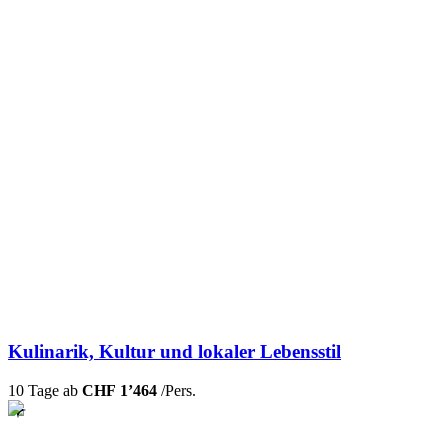
Kulinarik, Kultur und lokaler Lebensstil
10 Tage ab
CHF 1’464
/Pers.