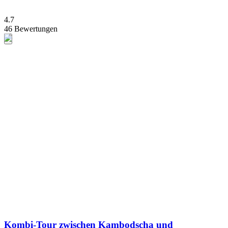
4.7
46 Bewertungen
Kombi-Tour zwischen Kambodscha und