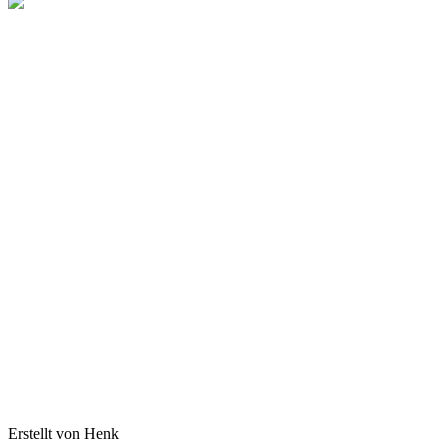
Erstellt von Henk