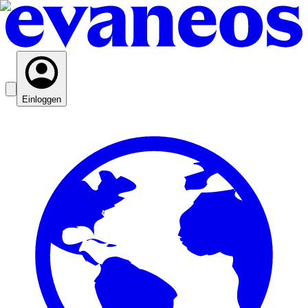
Einloggen