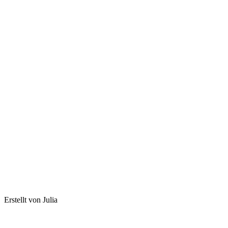
Erstellt von Julia