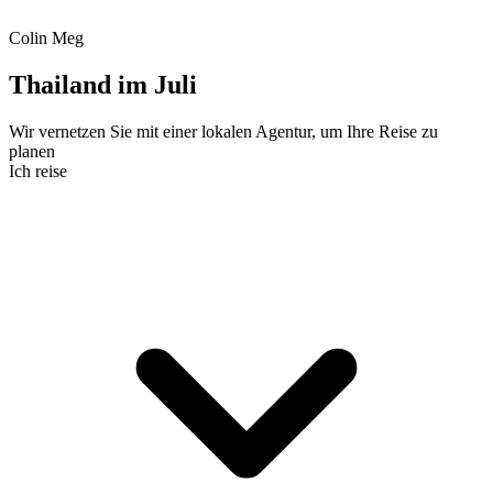
Colin Meg
Thailand im Juli
Wir vernetzen Sie mit einer lokalen Agentur, um Ihre Reise zu
planen
Ich reise