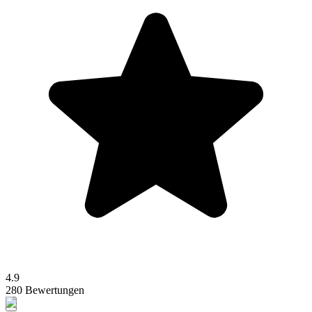
4.9
280 Bewertungen