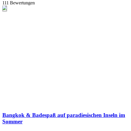
111 Bewertungen
Bangkok & Badespaß auf paradiesischen Inseln im
Sommer