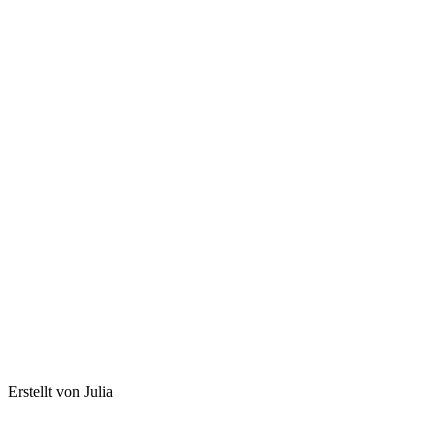
Erstellt von Julia