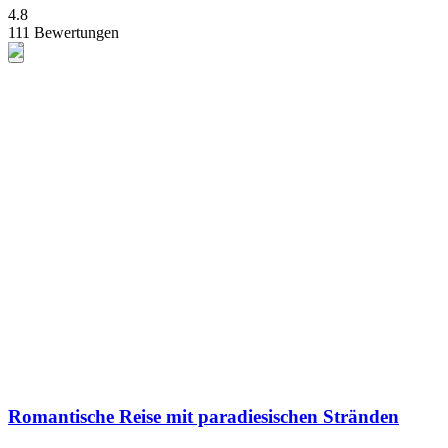
4.8
111 Bewertungen
Romantische Reise mit paradiesischen Stränden