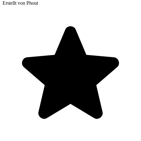
Erstellt von Phout