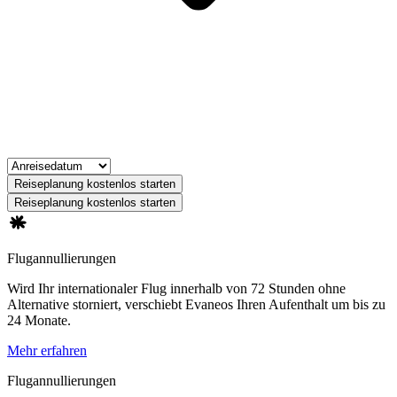
Reiseplanung kostenlos starten
Reiseplanung kostenlos starten
Flugannullierungen
Wird Ihr internationaler Flug innerhalb von 72 Stunden ohne
Alternative storniert, verschiebt Evaneos Ihren Aufenthalt um bis zu
24 Monate.
Mehr erfahren
Flugannullierungen