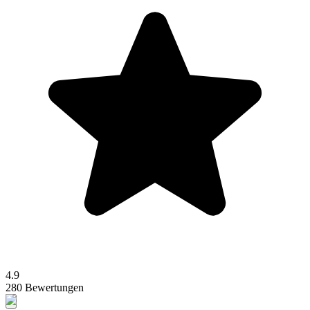
4.9
280 Bewertungen