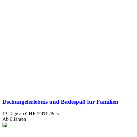
Dschungelerlebnis und Badespaß für Familien
13 Tage ab
CHF 1’371
/Pers.
Ab 6 Jahren