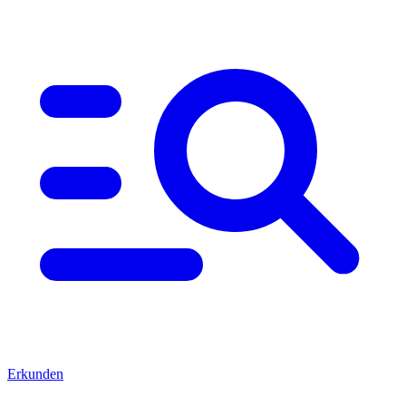
Erkunden