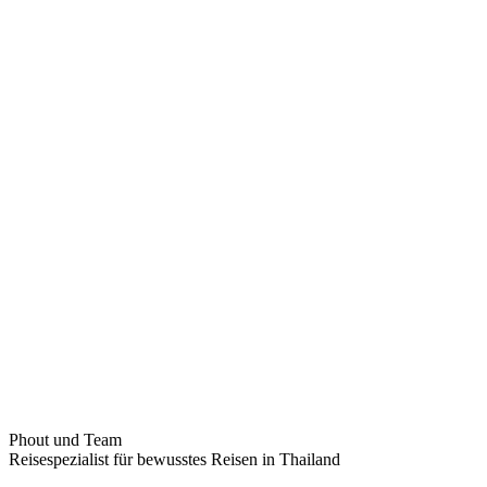
Phout und Team
Reisespezialist für bewusstes Reisen in Thailand