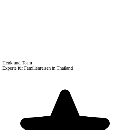
Henk und Team
Experte für Familienreisen in Thailand