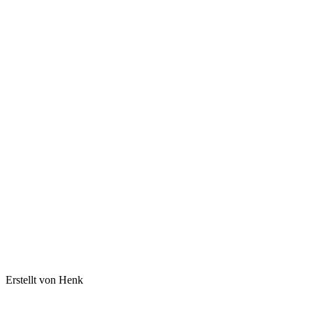
Erstellt von Henk