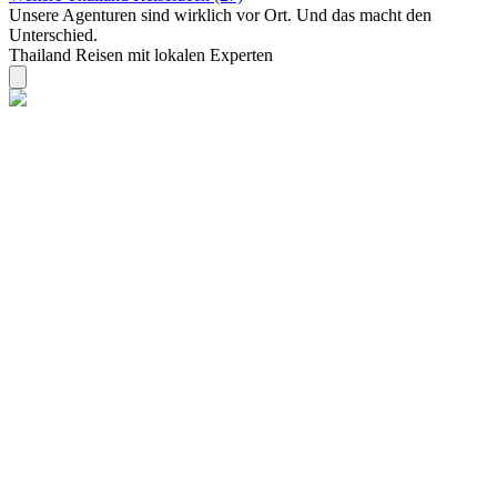
Unsere Agenturen sind
wirklich
vor Ort. Und das macht den
Unterschied.
Thailand Reisen mit lokalen Experten