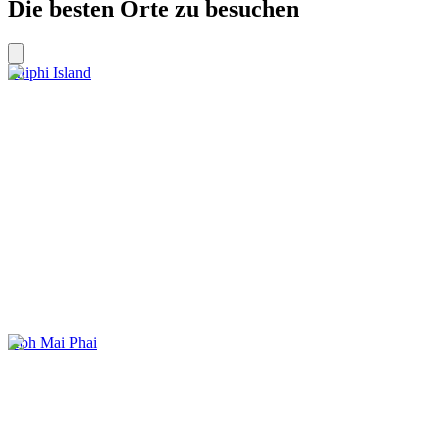
Die besten Orte zu besuchen
Phiphi Island
Koh Mai Phai