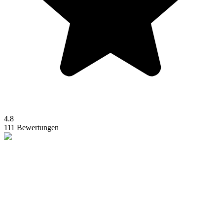
4.8
111 Bewertungen