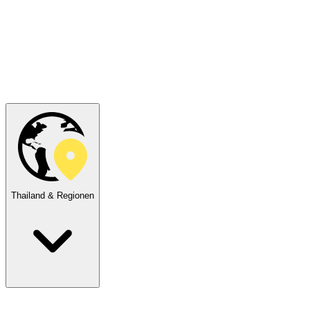
Thailand & Regionen