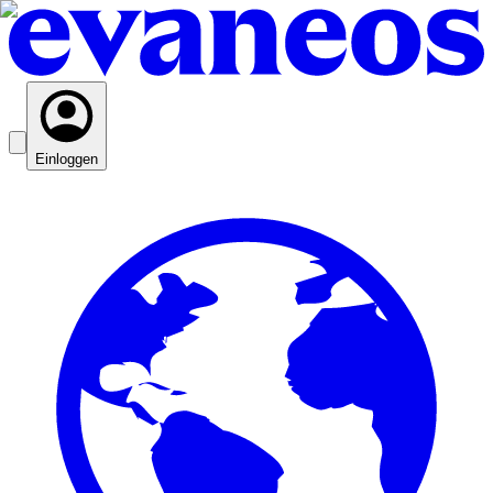
Einloggen