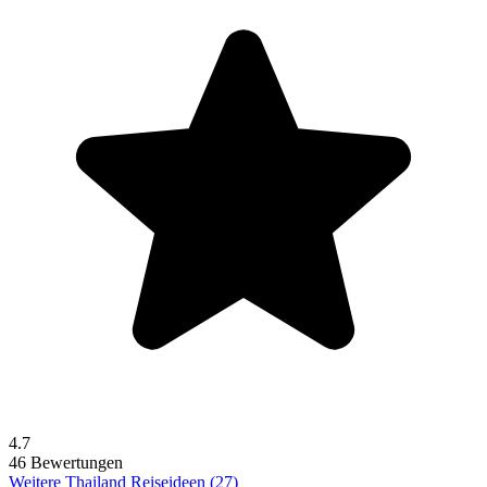
4.7
46 Bewertungen
Weitere Thailand Reiseideen (27)