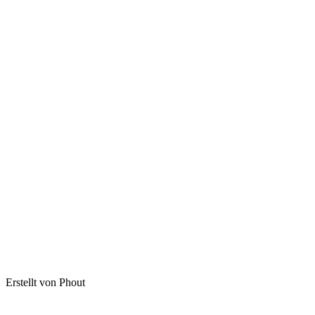
Erstellt von Phout