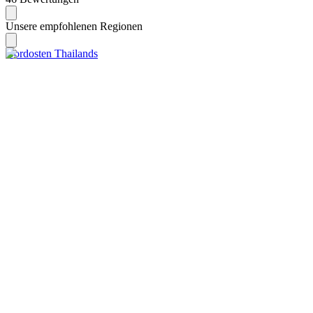
Unsere empfohlenen Regionen
Nordosten Thailands