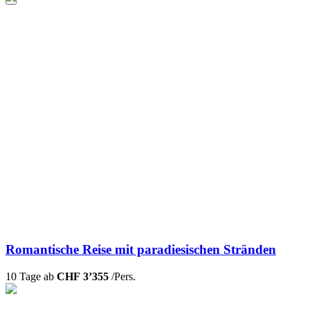
Romantische Reise mit paradiesischen Stränden
10 Tage ab
CHF 3’355
/Pers.