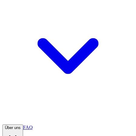
FAQ
Über uns