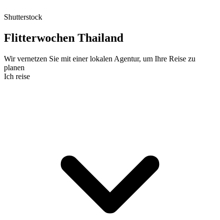
Shutterstock
Flitterwochen Thailand
Wir vernetzen Sie mit einer lokalen Agentur, um Ihre Reise zu
planen
Ich reise