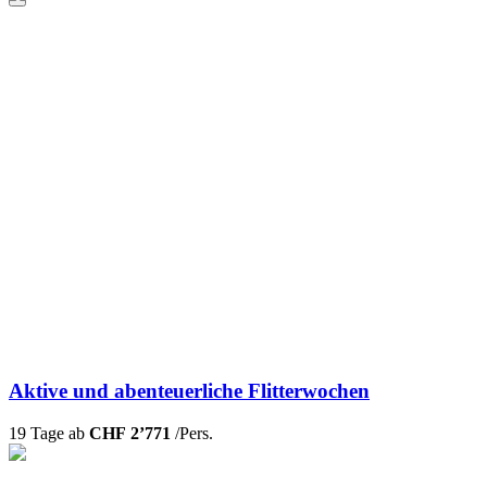
Aktive und abenteuerliche Flitterwochen
19 Tage ab
CHF 2’771
/Pers.