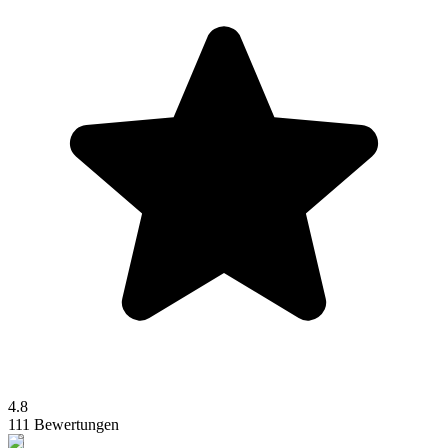
4.8
111 Bewertungen