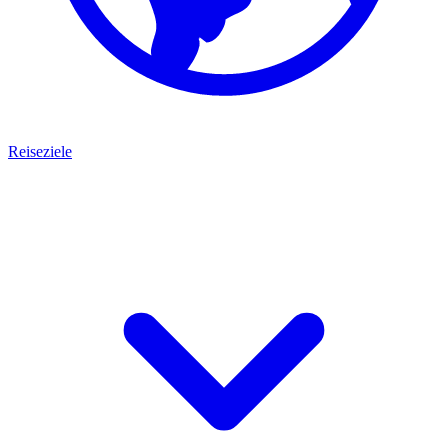
Reiseziele