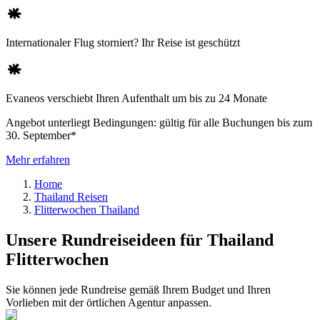
Internationaler Flug storniert? Ihr Reise ist geschützt
Evaneos verschiebt Ihren Aufenthalt um bis zu 24 Monate
Angebot unterliegt Bedingungen: gültig für alle Buchungen bis zum
30. September*
Mehr erfahren
Home
Thailand Reisen
Flitterwochen Thailand
Unsere Rundreiseideen für Thailand
Flitterwochen
Sie können jede Rundreise gemäß Ihrem Budget und Ihren
Vorlieben mit der örtlichen Agentur anpassen.