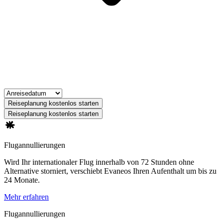
Reiseplanung kostenlos starten
Reiseplanung kostenlos starten
Flugannullierungen
Wird Ihr internationaler Flug innerhalb von 72 Stunden ohne
Alternative storniert, verschiebt Evaneos Ihren Aufenthalt um bis zu
24 Monate.
Mehr erfahren
Flugannullierungen