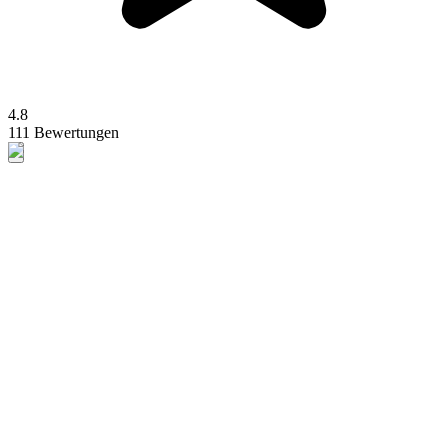
4.8
111 Bewertungen