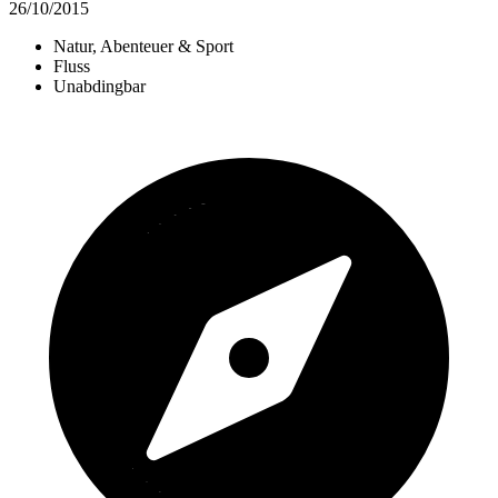
26/10/2015
Natur, Abenteuer & Sport
Fluss
Unabdingbar