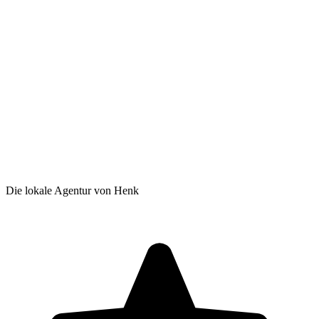
Die lokale Agentur von Henk