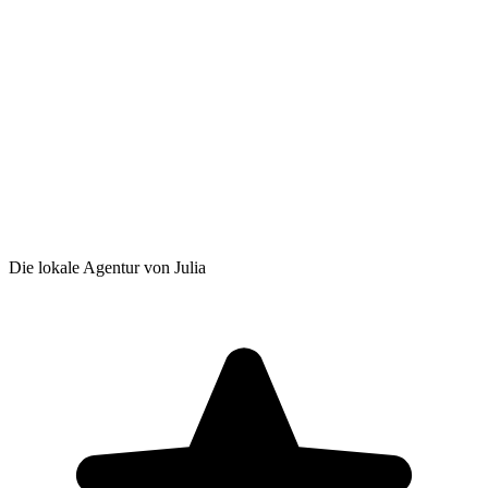
Die lokale Agentur von Julia