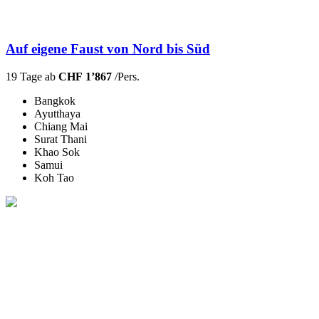
Auf eigene Faust von Nord bis Süd
19 Tage ab
CHF 1’867
/Pers.
Bangkok
Ayutthaya
Chiang Mai
Surat Thani
Khao Sok
Samui
Koh Tao