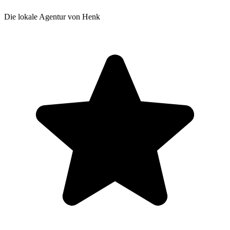
Die lokale Agentur von Henk