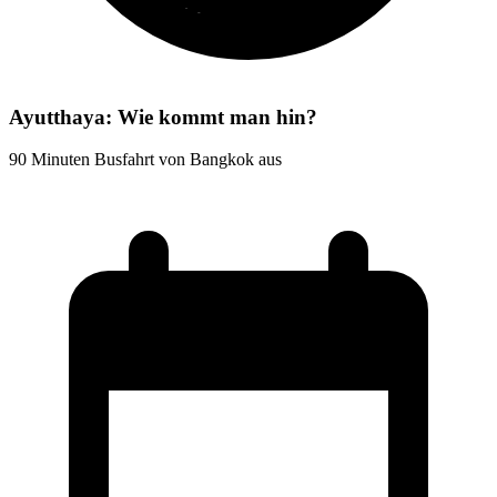
Ayutthaya: Wie kommt man hin?
90 Minuten Busfahrt von Bangkok aus