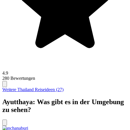
4.9
280 Bewertungen
Weitere Thailand Reiseideen (27)
Ayutthaya: Was gibt es in der Umgebung
zu sehen?
Kanchanaburi