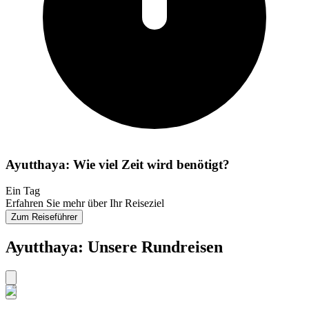
Ayutthaya: Wie viel Zeit wird benötigt?
Ein Tag
Erfahren Sie mehr über Ihr Reiseziel
Zum Reiseführer
Ayutthaya: Unsere Rundreisen