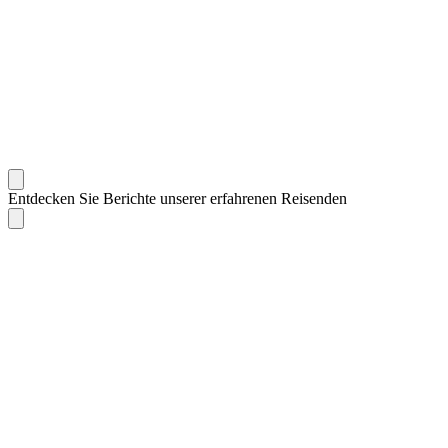
Entdecken Sie Berichte unserer erfahrenen Reisenden