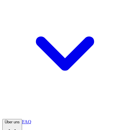
FAQ
Über uns