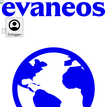
Einloggen