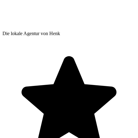
Die lokale Agentur von Henk