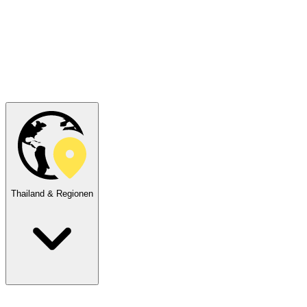
Thailand & Regionen