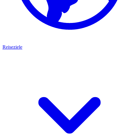
Reiseziele