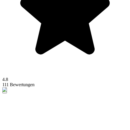
4.8
111 Bewertungen