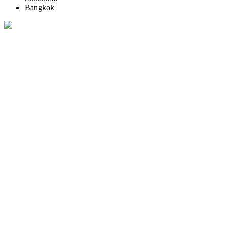
Bangkok