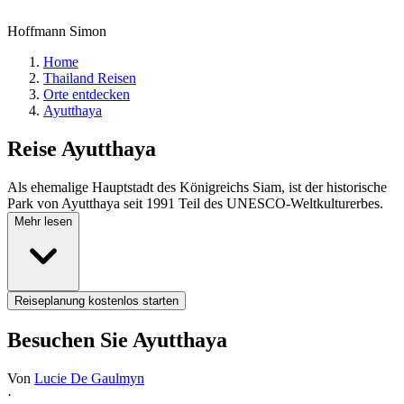
Hoffmann Simon
Home
Thailand Reisen
Orte entdecken
Ayutthaya
Reise
Ayutthaya
Als ehemalige Hauptstadt des Königreichs Siam, ist der historische
Park von Ayutthaya seit 1991 Teil des UNESCO-Weltkulturerbes.
Mehr lesen
Reiseplanung kostenlos starten
Besuchen Sie Ayutthaya
Von
Lucie De Gaulmyn
·