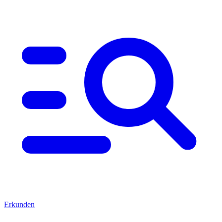
Erkunden