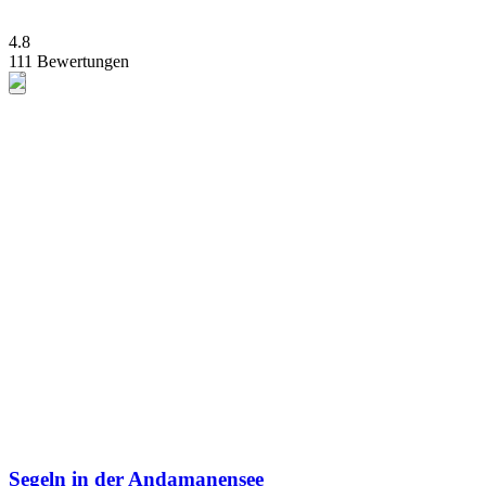
4.8
111 Bewertungen
Segeln in der Andamanensee