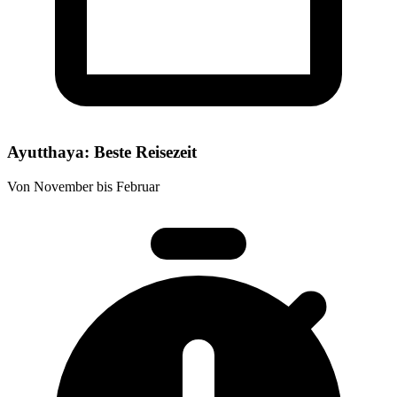
Ayutthaya: Beste Reisezeit
Von November bis Februar