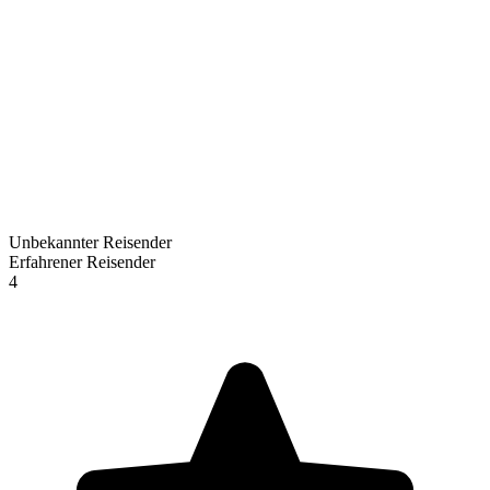
Unbekannter Reisender
Erfahrener Reisender
4