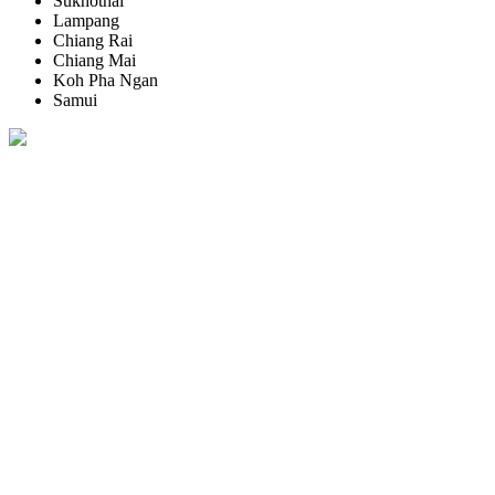
Sukhothai
Lampang
Chiang Rai
Chiang Mai
Koh Pha Ngan
Samui