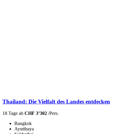
Thailand: Die Vielfalt des Landes entdecken
18 Tage ab
CHF 3’302
/Pers.
Bangkok
Ayutthaya