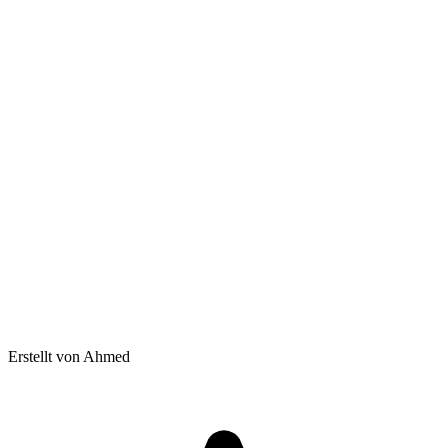
Erstellt von Ahmed