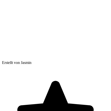
Erstellt von Jasmin