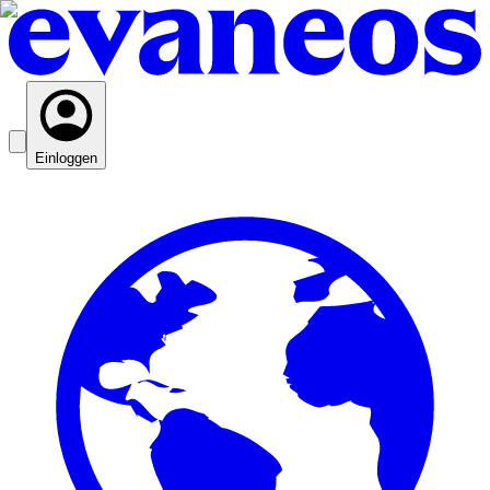
Einloggen