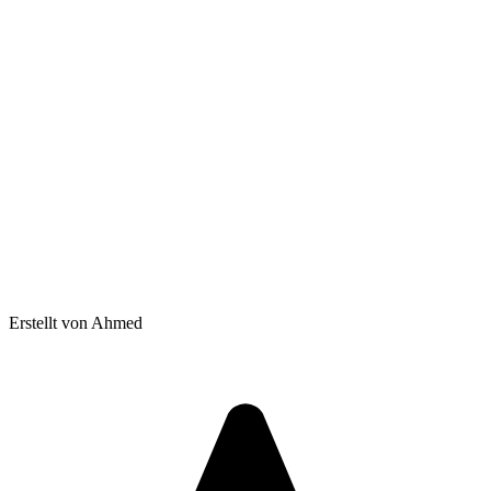
Erstellt von Ahmed