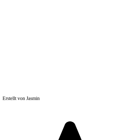
Erstellt von Jasmin