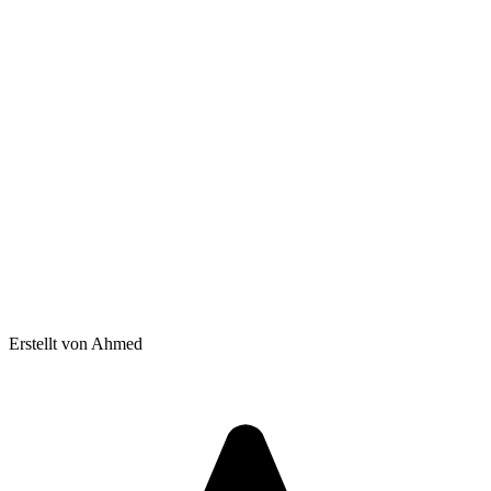
Erstellt von Ahmed