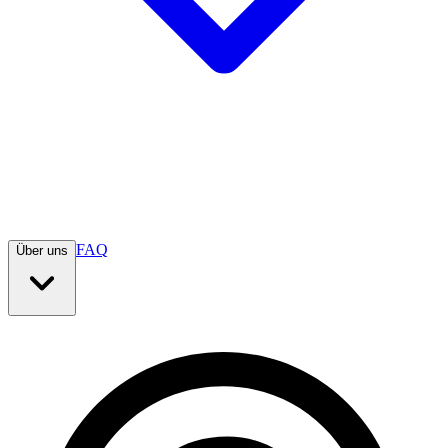
FAQ
Über uns