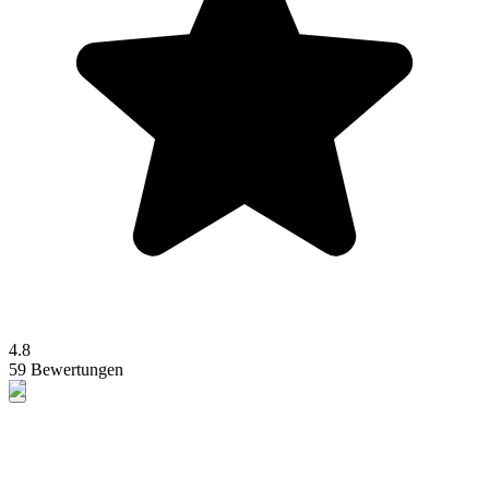
4.8
59 Bewertungen