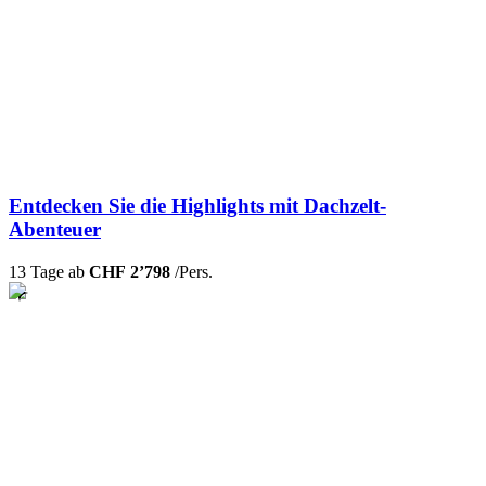
Entdecken Sie die Highlights mit Dachzelt-
Abenteuer
13 Tage ab
CHF 2’798
/Pers.