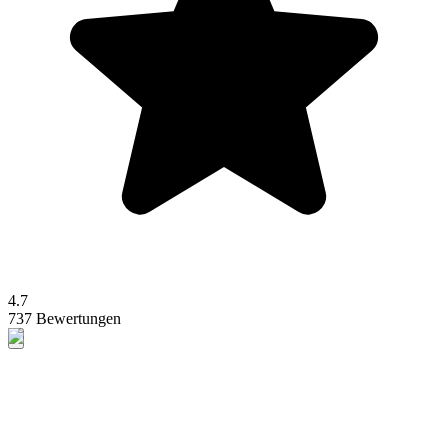
4.7
737 Bewertungen