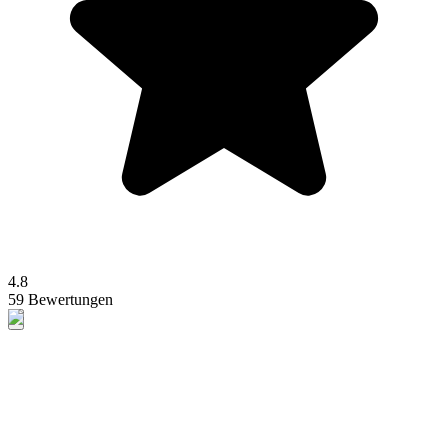
4.8
59 Bewertungen