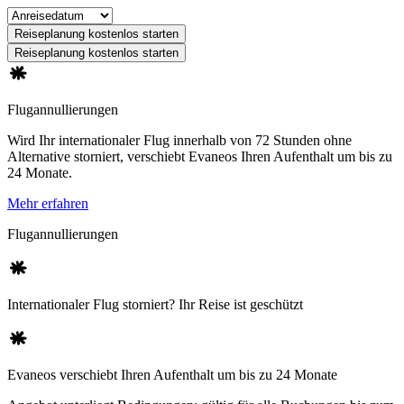
Reiseplanung kostenlos starten
Reiseplanung kostenlos starten
Flugannullierungen
Wird Ihr internationaler Flug innerhalb von 72 Stunden ohne
Alternative storniert, verschiebt Evaneos Ihren Aufenthalt um bis zu
24 Monate.
Mehr erfahren
Flugannullierungen
Internationaler Flug storniert? Ihr Reise ist geschützt
Evaneos verschiebt Ihren Aufenthalt um bis zu 24 Monate