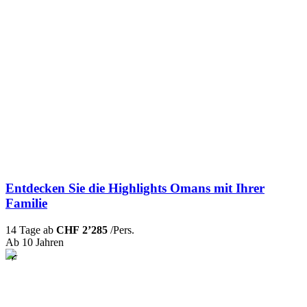
Entdecken Sie die Highlights Omans mit Ihrer
Familie
14 Tage ab
CHF 2’285
/Pers.
Ab 10 Jahren