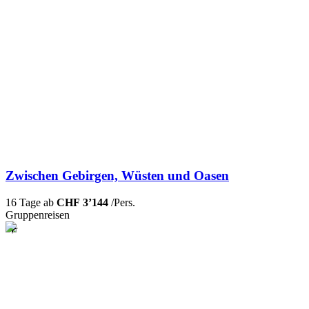
Zwischen Gebirgen, Wüsten und Oasen
16 Tage ab
CHF 3’144
/Pers.
Gruppenreisen