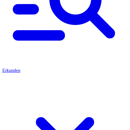
Erkunden