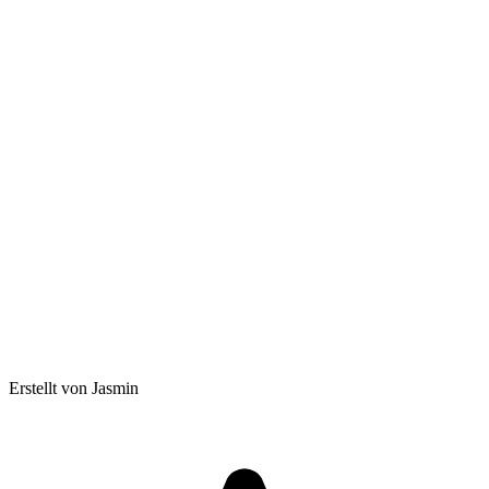
Erstellt von Jasmin