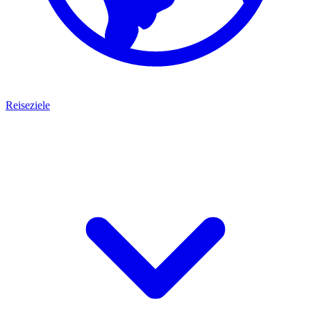
Reiseziele