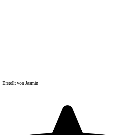
Erstellt von Jasmin