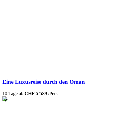
Eine Luxusreise durch den Oman
10 Tage ab
CHF 5’589
/Pers.