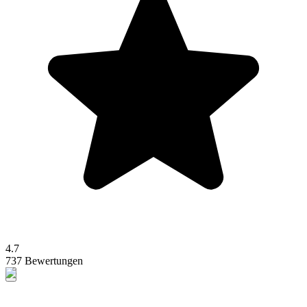
4.7
737 Bewertungen