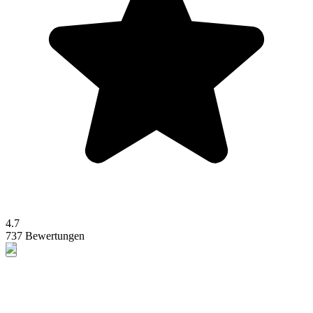
4.7
737 Bewertungen