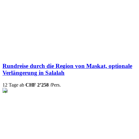
Rundreise durch die Region von Maskat, optionale
Verlängerung in Salalah
12 Tage ab
CHF 2’258
/Pers.