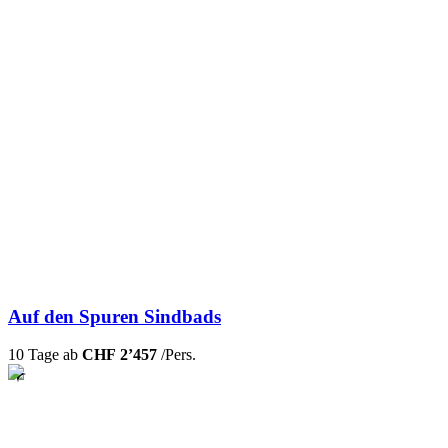
Auf den Spuren Sindbads
10 Tage ab
CHF 2’457
/Pers.