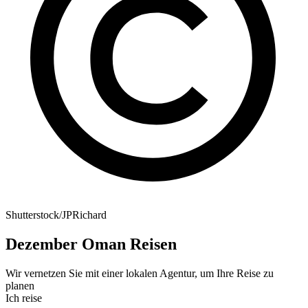
Shutterstock/JPRichard
Dezember Oman Reisen
Wir vernetzen Sie mit einer lokalen Agentur, um Ihre Reise zu
planen
Ich reise