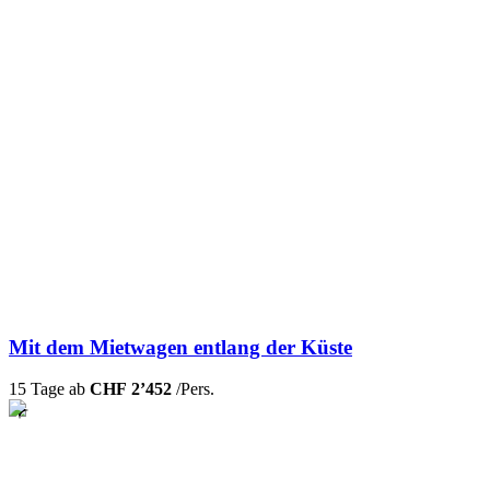
Mit dem Mietwagen entlang der Küste
15 Tage ab
CHF 2’452
/Pers.