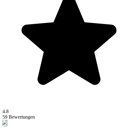
4.8
59 Bewertungen