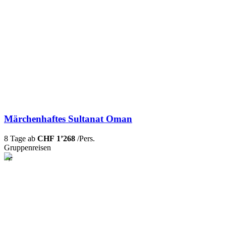
Märchenhaftes Sultanat Oman
8 Tage ab
CHF 1’268
/Pers.
Gruppenreisen