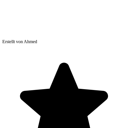
Erstellt von Ahmed