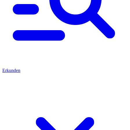
Erkunden