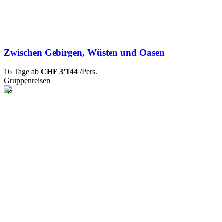
Zwischen Gebirgen, Wüsten und Oasen
16 Tage ab
CHF 3’144
/Pers.
Gruppenreisen