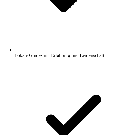
Lokale Guides mit Erfahrung und Leidenschaft