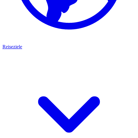
Reiseziele