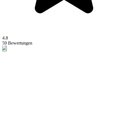
4.8
59 Bewertungen