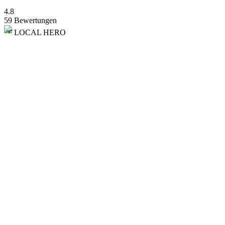
4.8
59 Bewertungen
LOCAL HERO