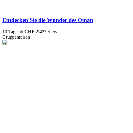
Entdecken Sie die Wunder des Oman
10 Tage ab
CHF 2’472
/Pers.
Gruppenreisen