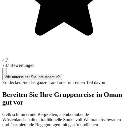
4.7
737 Bewertungen
Wie unterstützt Sie Ihre Agentur?
Entdecken Sie das ganze Land oder nur einen Teil davon
Bereiten Sie Ihre Gruppenreise in Oman
gut vor
Gelb schimmernde Bergketten, atemberaubende
Wüstenlandschaften, traditionelle Souks voll Weihrauchschwaden
und faszinierende Begegnungen mit gastfreundlichen