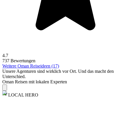
4.7
737 Bewertungen
Weitere Oman Reiseideen (17)
Unsere Agenturen sind
wirklich
vor Ort. Und das macht den
Unterschied.
Oman Reisen mit lokalen Experten
LOCAL HERO