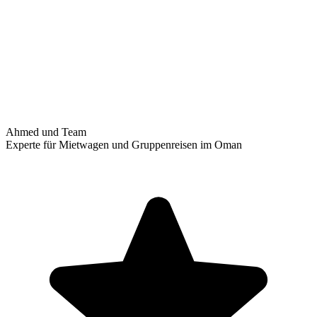
Ahmed und Team
Experte für Mietwagen und Gruppenreisen im Oman