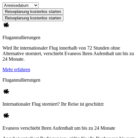
Reiseplanung kostenlos starten
Reiseplanung kostenlos starten
Flugannullierungen
Wird Ihr internationaler Flug innerhalb von 72 Stunden ohne
Alternative storniert, verschiebt Evaneos Ihren Aufenthalt um bis zu
24 Monate.
Mehr erfahren
Flugannullierungen
Internationaler Flug storniert? Ihr Reise ist geschützt
Evaneos verschiebt Ihren Aufenthalt um bis zu 24 Monate