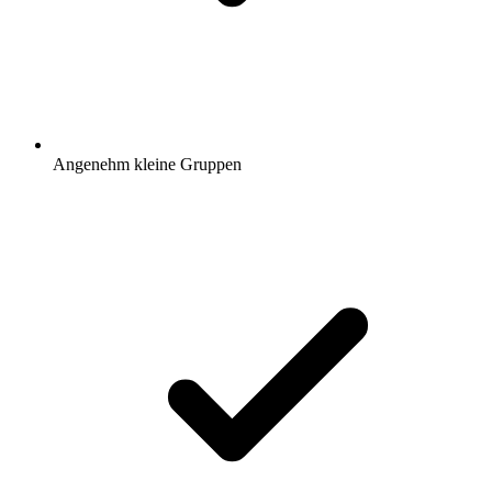
Angenehm kleine Gruppen