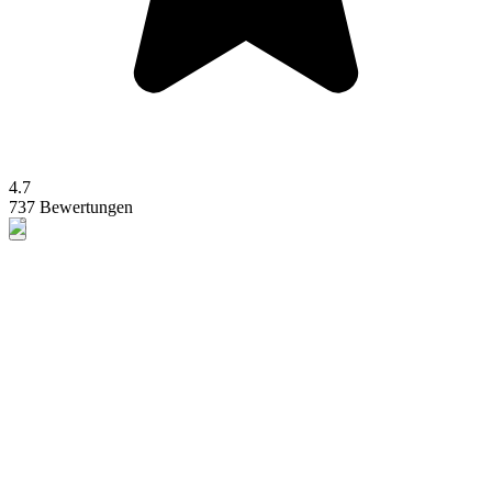
4.7
737 Bewertungen