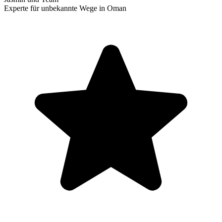
Experte für unbekannte Wege in Oman