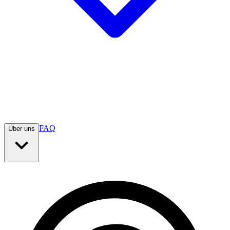
FAQ
Über uns