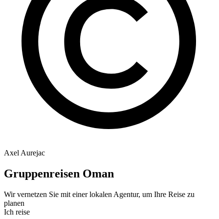
Axel Aurejac
Gruppenreisen Oman
Wir vernetzen Sie mit einer lokalen Agentur, um Ihre Reise zu
planen
Ich reise