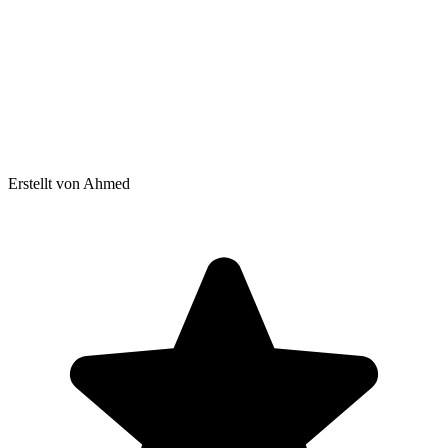
Erstellt von Ahmed