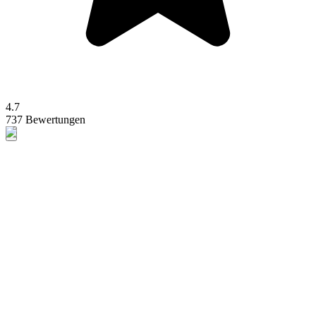
4.7
737 Bewertungen