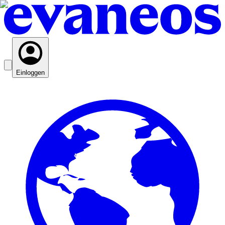
Einloggen