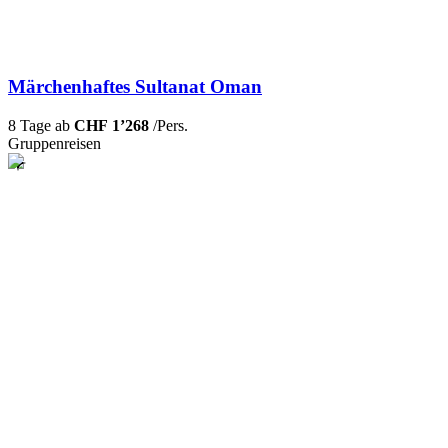
Märchenhaftes Sultanat Oman
8 Tage ab
CHF 1’268
/Pers.
Gruppenreisen