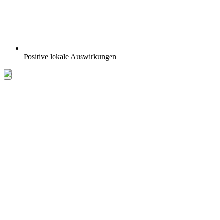
Positive lokale Auswirkungen