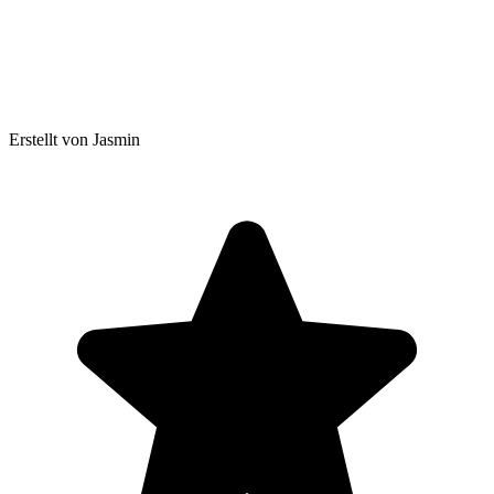
Erstellt von Jasmin