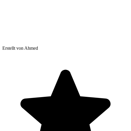
Erstellt von Ahmed