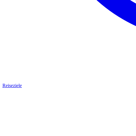
Reiseziele