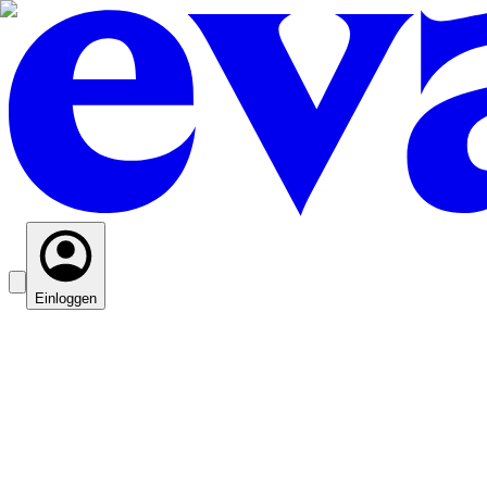
Einloggen