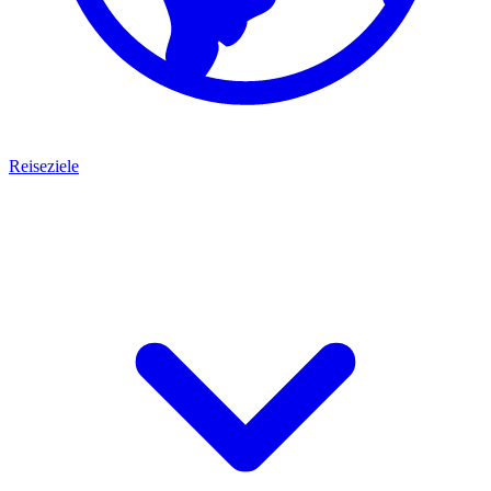
Reiseziele