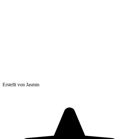
Erstellt von Jasmin