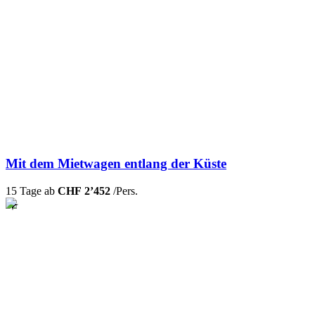
Mit dem Mietwagen entlang der Küste
15 Tage ab
CHF 2’452
/Pers.