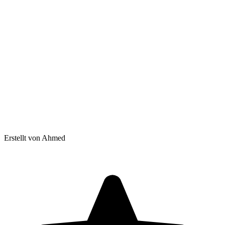
Erstellt von Ahmed