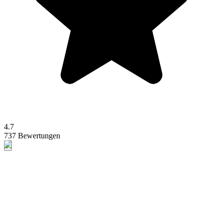
4.7
737 Bewertungen