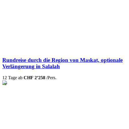
Rundreise durch die Region von Maskat, optionale
Verlängerung in Salalah
12 Tage ab
CHF 2’258
/Pers.