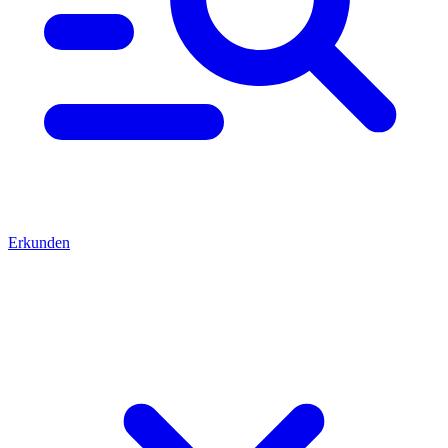
Erkunden