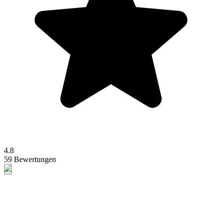
4.8
59 Bewertungen