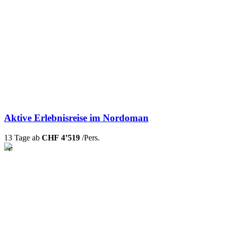
Aktive Erlebnisreise im Nordoman
13 Tage ab
CHF 4’519
/Pers.