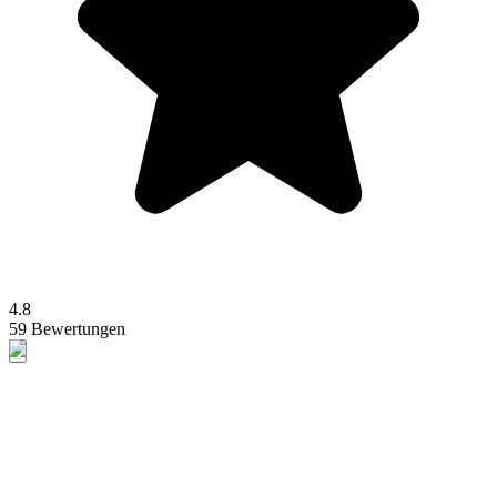
4.8
59 Bewertungen