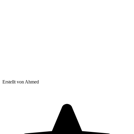
Erstellt von Ahmed