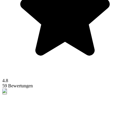
4.8
59 Bewertungen