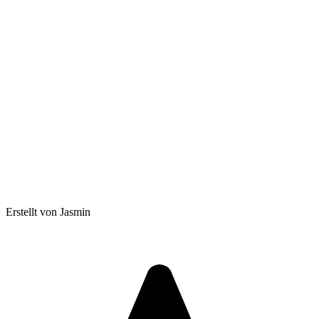
Erstellt von Jasmin