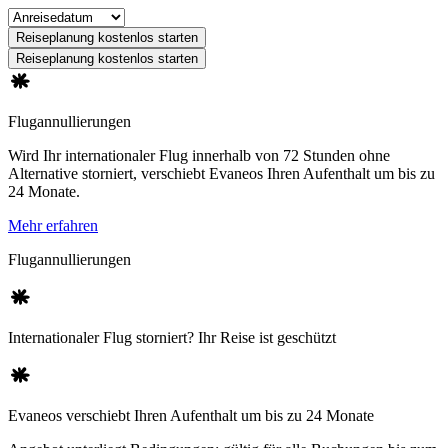
Reiseplanung kostenlos starten
Reiseplanung kostenlos starten
Flugannullierungen
Wird Ihr internationaler Flug innerhalb von 72 Stunden ohne
Alternative storniert, verschiebt Evaneos Ihren Aufenthalt um bis zu
24 Monate.
Mehr erfahren
Flugannullierungen
Internationaler Flug storniert? Ihr Reise ist geschützt
Evaneos verschiebt Ihren Aufenthalt um bis zu 24 Monate