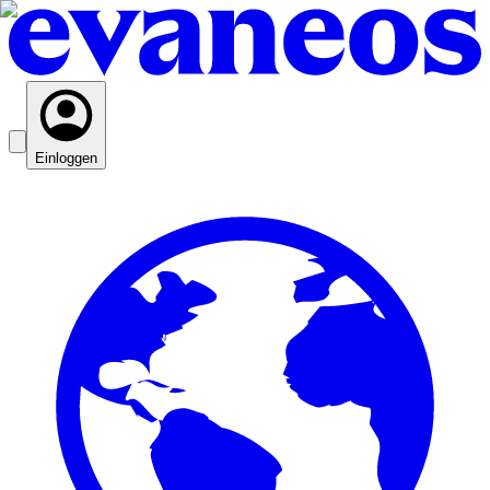
Einloggen