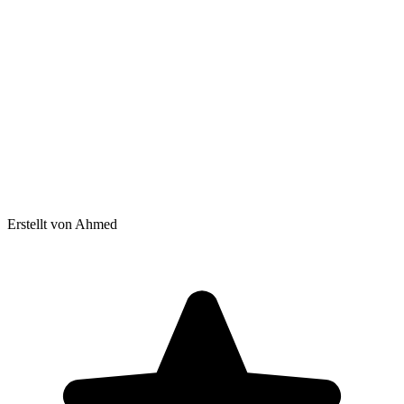
Erstellt von Ahmed