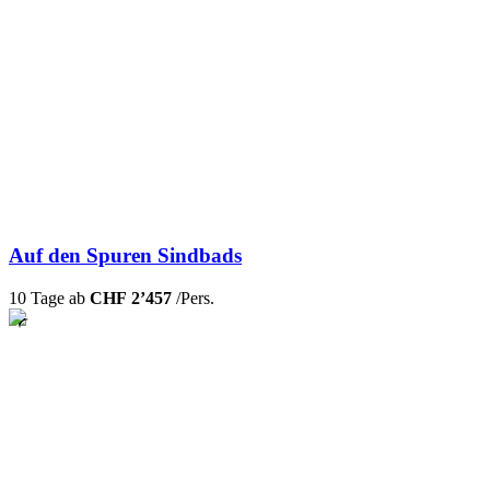
Auf den Spuren Sindbads
10 Tage ab
CHF 2’457
/Pers.