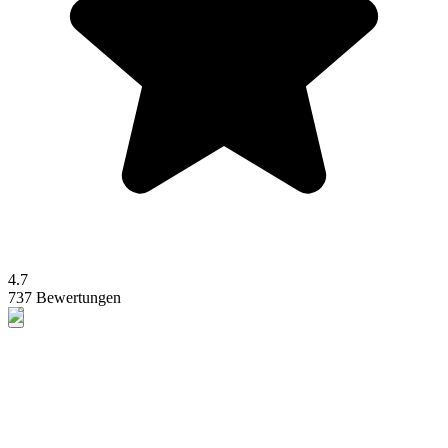
4.7
737 Bewertungen