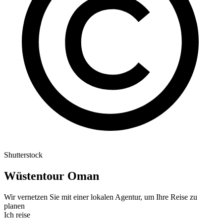
Shutterstock
Wüstentour Oman
Wir vernetzen Sie mit einer lokalen Agentur, um Ihre Reise zu
planen
Ich reise