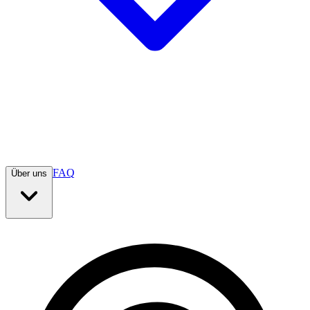
FAQ
Über uns