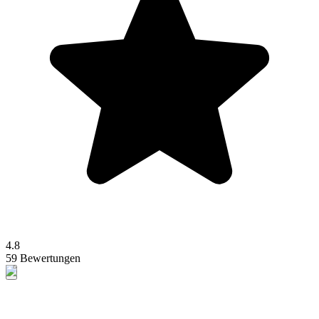
4.8
59 Bewertungen