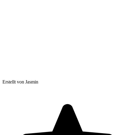
Erstellt von Jasmin