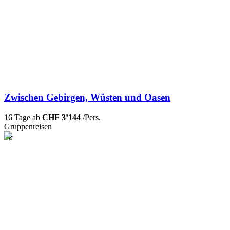
Zwischen Gebirgen, Wüsten und Oasen
16 Tage ab
CHF 3’144
/Pers.
Gruppenreisen