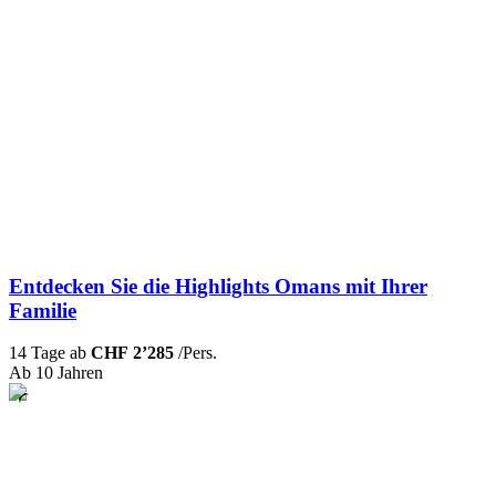
Entdecken Sie die Highlights Omans mit Ihrer
Familie
14 Tage ab
CHF 2’285
/Pers.
Ab 10 Jahren