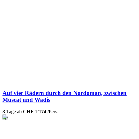
Auf vier Rädern durch den Nordoman, zwischen
Muscat und Wadis
8 Tage ab
CHF 1’174
/Pers.