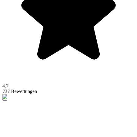
4.7
737 Bewertungen