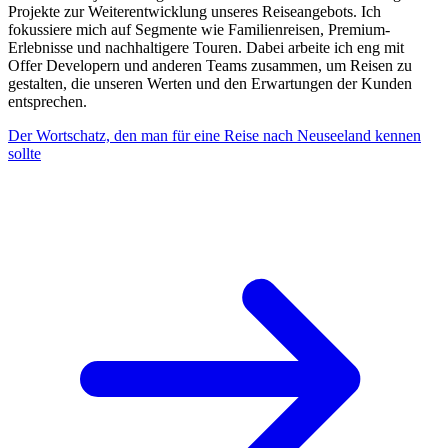
Projekte zur Weiterentwicklung unseres Reiseangebots. Ich
fokussiere mich auf Segmente wie Familienreisen, Premium-
Erlebnisse und nachhaltigere Touren. Dabei arbeite ich eng mit
Offer Developern und anderen Teams zusammen, um Reisen zu
gestalten, die unseren Werten und den Erwartungen der Kunden
entsprechen.
Der Wortschatz, den man für eine Reise nach Neuseeland kennen
sollte