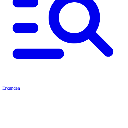
Erkunden