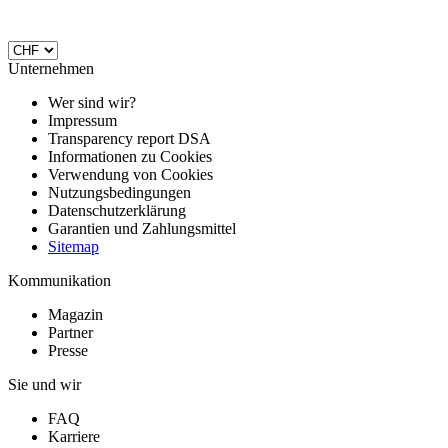
Unternehmen
Wer sind wir?
Impressum
Transparency report DSA
Informationen zu Cookies
Verwendung von Cookies
Nutzungsbedingungen
Datenschutzerklärung
Garantien und Zahlungsmittel
Sitemap
Kommunikation
Magazin
Partner
Presse
Sie und wir
FAQ
Karriere