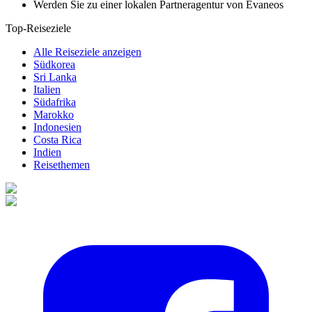
Werden Sie zu einer lokalen Partneragentur von Evaneos
Top-Reiseziele
Alle Reiseziele anzeigen
Südkorea
Sri Lanka
Italien
Südafrika
Marokko
Indonesien
Costa Rica
Indien
Reisethemen