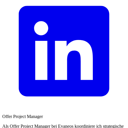
Offer Project Manager
Als Offer Project Manager bei Evaneos koordiniere ich strategische