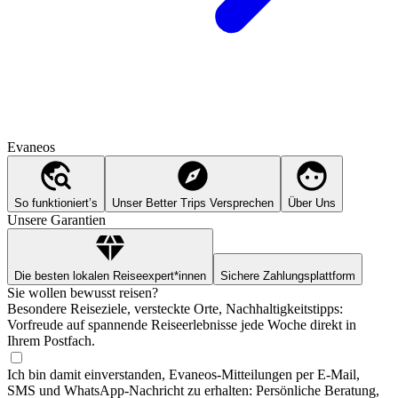
Evaneos
So funktioniert’s
Unser Better Trips Versprechen
Über Uns
Unsere Garantien
Die besten lokalen Reiseexpert*innen
Sichere Zahlungsplattform
Sie wollen bewusst reisen?
Besondere Reiseziele, versteckte Orte, Nachhaltigkeitstipps:
Vorfreude auf spannende Reiseerlebnisse jede Woche direkt in
Ihrem Postfach.
Ich bin damit einverstanden, Evaneos-Mitteilungen per E-Mail,
SMS und WhatsApp-Nachricht zu erhalten: Persönliche Beratung,