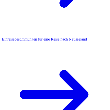
Einreisebestimmungen für eine Reise nach Neuseeland