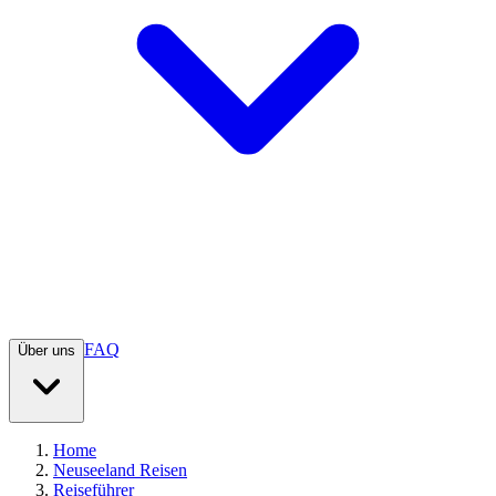
FAQ
Über uns
Home
Neuseeland Reisen
Reiseführer