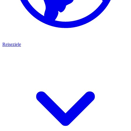
Reiseziele