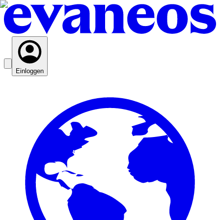
Einloggen