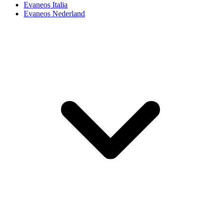
Evaneos Italia
Evaneos Nederland