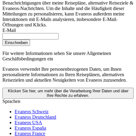
Benachrichtigungen über meine Reisepläne, alternative Reiseziele &
Evaneos-Nachrichten. Um die Inhalte und die Häufigkeit dieser
Mitteilungen zu personalisieren, kann Evaneos außerdem meine
Interaktionen mit E-Mails analysieren, insbesondere E-Mail-
Öffnungen und Klicks.
E-Mail
Einschreiben
Für weitere Informationen
sehen Sie unsere Allgemeinen
Geschäftsbedingungen ein
Evaneos verwendet Ihre personenbezogenen Daten, um Ihnen
personalisierte Informationen zu Ihren Reiseplänen, alternativen
Reisezielen und aktuellen Neuigkeiten von Evaneos zuzusenden.
Klicken Sie hier, um mehr über die Verarbeitung Ihrer Daten und über
Ihre Rechte zu erfahren.
Sprachen
Evaneos Schweiz
Evaneos Deutschland
Evaneos USA
Evaneos España
Evaneos France