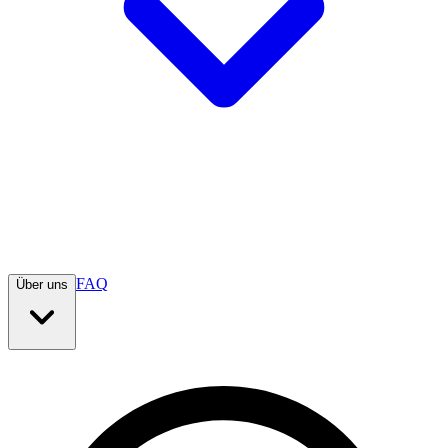
FAQ
Über uns