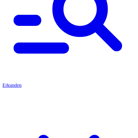
Erkunden