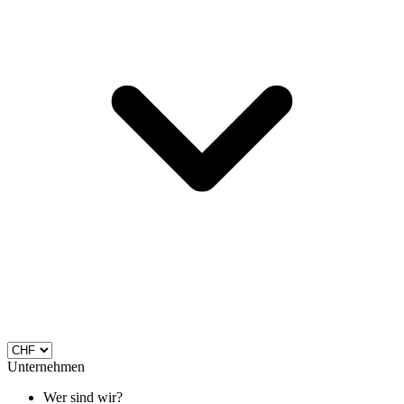
Unternehmen
Wer sind wir?