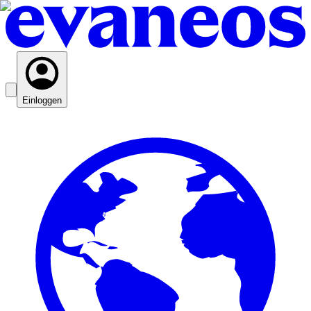
Einloggen