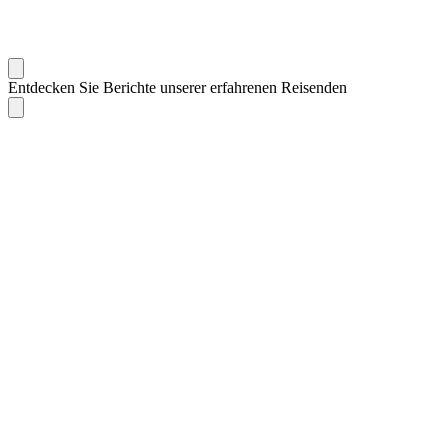
Entdecken Sie Berichte unserer erfahrenen Reisenden