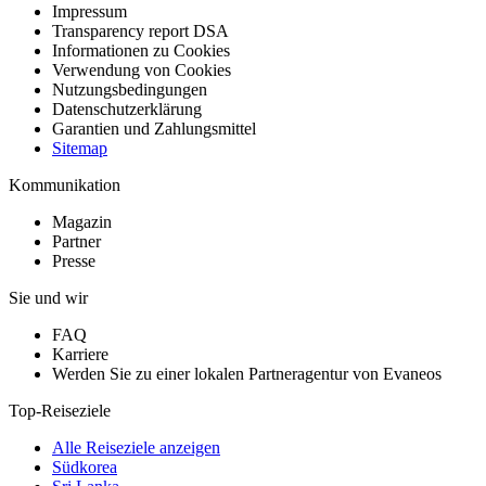
Impressum
Transparency report DSA
Informationen zu Cookies
Verwendung von Cookies
Nutzungsbedingungen
Datenschutzerklärung
Garantien und Zahlungsmittel
Sitemap
Kommunikation
Magazin
Partner
Presse
Sie und wir
FAQ
Karriere
Werden Sie zu einer lokalen Partneragentur von Evaneos
Top-Reiseziele
Alle Reiseziele anzeigen
Südkorea