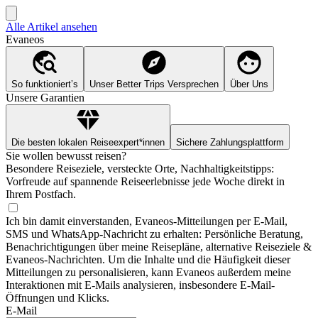
Alle Artikel ansehen
Evaneos
So funktioniert’s
Unser Better Trips Versprechen
Über Uns
Unsere Garantien
Die besten lokalen Reiseexpert*innen
Sichere Zahlungsplattform
Sie wollen bewusst reisen?
Besondere Reiseziele, versteckte Orte, Nachhaltigkeitstipps:
Vorfreude auf spannende Reiseerlebnisse jede Woche direkt in
Ihrem Postfach.
Ich bin damit einverstanden, Evaneos-Mitteilungen per E-Mail,
SMS und WhatsApp-Nachricht zu erhalten: Persönliche Beratung,
Benachrichtigungen über meine Reisepläne, alternative Reiseziele &
Evaneos-Nachrichten. Um die Inhalte und die Häufigkeit dieser
Mitteilungen zu personalisieren, kann Evaneos außerdem meine
Interaktionen mit E-Mails analysieren, insbesondere E-Mail-
Öffnungen und Klicks.
E-Mail