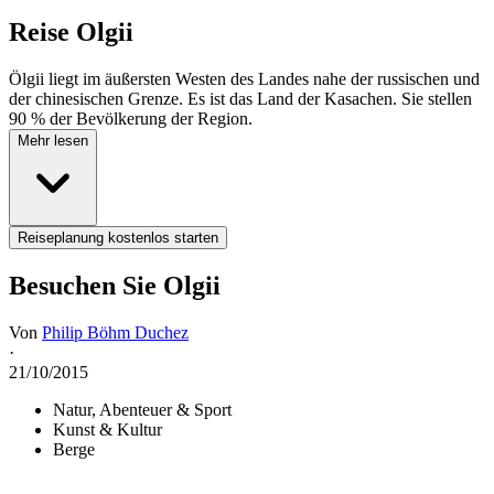
Reise
Olgii
Ölgii liegt im äußersten Westen des Landes nahe der russischen und
der chinesischen Grenze. Es ist das Land der Kasachen. Sie stellen
90 % der Bevölkerung der Region.
Mehr lesen
Reiseplanung kostenlos starten
Besuchen Sie Olgii
Von
Philip Böhm Duchez
·
21/10/2015
Natur, Abenteuer & Sport
Kunst & Kultur
Berge