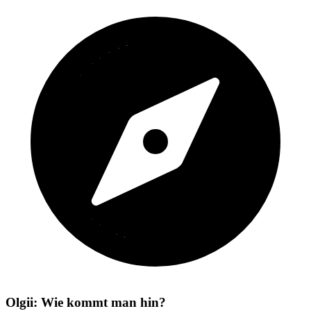
Olgii: Wie kommt man hin?