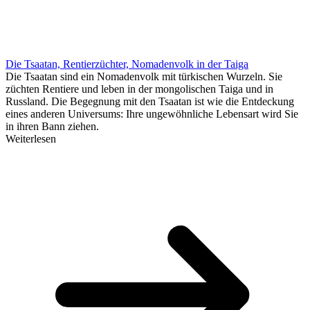
Die Tsaatan, Rentierzüchter, Nomadenvolk in der Taiga
Die Tsaatan sind ein Nomadenvolk mit türkischen Wurzeln. Sie
züchten Rentiere und leben in der mongolischen Taiga und in
Russland. Die Begegnung mit den Tsaatan ist wie die Entdeckung
eines anderen Universums: Ihre ungewöhnliche Lebensart wird Sie
in ihren Bann ziehen.
Weiterlesen