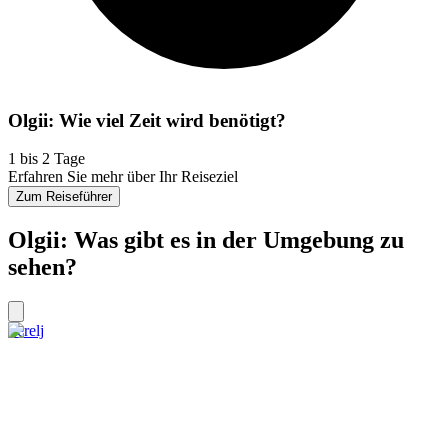
Olgii: Wie viel Zeit wird benötigt?
1 bis 2 Tage
Erfahren Sie mehr über Ihr Reiseziel
Zum Reiseführer
Olgii: Was gibt es in der Umgebung zu
sehen?
Terelj