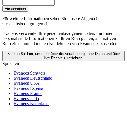
Einschreiben
Für weitere Informationen
sehen Sie unsere Allgemeinen
Geschäftsbedingungen ein
Evaneos verwendet Ihre personenbezogenen Daten, um Ihnen
personalisierte Informationen zu Ihren Reiseplänen, alternativen
Reisezielen und aktuellen Neuigkeiten von Evaneos zuzusenden.
Klicken Sie hier, um mehr über die Verarbeitung Ihrer Daten und über
Ihre Rechte zu erfahren.
Sprachen
Evaneos Schweiz
Evaneos Deutschland
Evaneos USA
Evaneos España
Evaneos France
Evaneos Italia
Evaneos Nederland