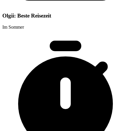
Olgii: Beste Reisezeit
Im Sommer