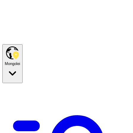
Mongolei