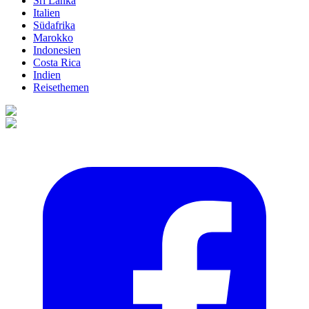
Sri Lanka
Italien
Südafrika
Marokko
Indonesien
Costa Rica
Indien
Reisethemen