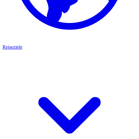
Reiseziele