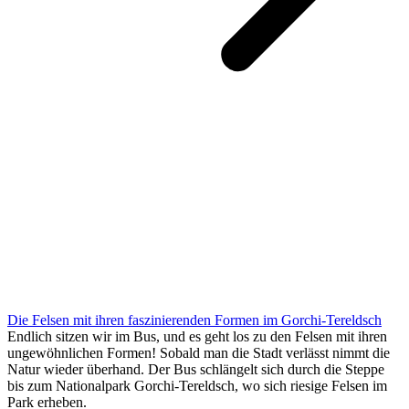
Die Felsen mit ihren faszinierenden Formen im Gorchi-Tereldsch
Endlich sitzen wir im Bus, und es geht los zu den Felsen mit ihren
ungewöhnlichen Formen! Sobald man die Stadt verlässt nimmt die
Natur wieder überhand. Der Bus schlängelt sich durch die Steppe
bis zum Nationalpark Gorchi-Tereldsch, wo sich riesige Felsen im
Park erheben.