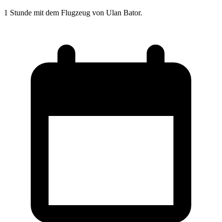
1 Stunde mit dem Flugzeug von Ulan Bator.