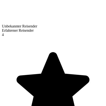
Unbekannter Reisender
Erfahrener Reisender
4