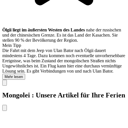
Ölgii liegt im äußersten Westen des Landes
nahe der russischen
und der chinesischen Grenze. Es ist das Land der Kasachen. Sie
stellen 90 % der Bevölkerung der Region.
Mein Tipp
Die Fahrt mit dem Jeep von Ulan Bator nach Ölgii dauert
mindestens 4 Tage. Dazu kommen noch eventuelle unvorhersehbare
Ereignisse, was beim Zustand der mongolischen Straßen nichts
Ungewöhnliches ist. Ein Flug kann hier eine durchaus vernünftige
Lösung sein. Es gibt Verbindungen von und nach Ulan Bator.
Mehr lesen
Mongolei : Unsere Artikel für Ihre Ferien