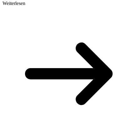
Weiterlesen