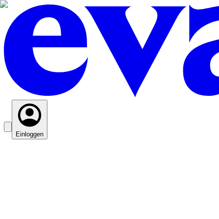
Einloggen