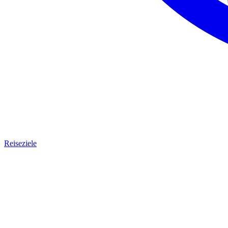
Reiseziele