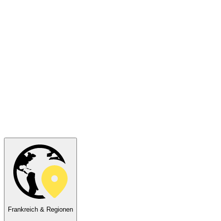
Frankreich & Regionen