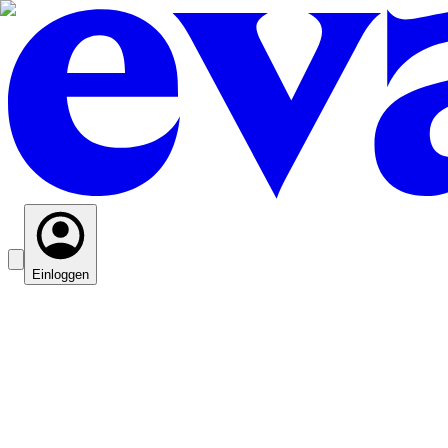
Einloggen