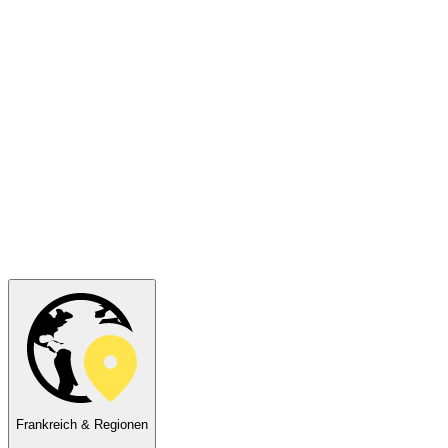
Frankreich & Regionen