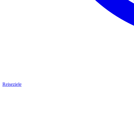
Reiseziele